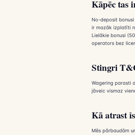
Kāpēc tas ir
No-deposit bonusi i
ir mazāk izplatīti
Lielākie bonusi (5
operators bez lice
Stingri T
Wagering parasti a
jāveic vismaz vien
Kā atrast ī
Mēs pārbaudām un 