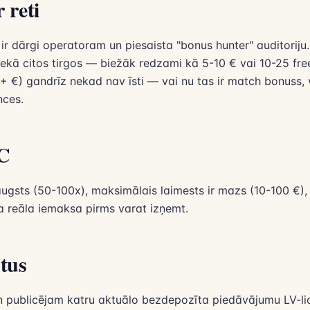
 reti
r dārgi operatoram un piesaista "bonus hunter" auditoriju. 
 nekā citos tirgos — biežāk redzami kā 5-10 € vai 10-25 free
0+ €) gandrīz nekad nav īsti — vai nu tas ir match bonuss, 
nces.
&C
ugsts (50-100x), maksimālais laimests ir mazs (10-100 €),
a reāla iemaksa pirms varat izņemt.
stus
publicējam katru aktuālo bezdepozīta piedāvājumu LV-li