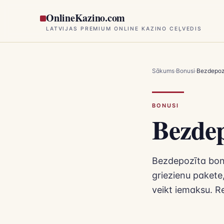
Pāriet uz galveno saturu
OnlineKazino.com
LATVIJAS PREMIUM ONLINE KAZINO CEĻVEDIS
Sākums
·
Bonusi
·
Bezdepoz
BONUSI
Bezdep
Bezdepozīta bon
griezienu pakete
veikt iemaksu. Ret