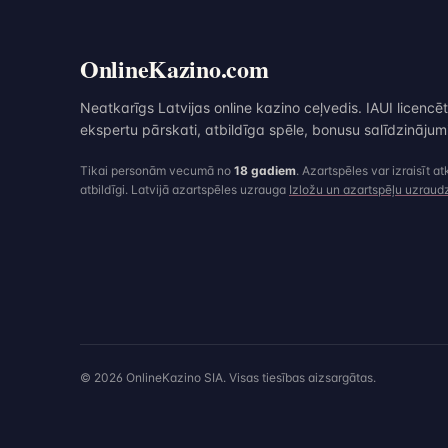
OnlineKazino.com
Neatkarīgs Latvijas online kazino ceļvedis. IAUI licencēt
ekspertu pārskati, atbildīga spēle, bonusu salīdzinājumi
Tikai personām vecumā no
18 gadiem
. Azartspēles var izraisīt at
atbildīgi. Latvijā azartspēles uzrauga
Izložu un azartspēļu uzraud
©
2026
OnlineKazino SIA
. Visas tiesības aizsargātas.