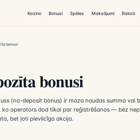
Kazino
Bonusi
Spēles
Maksājumi
Raksti
īta bonusi
ozīta bonusi
uss (no-deposit bonus) ir maza naudas summa vai
, ko operators dod tikai par reģistrēšanos — bez ne
a, bet ļoti pievilcīga akcija.