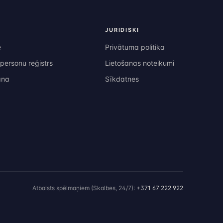
JURIDISKI
e
Privātuma politika
personu reģistrs
Lietošanas noteikumi
ana
Sīkdatnes
Atbalsts spēlmaņiem (Skalbes, 24/7):
+371 67 222 922