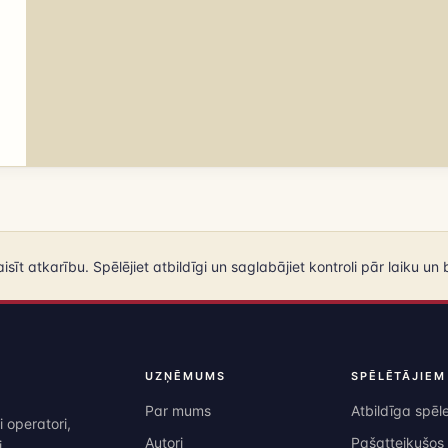
isīt atkarību. Spēlējiet atbildīgi un saglabājiet kontroli pār laiku un
UZŅĒMUMS
SPĒLĒTĀJIEM
Par mums
Atbildīga spēl
i operatori,
Autori
Pašatteikušos 
.