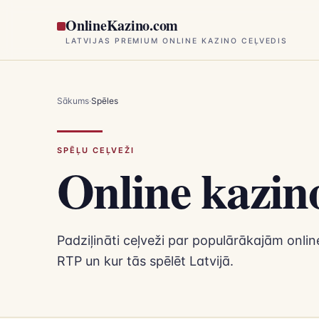
Pāriet uz galveno saturu
OnlineKazino.com
LATVIJAS PREMIUM ONLINE KAZINO CEĻVEDIS
Sākums
·
Spēles
SPĒĻU CEĻVEŽI
Online kazino
Padziļināti ceļveži par populārākajām onli
RTP un kur tās spēlēt Latvijā.