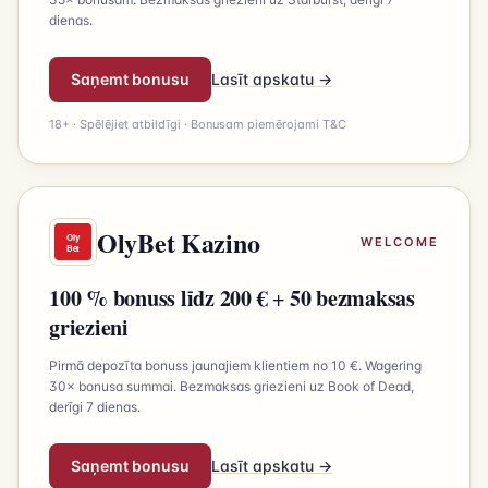
dienas.
Saņemt bonusu
Lasīt apskatu →
18+ · Spēlējiet atbildīgi · Bonusam piemērojami T&C
OlyBet Kazino
WELCOME
100 % bonuss līdz 200 €
50 bezmaksas
+
griezieni
Pirmā depozīta bonuss jaunajiem klientiem no 10 €. Wagering
30× bonusa summai. Bezmaksas griezieni uz Book of Dead,
derīgi 7 dienas.
Saņemt bonusu
Lasīt apskatu →