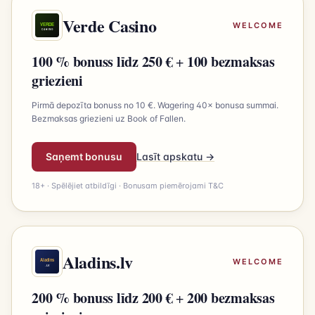
Verde Casino
WELCOME
100 % bonuss līdz 250 €
100 bezmaksas
+
griezieni
Pirmā depozīta bonuss no 10 €. Wagering 40× bonusa summai.
Bezmaksas griezieni uz Book of Fallen.
Saņemt bonusu
Lasīt apskatu →
18+ · Spēlējiet atbildīgi · Bonusam piemērojami T&C
Aladins.lv
WELCOME
200 % bonuss līdz 200 €
200 bezmaksas
+