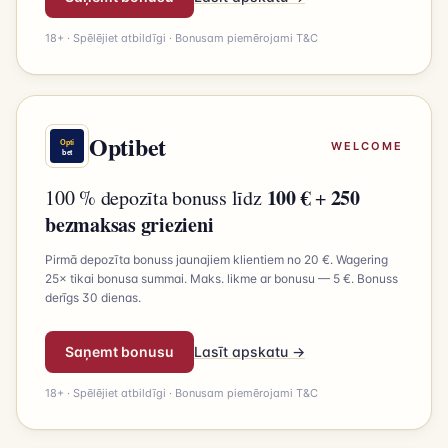
18+ · Spēlējiet atbildīgi · Bonusam piemērojami T&C
Optibet
WELCOME
100 €
250
100 % depozīta bonuss līdz
+
bezmaksas griezieni
Pirmā depozīta bonuss jaunajiem klientiem no 20 €. Wagering
25× tikai bonusa summai. Maks. likme ar bonusu — 5 €. Bonuss
derīgs 30 dienas.
Saņemt bonusu
Lasīt apskatu →
18+ · Spēlējiet atbildīgi · Bonusam piemērojami T&C