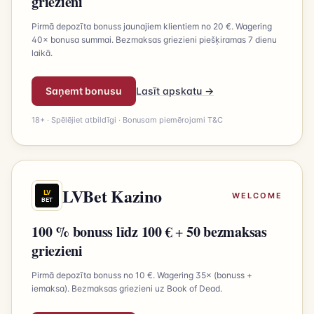
griezieni
Pirmā depozīta bonuss jaunajiem klientiem no 20 €. Wagering
40× bonusa summai. Bezmaksas griezieni piešķiramas 7 dienu
laikā.
Saņemt bonusu
Lasīt apskatu →
18+ · Spēlējiet atbildīgi · Bonusam piemērojami T&C
LVBet Kazino
WELCOME
100 % bonuss līdz 100 €
50 bezmaksas
+
griezieni
Pirmā depozīta bonuss no 10 €. Wagering 35× (bonuss +
iemaksa). Bezmaksas griezieni uz Book of Dead.