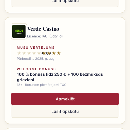
Lasīt apskatu
Verde Casino
Licence:
IAUI (Latvija)
MŪSU VĒRTĒJUMS
★★★★★
★★★★★
4.00
Pārbaudīts
2025. g. aug.
WELCOME BONUSS
100 % bonuss līdz 250 €
+
100 bezmaksas
griezieni
18+ · Bonusam piemērojami T&C
Apmeklēt
Lasīt apskatu