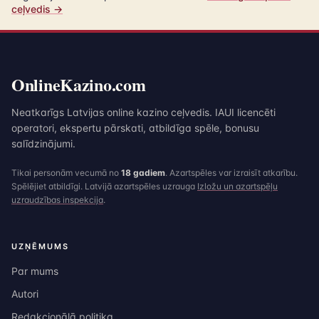
ceļvedis →
OnlineKazino.com
Neatkarīgs Latvijas online kazino ceļvedis. IAUI licencēti
operatori, ekspertu pārskati, atbildīga spēle, bonusu
salīdzinājumi.
Tikai personām vecumā no
18 gadiem
. Azartspēles var izraisīt atkarību.
Spēlējiet atbildīgi. Latvijā azartspēles uzrauga
Izložu un azartspēļu
uzraudzības inspekcija
.
UZŅĒMUMS
Par mums
Autori
Redakcionālā politika