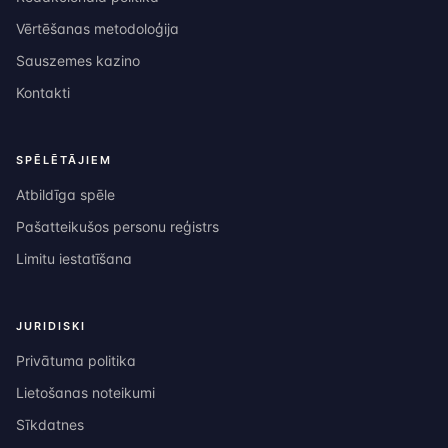
Vērtēšanas metodoloģija
Sauszemes kazino
Kontakti
SPĒLĒTĀJIEM
Atbildīga spēle
Pašatteikušos personu reģistrs
Limitu iestatīšana
JURIDISKI
Privātuma politika
Lietošanas noteikumi
Sīkdatnes