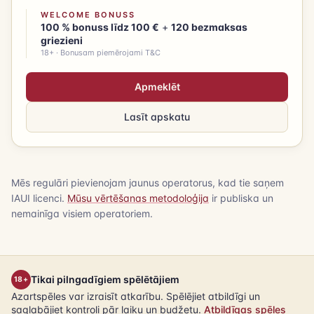
WELCOME BONUSS
100 % bonuss līdz 100 €
+
120 bezmaksas
griezieni
18+ · Bonusam piemērojami T&C
Apmeklēt
Lasīt apskatu
Mēs regulāri pievienojam jaunus operatorus, kad tie saņem
IAUI licenci.
Mūsu vērtēšanas metodoloģija
ir publiska un
nemainīga visiem operatoriem.
Tikai pilngadīgiem spēlētājiem
18+
Azartspēles var izraisīt atkarību. Spēlējiet atbildīgi un
saglabājiet kontroli pār laiku un budžetu.
Atbildīgas spēles