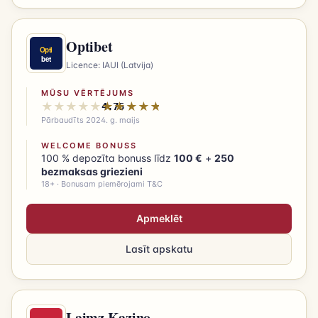
Optibet
Licence:
IAUI (Latvija)
MŪSU VĒRTĒJUMS
★★★★★
★★★★★
4.75
Pārbaudīts
2024. g. maijs
WELCOME BONUSS
100 % depozīta bonuss līdz
100 €
+
250
bezmaksas griezieni
18+ · Bonusam piemērojami T&C
Apmeklēt
Lasīt apskatu
Laimz Kazino