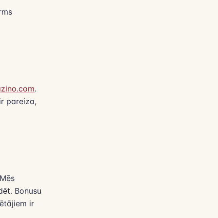
irms
azino.com
.
r pareiza,
 Mēs
dēt. Bonusu
tājiem ir