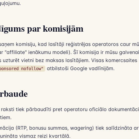
guļojumu.
dīgums par komisijām
aņem komisiju, kad lasītāji reģistrējas operatoros caur m
 "affiliate" ienākumu modeli). Šī komisija ir mūsu galven
 uzturēt vietni bez maksas lasītājiem. Visas komercsaites
atbilstoši Google vadlīnijām.
ponsored nofollow"
ārbaude
n raksti tiek pārbaudīti pret operatoru oficiālo dokumentāci
tiem.
rmācija (RTP, bonusu summas, wagering) tiek salīdzināta a
unināta vismaz reizi kvartālā.