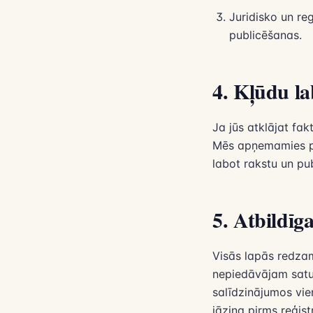
Juridisko un re
publicēšanas.
4. Kļūdu l
Ja jūs atklājat fak
Mēs apņemamies pār
labot rakstu un pu
5. Atbildīg
Visās lapās redzam
nepiedāvājam satur
salīdzinājumos vie
jāzina pirms reģis