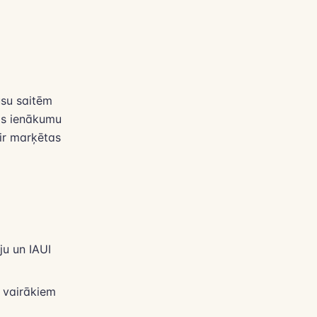
ūsu saitēm
ais ienākumu
 ir marķētas
ju un IAUI
r vairākiem