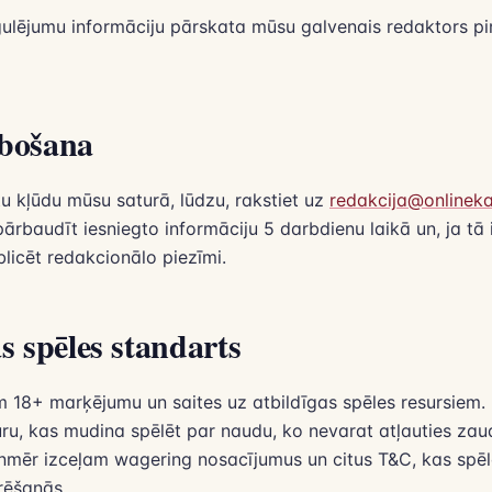
gulējumu informāciju pārskata mūsu galvenais redaktors p
abošana
tu kļūdu mūsu saturā, lūdzu, rakstiet uz
redakcija@onlinek
baudīt iesniegto informāciju 5 darbdienu laikā un, ja tā i
blicēt redakcionālo piezīmi.
as spēles standarts
 18+ marķējumu un saites uz atbildīgas spēles resursiem.
u, kas mudina spēlēt par naudu, ko nevarat atļauties zau
nmēr izceļam wagering nosacījumus un citus T&C, kas spēlē
trēšanās.