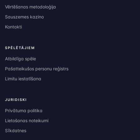
Vērtēšanas metodoloģija
Sauszemes kazino
Kontakti
SPĒLĒTĀJIEM
Atbildīga spēle
Pašatteikušos personu reģistrs
Limitu iestatīšana
JURIDISKI
Privātuma politika
Lietošanas noteikumi
Sīkdatnes