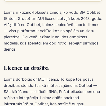
Laimz ir kazino-fokusēts zīmols, ko vada SIA Optibet
(Entain Group) ar IAUI licenci Latvijā kopš 2018. gada.
Atšķirībā no Optibet, Laimz nepiedāvā sporta likmes
— visa platforma ir veltīta kazino spēlēm un slotu
pieredzei. Galvenā iezīme ir naudas atmaksas
modelis, kas spēlētājiem dod "otro iespēju" pirmajās
dienās.
Licence un drošība
Laimz darbojas ar IAUI licenci. Tā kopē tos pašus
drošības standartus kā mātesuzņēmums Optibet —
SSL šifrēšana, sertificēti RNG, Pašatteikušos personu
reģistra integrācija. Laimz dalās backend
infrastruktūrā ar Optibet, kas nozīmē augstu