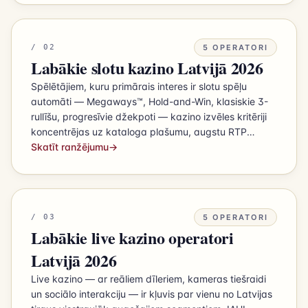
darījumiem — tas viss kļūst noteicošs. Šeit ir mūsu
vērtējums par labākajiem IAUI licencētajiem high roller
draudzīgajiem operatoriem Latvijā.
/
02
5
OPERATORI
Labākie slotu kazino Latvijā 2026
Spēlētājiem, kuru primārais interes ir slotu spēļu
automāti — Megaways™, Hold-and-Win, klasiskie 3-
rullīšu, progresīvie džekpoti — kazino izvēles kritēriji
koncentrējas uz kataloga plašumu, augstu RTP
procentu pieejamību, izstrādātāju daudzveidību un
Skatīt ranžējumu
→
slotu specifiskiem bonusiem. Šeit ir mūsu vērtējums
par labākajiem IAUI licencētajiem slotu kazino Latvijā.
/
03
5
OPERATORI
Labākie live kazino operatori
Latvijā 2026
Live kazino — ar reāliem dīleriem, kameras tiešraidi
un sociālo interakciju — ir kļuvis par vienu no Latvijas