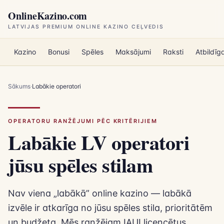
Pāriet uz galveno saturu
OnlineKazino.com
LATVIJAS PREMIUM ONLINE KAZINO CEĻVEDIS
Kazino
Bonusi
Spēles
Maksājumi
Raksti
Atbildīg
Sākums
·
Labākie operatori
OPERATORU RANŽĒJUMI PĒC KRITĒRIJIEM
Labākie LV operatori
jūsu spēles stilam
Nav viena „labākā” online kazino — labākā
izvēle ir atkarīga no jūsu spēles stila, prioritātēm
un budžeta. Mēs ranžējam IAUI licencētus