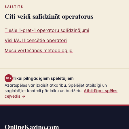
SAISTĪTS
Citi veidi salīdzināt operatorus
Tiešie 1-pret-1 operatoru salīdzinājumi
Visi IAUI licencētie operatori
Mūsu vērtēšanas metodoloģija
Tikai pilngadīgiem spēlētājiem
18+
Azartspēles var izraisīt atkarību. Spēlējiet atbildīgi un
saglabājiet kontroli pār laiku un budžetu.
Atbildīgas spēles
ceļvedis →
OnlineKazino.com