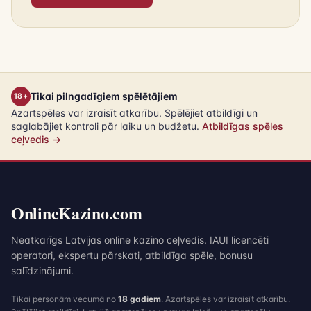
Tikai pilngadīgiem spēlētājiem
18+
Azartspēles var izraisīt atkarību. Spēlējiet atbildīgi un
saglabājiet kontroli pār laiku un budžetu.
Atbildīgas spēles
ceļvedis →
OnlineKazino.com
Neatkarīgs Latvijas online kazino ceļvedis. IAUI licencēti
operatori, ekspertu pārskati, atbildīga spēle, bonusu
salīdzinājumi.
Tikai personām vecumā no
18 gadiem
. Azartspēles var izraisīt atkarību.