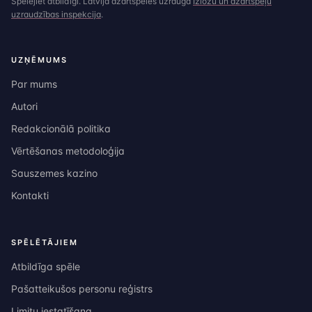
Spēlējiet atbildīgi. Latvijā azartspēles uzrauga
Izložu un azartspēļu
uzraudzības inspekcija
.
UZŅĒMUMS
Par mums
Autori
Redakcionālā politika
Vērtēšanas metodoloģija
Sauszemes kazino
Kontakti
SPĒLĒTĀJIEM
Atbildīga spēle
Pašatteikušos personu reģistrs
Limitu iestatīšana