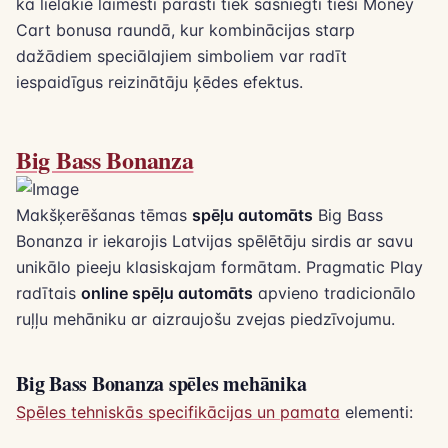
ka lielākie laimesti parasti tiek sasniegti tieši Money
Cart bonusa raundā, kur kombinācijas starp
dažādiem speciālajiem simboliem var radīt
iespaidīgus reizinātāju ķēdes efektus.
Big Bass Bonanza
Makšķerēšanas tēmas
spēļu automāts
Big Bass
Bonanza ir iekarojis Latvijas spēlētāju sirdis ar savu
unikālo pieeju klasiskajam formātam. Pragmatic Play
radītais
online spēļu automāts
apvieno tradicionālo
ruļļu mehāniku ar aizraujošu zvejas piedzīvojumu.
Big Bass Bonanza spēles mehānika
Spēles tehniskās specifikācijas un pamata
elementi: