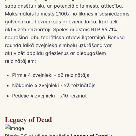
sabalansētu risku un potenciālo laimestu attiecību.
Maksimālais laimests 2100x no likmes ir sasniedzams
galvenokārt bezmaksas griezienu laikā, kad tiek
aktivizēti reizinātāji. Spēles augstais RTP 96.71%
nodrošina labu teorētisko atdevi ilgtermiņā. Bonusa
raunda laikā zvejnieka simbolu uzkrāšana var
aktivizēt papildu griezienus ar pieaugošiem
reizinātājiem:
Pirmie 4 zvejnieki - x2 reizinātājs
Nākamie 4 zvejnieki - x3 reizinātājs
Pēdējie 4 zvejnieki - x10 reizināt
Legacy of Dead