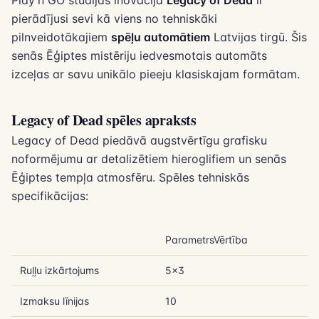
Play'n GO studijas inovācija
Legacy of Dead
ir
pierādījusi sevi kā viens no tehniskāki
pilnveidotākajiem
spēļu automātiem
Latvijas tirgū. Šis
senās Ēģiptes mistēriju iedvesmotais automāts
izceļas ar savu unikālo pieeju klasiskajam formātam.
Legacy of Dead spēles apraksts
Legacy of Dead piedāvā augstvērtīgu grafisku
noformējumu ar detalizētiem hieroglifiem un senās
Ēģiptes tempļa atmosfēru. Spēles tehniskās
specifikācijas:
ParametrsVērtība
Ruļļu izkārtojums
5x3
Izmaksu līnijas
10