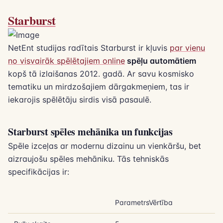
Starburst
NetEnt studijas radītais Starburst ir kļuvis
par vienu
no visvairāk spēlētajiem online
spēļu automātiem
kopš tā izlaišanas 2012. gadā. Ar savu kosmisko
tematiku un mirdzošajiem dārgakmeņiem, tas ir
iekarojis spēlētāju sirdis visā pasaulē.
Starburst spēles mehānika un funkcijas
Spēle izceļas ar modernu dizainu un vienkāršu, bet
aizraujošu spēles mehāniku. Tās tehniskās
specifikācijas ir:
ParametrsVērtība