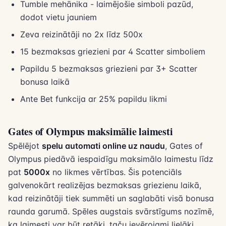
Tumble mehānika - laimējošie simboli pazūd,
dodot vietu jauniem
Zeva reizinātāji no 2x līdz 500x
15 bezmaksas griezieni par 4 Scatter simboliem
Papildu 5 bezmaksas griezieni par 3+ Scatter
bonusa laikā
Ante Bet funkcija ar 25% papildu likmi
Gates of Olympus maksimālie laimesti
Spēlējot
spelu automati online uz naudu
, Gates of
Olympus piedāvā iespaidīgu maksimālo laimestu līdz
pat
5000x
no likmes vērtības. Šis potenciāls
galvenokārt realizējas bezmaksas griezienu laikā,
kad reizinātāji tiek summēti un saglabāti visā bonusa
raunda garumā. Spēles augstais svārstīgums nozīmē,
ka laimesti var būt retāki, taču ievērojami lielāki.