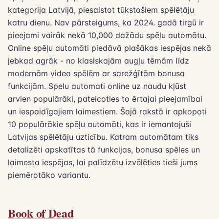
kategorija Latvijā, piesaistot tūkstošiem spēlētāju
katru dienu. Nav pārsteigums, ka 2024. gadā tirgū ir
pieejami vairāk nekā 10,000 dažādu spēļu automātu.
Online spēļu automāti piedāvā plašākas iespējas nekā
jebkad agrāk - no klasiskajām augļu tēmām līdz
modernām video spēlēm ar sarežģītām bonusa
funkcijām. Spelu automati online uz naudu kļūst
arvien populārāki, pateicoties to ērtajai pieejamībai
un iespaidīgajiem laimestiem. Šajā rakstā ir apkopoti
10 populārākie spēļu automāti, kas ir iemantojuši
Latvijas spēlētāju uzticību. Katram automātam tiks
detalizēti apskatītas tā funkcijas, bonusa spēles un
laimesta iespējas, lai palīdzētu izvēlēties tieši jums
piemērotāko variantu.
Book of Dead