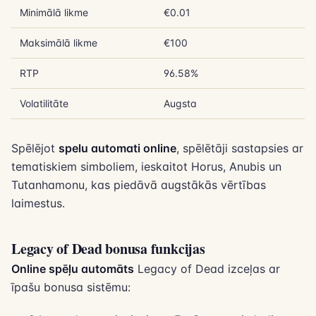
Minimālā likme
€0.01
Maksimālā likme
€100
RTP
96.58%
Volatilitāte
Augsta
Spēlējot
spelu automati online
, spēlētāji sastapsies ar
tematiskiem simboliem, ieskaitot Horus, Anubis un
Tutanhamonu, kas piedāvā augstākās vērtības
laimestus.
Legacy of Dead bonusa funkcijas
Online spēļu automāts
Legacy of Dead izceļas ar
īpašu bonusa sistēmu: