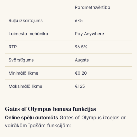
ParametrsVērtība
Ruļļu izkārtojums
6x5
Laimesta mehānika
Pay Anywhere
RTP
96.5%
Svārstīgums
Augsts
Minimālā likme
€0.20
Maksimālā likme
€125
Gates of Olympus bonusa funkcijas
Online spēļu automāts
Gates of Olympus izceļas ar
vairākām īpašām funkcijām: