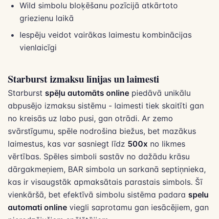
Wild simbolu bloķēšanu pozīcijā atkārtoto
griezienu laikā
Iespēju veidot vairākas laimestu kombinācijas
vienlaicīgi
Starburst izmaksu līnijas un laimesti
Starburst
spēļu automāts online
piedāvā unikālu
abpusējo izmaksu sistēmu - laimesti tiek skaitīti gan
no kreisās uz labo pusi, gan otrādi. Ar zemo
svārstīgumu, spēle nodrošina biežus, bet mazākus
laimestus, kas var sasniegt līdz
500x
no likmes
vērtības. Spēles simboli sastāv no dažādu krāsu
dārgakmeņiem, BAR simbola un sarkanā septiņnieka,
kas ir visaugstāk apmaksātais parastais simbols. Šī
vienkāršā, bet efektīvā simbolu sistēma padara
spelu
automati online
viegli saprotamu gan iesācējiem, gan