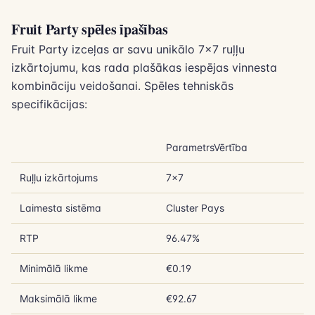
Fruit Party spēles īpašības
Fruit Party izceļas ar savu unikālo 7x7 ruļļu
izkārtojumu, kas rada plašākas iespējas vinnesta
kombināciju veidošanai. Spēles tehniskās
specifikācijas:
ParametrsVērtība
Ruļļu izkārtojums
7x7
Laimesta sistēma
Cluster Pays
RTP
96.47%
Minimālā likme
€0.19
Maksimālā likme
€92.67