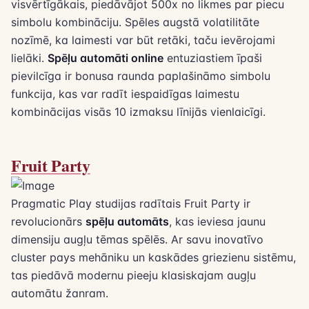
visvērtīgākais, piedāvājot 500x no likmes par piecu
simbolu kombināciju. Spēles augstā volatilitāte
nozīmē, ka laimesti var būt retāki, taču ievērojami
lielāki.
Spēļu automāti online
entuziastiem īpaši
pievilcīga ir bonusa raunda paplašināmo simbolu
funkcija, kas var radīt iespaidīgas laimestu
kombinācijas visās 10 izmaksu līnijās vienlaicīgi.
Fruit Party
Pragmatic Play studijas radītais Fruit Party ir
revolucionārs
spēļu automāts
, kas ieviesa jaunu
dimensiju augļu tēmas spēlēs. Ar savu inovatīvo
cluster pays mehāniku un kaskādes griezienu sistēmu,
tas piedāvā modernu pieeju klasiskajam augļu
automātu žanram.