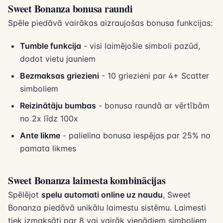
Sweet Bonanza bonusa raundi
Spēle piedāvā vairākas aizraujošas bonusa funkcijas:
Tumble funkcija
- visi laimējošie simboli pazūd,
dodot vietu jauniem
Bezmaksas griezieni
- 10 griezieni par 4+ Scatter
simboliem
Reizinātāju bumbas
- bonusa raundā ar vērtībām
no 2x līdz 100x
Ante likme
- palielina bonusa iespējas par 25% no
pamata likmes
Sweet Bonanza laimesta kombinācijas
Spēlējot
spelu automati online uz naudu
, Sweet
Bonanza piedāvā unikālu laimestu sistēmu. Laimesti
tiek izmaksāti par 8 vai vairāk vienādiem simboliem