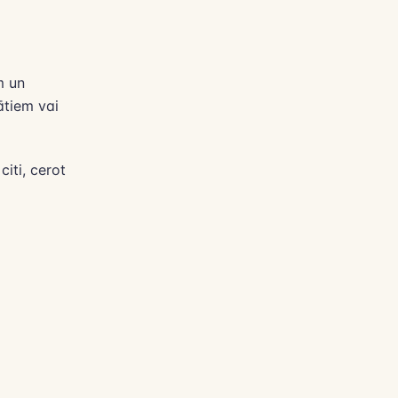
m un
ātiem vai
citi, cerot