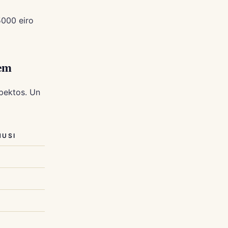
5000 eiro
iem
spektos. Un
NUSI