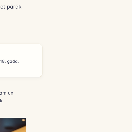
iet pārāk
018. gada.
ilam un
āk