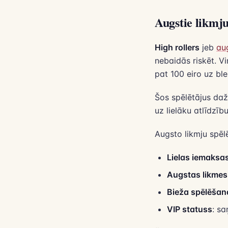
Augstie likmju 
High rollers
jeb
aug
nebaidās riskēt. V
pat 100 eiro uz bl
Šos spēlētājus daž
uz lielāku atlīdzību
Augsto likmju spēlē
Lielas iemaksa
Augstas likmes
Bieža spēlēšan
VIP statuss
: s