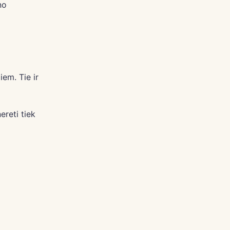
no
iem. Tie ir
reti tiek