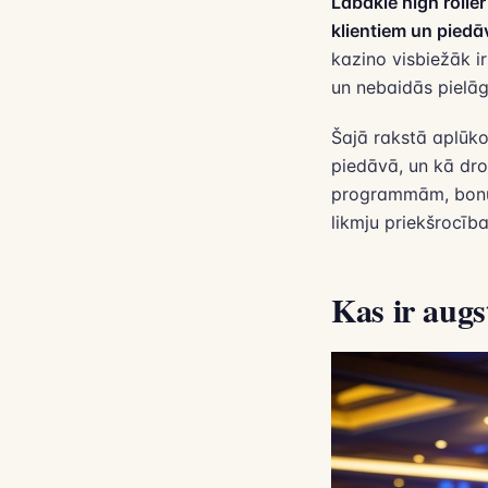
Labākie high rolle
klientiem un pied
kazino visbiežāk i
un nebaidās pielāg
Šajā rakstā aplūkot
piedāvā, un kā dro
programmām, bonus
likmju priekšrocība
Kas ir augs