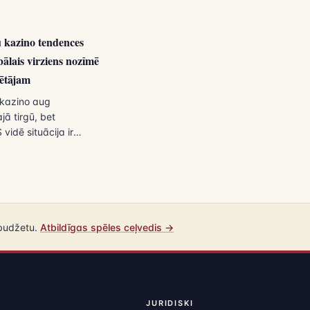
 kazino tendences
bālais virziens nozīmē
lētājam
 kazino aug
jā tirgū, bet
 vidē situācija ir
kojam globālās
regulējuma robežas un
ē Latvijas spēlētājam
 budžetu.
Atbildīgas spēles ceļvedis →
JURIDISKI