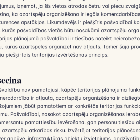
jumus, izņemot, ja šīs vietas atrodas četru vai piecu zvaig
tzina, ka azartspēļu organizēšana ir legāls komercdarbības
urences apstākļos. Likumdevējs ir piešķīris pašvaldībai k
t, kurās pašvaldības vietās būtu nosakāmi azartspēļu org
torijas plānojumā pašvaldībai ir tiesības noteikt neierobežo
u, kurās azartspēles organizēt nav atļauts. Tomēr šajā pr
a piešķirtais teritorijas izvērtēšanas princips.
secina
švaldība nav pamatojusi, kāpēc teritorijas plānojuma funk
ercdarbība ir atļauta, azartspēļu organizēšana ir aizliegt
žojumiem jābūt pamatotiem ar konkrētās teritorijas funkci
umu. Pašvaldībai, nosakot azartspēļu organizēšanas ierob
omersantu pamattiesību ievērošana, gan personu tiesību a
azartspēļu atkarības risku.
Izvērtējot teritorijas plānoša
er apbūve, infrastruktūras objektu izvietojums, apdzīvotīb