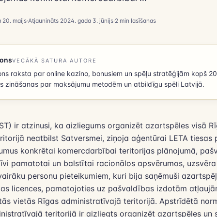
 20. maijs
·
Atjaunināts
2024. gada 3. jūnijs
·
2
min lasīšanas
ons
VECĀKĀ SATURA AUTORE
ns raksta par online kazino, bonusiem un spēļu stratēģijām kopš 2
ās zināšanas par maksājumu metodēm un atbildīgu spēli Latvijā.
ST) ir atzinusi, ka aizliegums organizēt azartspēles visā R
ritorijā neatbilst Satversmei, ziņoja aģentūrai LETA tiesas 
umus konkrētai komercdarbībai teritorijas plānojumā, paš
ktīvi pamatotai un balstītai racionālos apsvērumos, uzsvēra
 vairāku personu pieteikumiem, kuri bija saņēmuši azartspē
as licences, pamatojoties uz pašvaldības izdotām atļaujā
ās vietās Rīgas administratīvajā teritorijā.
Apstrīdētā nor
istratīvajā teritorijā ir aizliegts organizēt azartspēles un 