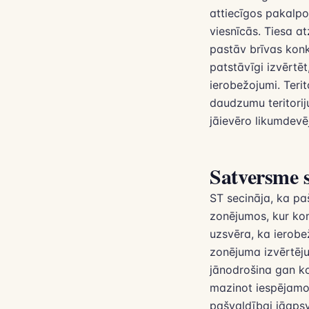
attiecīgos pakalpo
viesnīcās. Tiesa a
pastāv brīvas konk
patstāvīgi izvērtē
ierobežojumi. Teri
daudzumu teritorij
jāievēro likumdevēj
Satversme 
ST secināja, ka pa
zonējumos, kur kom
uzsvēra, ka ierobe
zonējuma izvērtēj
jānodrošina gan k
mazinot iespējamo 
pašvaldībai jāapsv