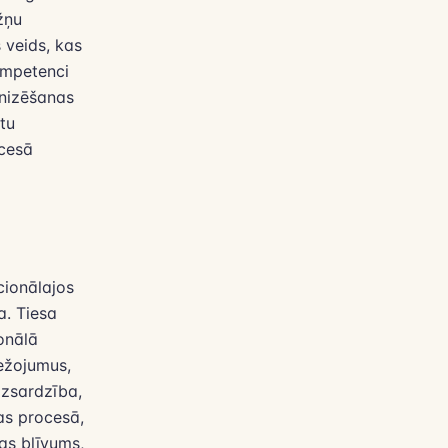
žņu
 veids, kas
ompetenci
anizēšanas
tu
ocesā
cionālajos
a. Tiesa
onālā
ežojumus,
izsardzība,
nas procesā,
as blīvums,