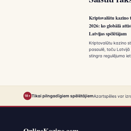
Kriptovalūtu kazino 
2026: ko globālā attī
Latvijas spēlētājam
Kriptovalūtu kazino st
pasaulē, taču Latvijā
stingra regulējuma ie
Analizējam globālās 
to, ko tās nozīmē viet
spēlētājiem.
Tikai pilngadīgiem spēlētājiem
Azartspēles var izra
18+
OnlineKazino.com