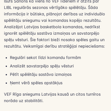
Isufs Sanons kā viens no VEF līderiem ir atzīts par
LIBL regulārās sezonas vērtīgāko spēlētāju. Šāda
informācija ir būtiska, plānojot derības uz individuālo
spēlētāju sniegumu vai komandas kopējo rezultātu.
Analizējot Latvijas basketbola komandas, nedrīkst
ignorēt spēlētāju sastāva izmaiņas un savstarpējo
spēļu vēsturi. Šie faktori bieži nosaka spēles gaitu un
rezultātu. Veiksmīgai derību stratēģijai nepieciešams:
Regulāri sekot līdzi komandu formām
Analizēt savstarpējo spēļu vēsturi
Pētīt spēlētāju sastāva izmaiņas
Ņemt vērā spēles apstākļus
VEF Rīga sniegums Latvijas kausā un citos turnīros
norāda uz stabilitāti.