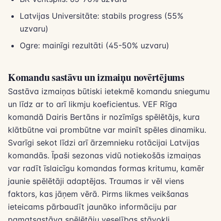
Latvijas Universitāte: stabils progress (55%
uzvaru)
Ogre: mainīgi rezultāti (45-50% uzvaru)
Komandu sastāvu un izmaiņu novērtējums
Sastāva izmaiņas būtiski ietekmē komandu sniegumu
un līdz ar to arī likmju koeficientus. VEF Rīga
komandā Dairis Bertāns ir nozīmīgs spēlētājs, kura
klātbūtne vai prombūtne var mainīt spēles dinamiku.
Svarīgi sekot līdzi arī ārzemnieku rotācijai Latvijas
komandās. Īpaši sezonas vidū notiekošās izmaiņas
var radīt īslaicīgu komandas formas kritumu, kamēr
jaunie spēlētāji adaptējas. Traumas ir vēl viens
faktors, kas jāņem vērā. Pirms likmes veikšanas
ieteicams pārbaudīt jaunāko informāciju par
pamatsastāva spēlētāju veselības stāvokli.