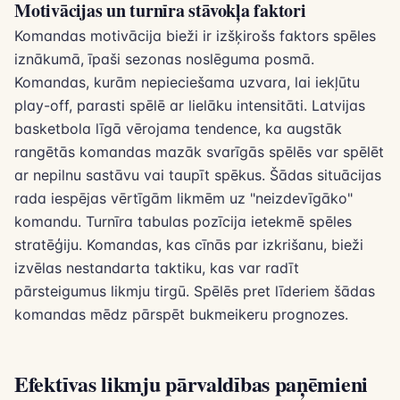
Motivācijas un turnīra stāvokļa faktori
Komandas motivācija bieži ir izšķirošs faktors spēles
iznākumā, īpaši sezonas noslēguma posmā.
Komandas, kurām nepieciešama uzvara, lai iekļūtu
play-off, parasti spēlē ar lielāku intensitāti. Latvijas
basketbola līgā vērojama tendence, ka augstāk
rangētās komandas mazāk svarīgās spēlēs var spēlēt
ar nepilnu sastāvu vai taupīt spēkus. Šādas situācijas
rada iespējas vērtīgām likmēm uz "neizdevīgāko"
komandu. Turnīra tabulas pozīcija ietekmē spēles
stratēģiju. Komandas, kas cīnās par izkrišanu, bieži
izvēlas nestandarta taktiku, kas var radīt
pārsteigumus likmju tirgū. Spēlēs pret līderiem šādas
komandas mēdz pārspēt bukmeikeru prognozes.
Efektīvas likmju pārvaldības paņēmieni