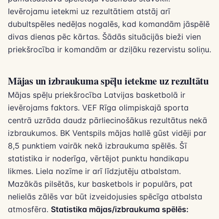
Ievērojamu ietekmi uz rezultātiem atstāj arī
dubultspēles nedēļas nogalēs, kad komandām jāspēlē
divas dienas pēc kārtas. Šādās situācijās bieži vien
priekšrocība ir komandām ar dziļāku rezervistu soliņu.
Mājas un izbraukuma spēļu ietekme uz rezultātu
Mājas spēļu priekšrocība Latvijas basketbolā ir
ievērojams faktors. VEF Rīga olimpiskajā sporta
centrā uzrāda daudz pārliecinošākus rezultātus nekā
izbraukumos. BK Ventspils mājas hallē gūst vidēji par
8,5 punktiem vairāk nekā izbraukuma spēlēs. Šī
statistika ir noderīga, vērtējot punktu handikapu
likmes. Liela nozīme ir arī līdzjutēju atbalstam.
Mazākās pilsētās, kur basketbols ir populārs, pat
nelielās zālēs var būt izveidojusies spēcīga atbalsta
atmosfēra.
Statistika mājas/izbraukuma spēlēs: