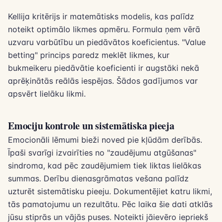
Kellija kritērijs ir matemātisks modelis, kas palīdz
noteikt optimālo likmes apmēru. Formula ņem vērā
uzvaru varbūtību un piedāvātos koeficientus. "Value
betting" princips paredz meklēt likmes, kur
bukmeikeru piedāvātie koeficienti ir augstāki nekā
aprēķinātās reālās iespējas. Šādos gadījumos var
apsvērt lielāku likmi.
Emociju kontrole un sistemātiska pieeja
Emocionāli lēmumi bieži noved pie kļūdām derībās.
Īpaši svarīgi izvairīties no "zaudējumu atgūšanas"
sindroma, kad pēc zaudējumiem tiek liktas lielākas
summas. Derību dienasgrāmatas vešana palīdz
uzturēt sistemātisku pieeju. Dokumentējiet katru likmi,
tās pamatojumu un rezultātu. Pēc laika šie dati atklās
jūsu stiprās un vājās puses. Noteikti jāievēro iepriekš