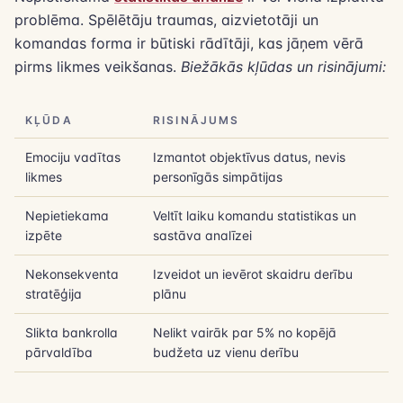
problēma. Spēlētāju traumas, aizvietotāji un
komandas forma ir būtiski rādītāji, kas jāņem vērā
pirms likmes veikšanas.
Biežākās kļūdas un risinājumi:
KĻŪDA
RISINĀJUMS
Emociju vadītas
Izmantot objektīvus datus, nevis
likmes
personīgās simpātijas
Nepietiekama
Veltīt laiku komandu statistikas un
izpēte
sastāva analīzei
Nekonsekventa
Izveidot un ievērot skaidru derību
stratēģija
plānu
Slikta bankrolla
Nelikt vairāk par 5% no kopējā
pārvaldība
budžeta uz vienu derību