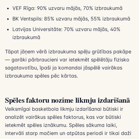
VEF Rīga: 90% uzvaru mājās, 70% izbraukumā
BK Ventspils: 85% uzvaru mājās, 55% izbraukumā
Latvijas Universitāte: 70% uzvaru mājās, 40%
izbraukumā
Tāpat jāņem vērā izbraukuma spēļu grūtības pakāpe
— garāki pārbraucieni var ietekmēt spēlētāju fizisko
sagatavotību, īpaši ja komandai jāspēlē vairākas
izbraukuma spēles pēc kārtas.
Spēles faktoru nozīme likmju izdarīšanā
Veiksmīgai basketbola likmju izdarīšanai būtiski ir
analizēt vairākus spēles faktorus, kas var būtiski
ietekmēt spēles iznākumu. Spēles sākuma laiki,
intervāli starp mačiem un atpūtas periodi ir tikai daži