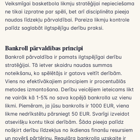
Veiksmīgai basketbola likmju stratēģijai nepieciešama
ne tikai izpratne par spēli, bet arī disciplinēta pieeja
naudas līdzekļu pārvaldībai. Pareiza likmju kontrole
palīdz saglabāt ilgtspējīgu derību praksi.
Bankroll pārvaldības principi
Bankroll pārvaldība ir pamats ilgtspējīgai derību
stratēģijai. Tā ietver skaidru naudas summas
noteikšanu, ko spēlētājs ir gatavs veltīt derībām.
Viens no efektīvākajiem principiem ir procentuālās
metodes izmantošana. Derību veicējiem ieteicams likt
ne vairāk kā 1-5% no sava kopējā bankrolla uz vienu
likmi. Piemēram, ja jūsu bankrolls ir 1000 EUR, viena
likme nedrīkstētu pārsniegt 50 EUR. Svarīgi izveidot
atsevišķu kontu tikai derībām. Šāda pieeja palīdz
nošķirt derību līdzekļus no ikdienas finanšu resursiem
un novērš pārtēriņu. Regulāra bankrolla uzskaite ir