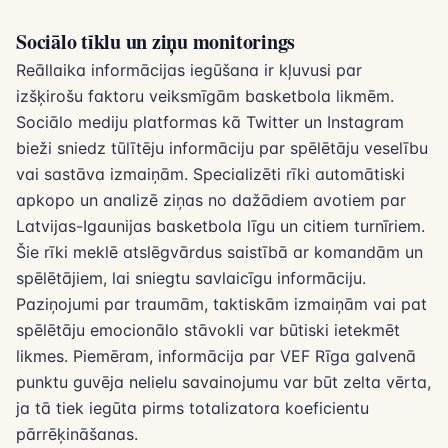
Sociālo tīklu un ziņu monitorings
Reāllaika informācijas iegūšana ir kļuvusi par
izšķirošu faktoru veiksmīgām basketbola likmēm.
Sociālo mediju platformas kā Twitter un Instagram
bieži sniedz tūlītēju informāciju par spēlētāju veselību
vai sastāva izmaiņām. Specializēti rīki automātiski
apkopo un analizē ziņas no dažādiem avotiem par
Latvijas-Igaunijas basketbola līgu un citiem turnīriem.
Šie rīki meklē atslēgvārdus saistībā ar komandām un
spēlētājiem, lai sniegtu savlaicīgu informāciju.
Paziņojumi par traumām, taktiskām izmaiņām vai pat
spēlētāju emocionālo stāvokli var būtiski ietekmēt
likmes. Piemēram, informācija par VEF Rīga galvenā
punktu guvēja nelielu savainojumu var būt zelta vērta,
ja tā tiek iegūta pirms totalizatora koeficientu
pārrēķināšanas.