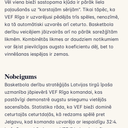
Vēl viena bieži sastopama kļūda ir pārāk liela
paļaušanās uz "karstajām sērijām". Tikai tāpēc, ka
VEF Rīga ir uzvarējusi pēdējās trīs spēles, nenozīmē,
ka tā automātiski uzvarēs arī ceturto. Basketbola
derību veicējiem jāizvairās arī no pārāk sarežģītām
likmēm. Kombinētās likmes ar daudziem notikumiem
var šķist pievilcīgas augsto koeficientu dēļ, bet to
vinnēšanas iespējas ir zemas.
Nobeigums
Basketbola derību stratēģijās Latvijas tirgū īpaša
uzmanība jāpievērš VEF Rīga komandai, kas
pastāvīgi demonstrē augstu sniegumu vietējās
sacensībās. Statistika rāda, ka VEF bieži dominē
ceturtajās ceturtdaļās, kā redzams spēlē pret
Jelgavu, kad komanda uzvarēja ar iespaidīgu 32:4.