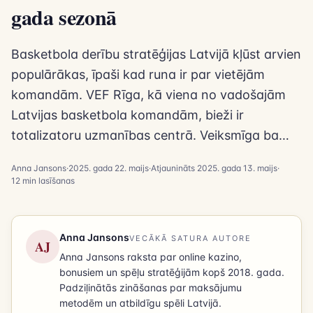
gada sezonā
Basketbola derību stratēģijas Latvijā kļūst arvien
populārākas, īpaši kad runa ir par vietējām
komandām. VEF Rīga, kā viena no vadošajām
Latvijas basketbola komandām, bieži ir
totalizatoru uzmanības centrā. Veiksmīga ba…
Anna Jansons
·
2025. gada 22. maijs
·
Atjaunināts
2025. gada 13. maijs
·
12
min lasīšanas
Anna Jansons
VECĀKĀ SATURA AUTORE
AJ
Anna Jansons raksta par online kazino,
bonusiem un spēļu stratēģijām kopš 2018. gada.
Padziļinātās zināšanas par maksājumu
metodēm un atbildīgu spēli Latvijā.