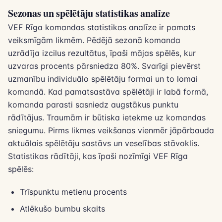
Sezonas un spēlētāju statistikas analīze
VEF Rīga komandas statistikas analīze ir pamats
veiksmīgām likmēm. Pēdējā sezonā komanda
uzrādīja izcilus rezultātus, īpaši mājas spēlēs, kur
uzvaras procents pārsniedza 80%. Svarīgi pievērst
uzmanību individuālo spēlētāju formai un to lomai
komandā. Kad pamatsastāva spēlētāji ir labā formā,
komanda parasti sasniedz augstākus punktu
rādītājus. Traumām ir būtiska ietekme uz komandas
sniegumu. Pirms likmes veikšanas vienmēr jāpārbauda
aktuālais spēlētāju sastāvs un veselības stāvoklis.
Statistikas rādītāji, kas īpaši nozīmīgi VEF Rīga
spēlēs:
Trīspunktu metienu procents
Atlēkušo bumbu skaits