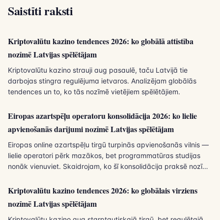
Saistīti raksti
Kriptovalūtu kazino tendences 2026: ko globālā attīstība
nozīmē Latvijas spēlētājam
Kriptovalūtu kazino strauji aug pasaulē, taču Latvijā tie
darbojas stingra regulējuma ietvaros. Analizējam globālās
tendences un to, ko tās nozīmē vietējiem spēlētājiem.
Eiropas azartspēļu operatoru konsolidācija 2026: ko lielie
apvienošanās darījumi nozīmē Latvijas spēlētājam
Eiropas online azartspēļu tirgū turpinās apvienošanās vilnis —
lielie operatori pērk mazākos, bet programmatūras studijas
nonāk vienuviet. Skaidrojam, ko šī konsolidācija praksē nozīmē
spēlētājam Latvijā.
Kriptovalūtu kazino tendences 2026: ko globālais virziens
nozīmē Latvijas spēlētājam
Kriptovalūtu kazino aug starptautiskajā tirgū, bet regulētajā