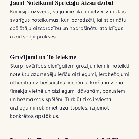
Jauni Noteikumi Spēlētāju Aizsardzībai
Komisija uzsvēra, ka jaunie likumi ietver vairākus
svarīgus noteikumus, kuri paredzēti, lai stiprinātu
spēlētāju aizsardzību un nodrošinātu atbildīgas
azartspēļu prakses.
Grozījumi un To Ietekme
Starp ievērības cienīgajiem grozījumiem ir noteikti
noteiktu azartspēļu ierīču aizliegumi, ierobežojumi
attiecībā uz tiešsaistes licenču uzkrāšanu vienā
tīmekļa vietnē un aizliegumi dāvanām, bonusiem
un bezmaksas spēlēm. Turklāt tiks ieviesta
aizliegumu reklamēt azartspēles, izņemot
konkrētos apstākļus.