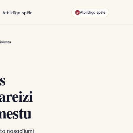
Atbildīga spēle
Atbildīga spēle
18+
aimestu
s
areizi
mestu
 to nosacījumi