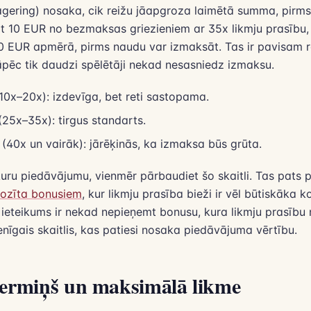
gering) nosaka, cik reižu jāapgroza laimētā summa, pirms
t 10 EUR no bezmaksas griezieniem ar 35x likmju prasību,
 EUR apmērā, pirms naudu var izmaksāt. Tas ir pavisam r
 tāpēc tik daudzi spēlētāji nekad nesasniedz izmaksu.
0x–20x): izdevīga, bet reti sastopama.
(25x–35x): tirgus standarts.
(40x un vairāk): jārēķinās, ka izmaksa būs grūta.
uru piedāvājumu, vienmēr pārbaudiet šo skaitli. Tas pats p
ozīta bonusiem
, kur likmju prasība bieži ir vēl būtiskāka k
eteikums ir nekad nepieņemt bonusu, kura likmju prasību 
vienīgais skaitlis, kas patiesi nosaka piedāvājuma vērtību.
ermiņš un maksimālā likme