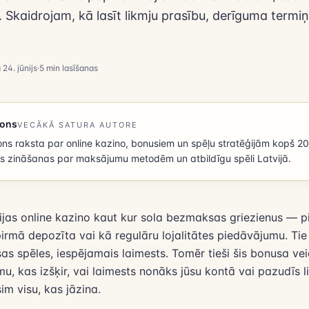
 Skaidrojam, kā lasīt likmju prasību, derīguma term
24. jūnijs
·
5
min lasīšanas
ons
VECĀKĀ SATURA AUTORE
ns raksta par online kazino, bonusiem un spēļu stratēģijām kopš 2
ās zināšanas par maksājumu metodēm un atbildīgu spēli Latvijā.
ijas online kazino kaut kur sola bezmaksas griezienus — p
pirmā depozīta vai kā regulāru lojalitātes piedāvājumu. Tie
as spēles, iespējamais laimests. Tomēr tieši šis bonusa vei
u, kas izšķir, vai laimests nonāks jūsu kontā vai pazudīs l
im visu, kas jāzina.