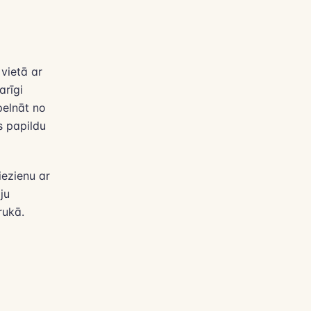
vietā ar
arīgi
pelnāt no
s papildu
iezienu ar
ju
rukā.