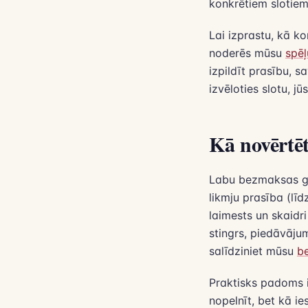
konkrētiem slotiem
Lai izprastu, kā ko
noderēs mūsu
spēļ
izpildīt prasību, s
izvēloties slotu, j
Kā novērtēt
Labu bezmaksas gr
likmju prasība (lī
laimests un skaidri
stingrs, piedāvājum
salīdziniet mūsu
b
Praktisks padoms i
nopelnīt, bet kā ie