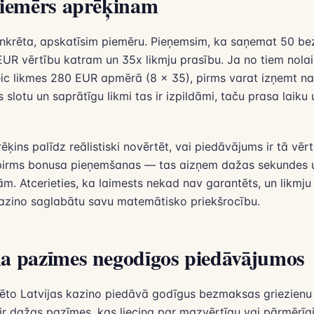
piemērs aprēķinam
konkrēta, apskatīsim piemēru. Pieņemsim, ka saņemat 50 b
 EUR vērtību katram un 35x likmju prasību. Ja no tiem nola
ic likmes 280 EUR apmērā (8 × 35), pirms varat izņemt na
es slotu un saprātīgu likmi tas ir izpildāmi, taču prasa laiku 
ķins palīdz reālistiski novērtēt, vai piedāvājums ir tā vērt
zi pirms bonusa pieņemšanas — tas aizņem dažas sekundes
m. Atcerieties, ka laimests nekad nav garantēts, un likmju 
kazino saglabātu savu matemātisko priekšrocību.
a pazīmes negodīgos piedāvājumos
cēto Latvijas kazino piedāvā godīgus bezmaksas griezienu
ir dažas pazīmes, kas liecina par mazvērtīgu vai pārmērīg