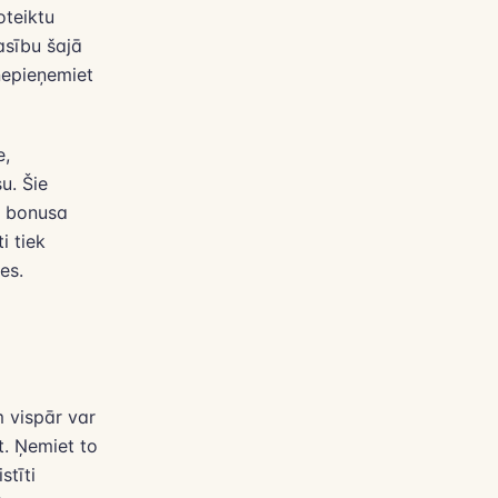
oteiktu
asību šajā
nepieņemiet
e,
u. Šie
t bonusa
i tiek
es.
 vispār var
. Ņemiet to
stīti