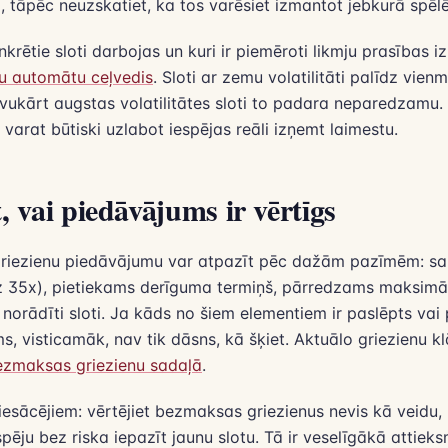
, tāpēc neuzskatiet, ka tos varēsiet izmantot jebkurā spēlē
nkrētie sloti darbojas un kuri ir piemēroti likmju prasības iz
u automātu ceļvedis
. Sloti ar zemu volatilitāti palīdz vien
avukārt augstas volatilitātes sloti to padara neparedzamu. 
ūs varat būtiski uzlabot iespējas reāli izņemt laimestu.
, vai piedāvājums ir vērtīgs
iezienu piedāvājumu var atpazīt pēc dažām pazīmēm: sa
dz 35x), pietiekams derīguma termiņš, pārredzams maksimā
 norādīti sloti. Ja kāds no šiem elementiem ir paslēpts vai
s, visticamāk, nav tik dāsns, kā šķiet. Aktuālo griezienu k
ezmaksas griezienu sadaļā
.
esācējiem: vērtējiet bezmaksas griezienus nevis kā veidu,
spēju bez riska iepazīt jaunu slotu. Tā ir veselīgākā attiek