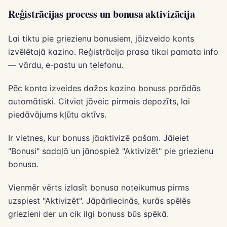
Reģistrācijas process un bonusa aktivizācija
Lai tiktu pie griezienu bonusiem, jāizveido konts
izvēlētajā kazino. Reģistrācija prasa tikai pamata info
— vārdu, e-pastu un telefonu.
Pēc konta izveides dažos kazino bonuss parādās
automātiski. Citviet jāveic pirmais depozīts, lai
piedāvājums kļūtu aktīvs.
Ir vietnes, kur bonuss jāaktivizē pašam. Jāieiet
"Bonusi" sadaļā un jānospiež "Aktivizēt" pie griezienu
bonusa.
Vienmēr vērts izlasīt bonusa noteikumus pirms
uzspiest "Aktivizēt". Jāpārliecinās, kurās spēlēs
griezieni der un cik ilgi bonuss būs spēkā.