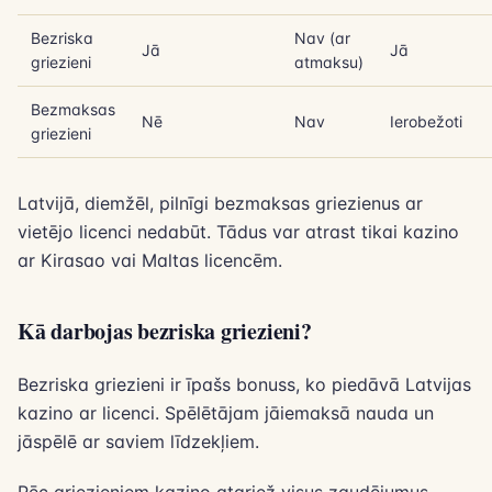
Bezriska
Nav (ar
Jā
Jā
griezieni
atmaksu)
Bezmaksas
Nē
Nav
Ierobežoti
griezieni
Latvijā, diemžēl, pilnīgi bezmaksas griezienus ar
vietējo licenci nedabūt. Tādus var atrast tikai kazino
ar Kirasao vai Maltas licencēm.
Kā darbojas bezriska griezieni?
Bezriska griezieni ir īpašs bonuss, ko piedāvā Latvijas
kazino ar licenci. Spēlētājam jāiemaksā nauda un
jāspēlē ar saviem līdzekļiem.