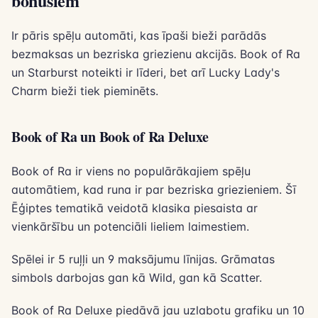
bonusiem
Ir pāris spēļu automāti, kas īpaši bieži parādās
bezmaksas un bezriska griezienu akcijās. Book of Ra
un Starburst noteikti ir līderi, bet arī Lucky Lady's
Charm bieži tiek pieminēts.
Book of Ra un Book of Ra Deluxe
Book of Ra ir viens no populārākajiem spēļu
automātiem, kad runa ir par bezriska griezieniem. Šī
Ēģiptes tematikā veidotā klasika piesaista ar
vienkāršību un potenciāli lieliem laimestiem.
Spēlei ir 5 ruļļi un 9 maksājumu līnijas. Grāmatas
simbols darbojas gan kā Wild, gan kā Scatter.
Book of Ra Deluxe piedāvā jau uzlabotu grafiku un 10