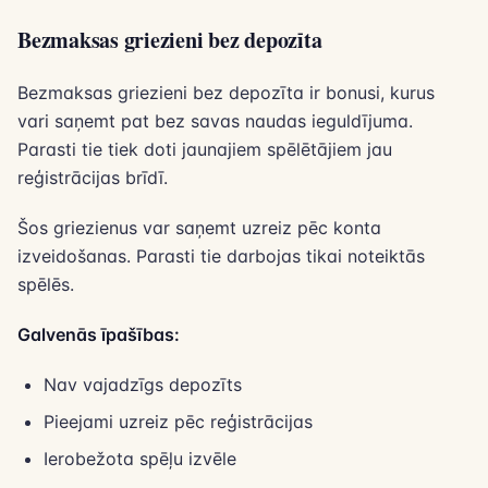
Bezmaksas griezieni bez depozīta
Bezmaksas griezieni bez depozīta ir bonusi, kurus
vari saņemt pat bez savas naudas ieguldījuma.
Parasti tie tiek doti jaunajiem spēlētājiem jau
reģistrācijas brīdī.
Šos griezienus var saņemt uzreiz pēc konta
izveidošanas. Parasti tie darbojas tikai noteiktās
spēlēs.
Galvenās īpašības:
Nav vajadzīgs depozīts
Pieejami uzreiz pēc reģistrācijas
Ierobežota spēļu izvēle