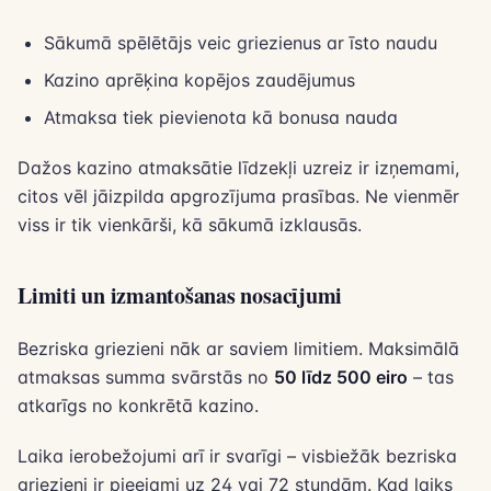
Sākumā spēlētājs veic griezienus ar īsto naudu
Kazino aprēķina kopējos zaudējumus
Atmaksa tiek pievienota kā bonusa nauda
Dažos kazino atmaksātie līdzekļi uzreiz ir izņemami,
citos vēl jāizpilda apgrozījuma prasības. Ne vienmēr
viss ir tik vienkārši, kā sākumā izklausās.
Limiti un izmantošanas nosacījumi
Bezriska griezieni nāk ar saviem limitiem. Maksimālā
atmaksas summa svārstās no
50 līdz 500 eiro
– tas
atkarīgs no konkrētā kazino.
Laika ierobežojumi arī ir svarīgi – visbiežāk bezriska
griezieni ir pieejami uz 24 vai 72 stundām. Kad laiks