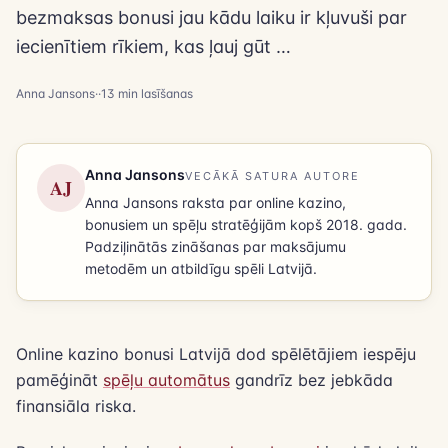
bezmaksas bonusi jau kādu laiku ir kļuvuši par
iecienītiem rīkiem, kas ļauj gūt …
Anna Jansons
·
·
13
min lasīšanas
Anna Jansons
VECĀKĀ SATURA AUTORE
AJ
Anna Jansons raksta par online kazino,
bonusiem un spēļu stratēģijām kopš 2018. gada.
Padziļinātās zināšanas par maksājumu
metodēm un atbildīgu spēli Latvijā.
Online kazino bonusi Latvijā dod spēlētājiem iespēju
pamēģināt
spēļu automātus
gandrīz bez jebkāda
finansiāla riska.