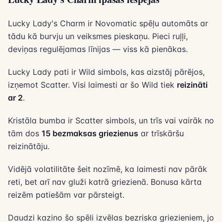
Lucky Lady's Charm ir Novomatic spēļu automāts ar
tādu kā burvju un veiksmes pieskaņu. Pieci ruļļi,
deviņas regulējamas līnijas — viss kā pienākas.
Lucky Lady pati ir Wild simbols, kas aizstāj pārējos,
izņemot Scatter. Visi laimesti ar šo Wild tiek
reizināti
ar 2
.
Kristāla bumba ir Scatter simbols, un trīs vai vairāk no
tām dos
15 bezmaksas griezienus
ar trīskāršu
reizinātāju.
Vidējā volatilitāte šeit nozīmē, ka laimesti nav pārāk
reti, bet arī nav gluži katrā griezienā. Bonusa kārta
reizēm patiešām var pārsteigt.
Daudzi kazino šo spēli izvēlas bezriska griezieniem, jo