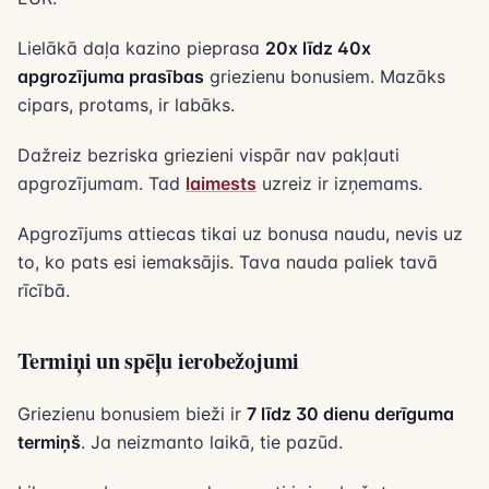
Lielākā daļa kazino pieprasa
20x līdz 40x
apgrozījuma prasības
griezienu bonusiem. Mazāks
cipars, protams, ir labāks.
Dažreiz bezriska griezieni vispār nav pakļauti
apgrozījumam. Tad
laimests
uzreiz ir izņemams.
Apgrozījums attiecas tikai uz bonusa naudu, nevis uz
to, ko pats esi iemaksājis. Tava nauda paliek tavā
rīcībā.
Termiņi un spēļu ierobežojumi
Griezienu bonusiem bieži ir
7 līdz 30 dienu derīguma
termiņš
. Ja neizmanto laikā, tie pazūd.