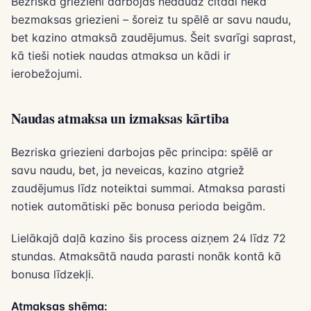
Bezriska griezieni darbojas nedaudz citādi nekā
bezmaksas griezieni – šoreiz tu spēlē ar savu naudu,
bet kazino atmaksā zaudējumus. Šeit svarīgi saprast,
kā tieši notiek naudas atmaksa un kādi ir
ierobežojumi.
Naudas atmaksa un izmaksas kārtība
Bezriska griezieni darbojas pēc principa: spēlē ar
savu naudu, bet, ja neveicas, kazino atgriež
zaudējumus līdz noteiktai summai. Atmaksa parasti
notiek automātiski pēc bonusa perioda beigām.
Lielākajā daļā kazino šis process aizņem 24 līdz 72
stundas. Atmaksātā nauda parasti nonāk kontā kā
bonusa līdzekļi.
Atmaksas shēma: