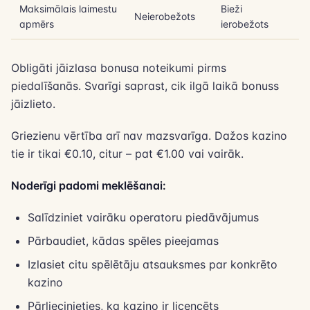
Maksimālais laimestu
Bieži
Neierobežots
apmērs
ierobežots
Obligāti jāizlasa bonusa noteikumi pirms
piedalīšanās. Svarīgi saprast, cik ilgā laikā bonuss
jāizlieto.
Griezienu vērtība arī nav mazsvarīga. Dažos kazino
tie ir tikai €0.10, citur – pat €1.00 vai vairāk.
Noderīgi padomi meklēšanai:
Salīdziniet vairāku operatoru piedāvājumus
Pārbaudiet, kādas spēles pieejamas
Izlasiet citu spēlētāju atsauksmes par konkrēto
kazino
Pārliecinieties, ka kazino ir licencēts