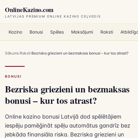
Pāriet uz galveno saturu
OnlineKazino.com
LATVIJAS PREMIUM ONLINE KAZINO CEĻVEDIS
Kazino
Bonusi
Spēles
Maksājumi
Raksti
Atbildīg
Sākums
·
Raksti
·
Bezriska griezieni un bezmaksas bonusi – kur tos atrast?
BONUSI
Bezriska griezieni un bezmaksas
bonusi – kur tos atrast?
Online kazino bonusi Latvijā dod spēlētājiem
iespēju pamēģināt spēļu automātus gandrīz bez
jebkāda finansiāla riska. Bezriska griezieni un