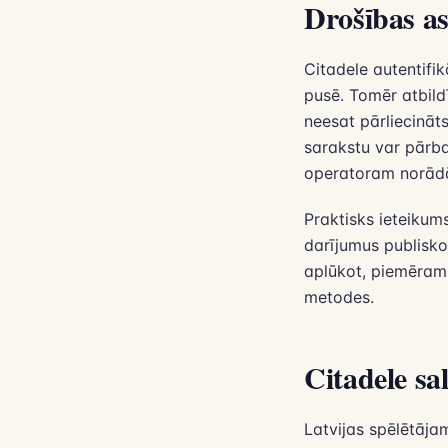
Drošības as
Citadele autentifi
pusē. Tomēr atbild
neesat pārliecināts
sarakstu var pārba
operatoram norādā
Praktisks ieteikum
darījumus publisko
aplūkot, piemēram
metodes.
Citadele s
Latvijas spēlētājam