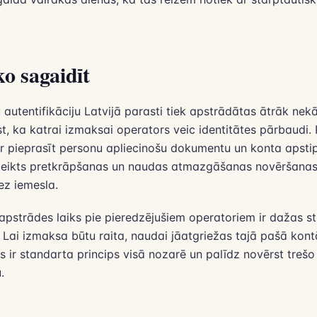
o sagaidīt
autentifikāciju Latvijā parasti tiek apstrādātas ātrāk nek
st, ka katrai izmaksai operators veic identitātes pārbaudi.
r pieprasīt personu apliecinošu dokumentu un konta apsti
oteikts pretkrāpšanas un naudas atmazgāšanas novēršana
ez iemesla.
apstrādes laiks pie pieredzējušiem operatoriem ir dažas s
 Lai izmaksa būtu raita, naudai jāatgriežas tajā pašā kont
s ir standarta princips visā nozarē un palīdz novērst treš
.