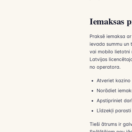
Iemaksas pr
Praksē iemaksa ar 
ievada summu un ti
vai mobilo lietotn
Latvijas licencētaj
no operatora.
Atveriet kazino
Norādiet iemaks
Apstipriniet da
Līdzekļi parasti 
Tieši ātrums ir gal
Spēlētājam nav jāg