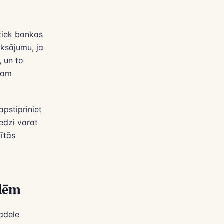
otiek bankas
aksājumu, ja
, un to
ram
apstipriniet
edzi varat
ītās
odēm
tadele