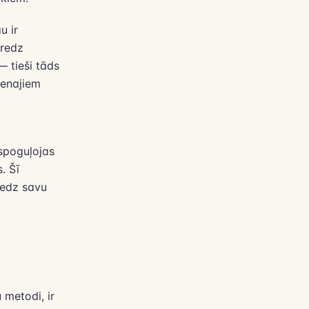
u ir
 redz
— tieši tāds
venajiem
tspoguļojas
. Šī
 redz savu
 metodi, ir