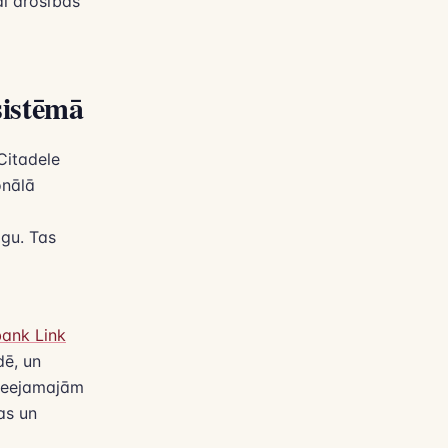
di drošības
sistēmā
 Citadele
onālā
ogu. Tas
ank Link
dē, un
pieejamajām
as un