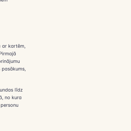
ā ar kartēm,
 Pirmajā
prinājumu
s pasākums,
tundas līdz
ā, no kura
o personu