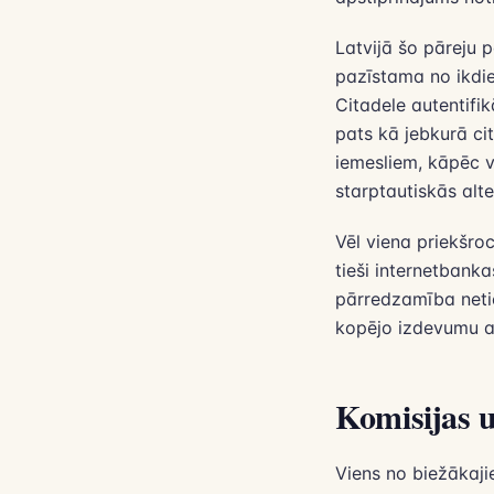
Latvijā šo pāreju p
pazīstama no ikdie
Citadele autentifik
pats kā jebkurā ci
iemesliem, kāpēc v
starptautiskās alte
Vēl viena priekšro
tieši internetbanka
pārredzamība netieš
kopējo izdevumu ai
Komisijas 
Viens no biežākaji