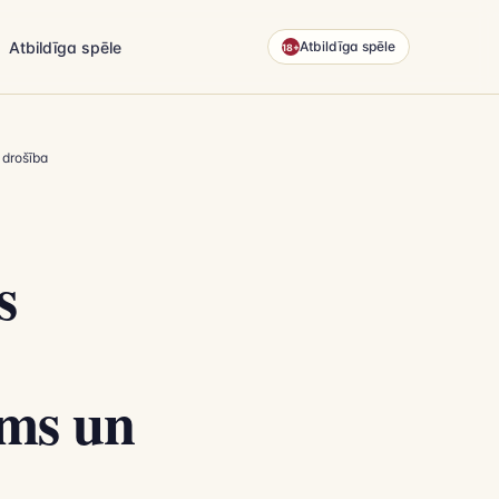
Atbildīga spēle
Atbildīga spēle
18+
 drošība
s
ums un