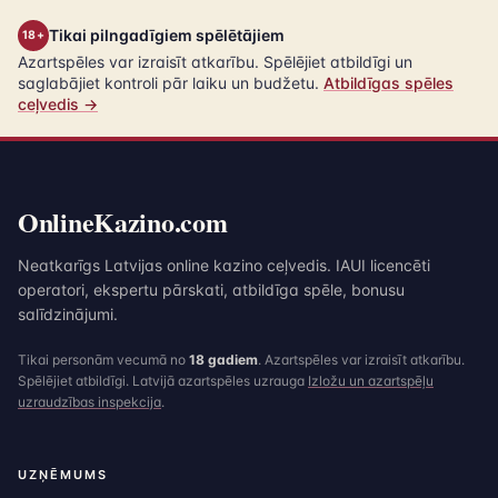
Tikai pilngadīgiem spēlētājiem
18+
Azartspēles var izraisīt atkarību. Spēlējiet atbildīgi un
saglabājiet kontroli pār laiku un budžetu.
Atbildīgas spēles
ceļvedis →
OnlineKazino.com
Neatkarīgs Latvijas online kazino ceļvedis. IAUI licencēti
operatori, ekspertu pārskati, atbildīga spēle, bonusu
salīdzinājumi.
Tikai personām vecumā no
18 gadiem
. Azartspēles var izraisīt atkarību.
Spēlējiet atbildīgi. Latvijā azartspēles uzrauga
Izložu un azartspēļu
uzraudzības inspekcija
.
UZŅĒMUMS