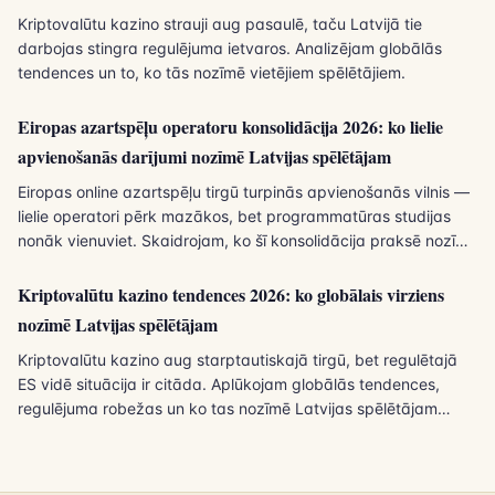
Kriptovalūtu kazino strauji aug pasaulē, taču Latvijā tie
darbojas stingra regulējuma ietvaros. Analizējam globālās
tendences un to, ko tās nozīmē vietējiem spēlētājiem.
Eiropas azartspēļu operatoru konsolidācija 2026: ko lielie
apvienošanās darījumi nozīmē Latvijas spēlētājam
Eiropas online azartspēļu tirgū turpinās apvienošanās vilnis —
lielie operatori pērk mazākos, bet programmatūras studijas
nonāk vienuviet. Skaidrojam, ko šī konsolidācija praksē nozīmē
spēlētājam Latvijā.
Kriptovalūtu kazino tendences 2026: ko globālais virziens
nozīmē Latvijas spēlētājam
Kriptovalūtu kazino aug starptautiskajā tirgū, bet regulētajā
ES vidē situācija ir citāda. Aplūkojam globālās tendences,
regulējuma robežas un ko tas nozīmē Latvijas spēlētājam
2026. gadā.