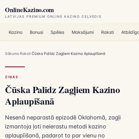
Pāriet uz galveno saturu
OnlineKazino.com
LATVIJAS PREMIUM ONLINE KAZINO CEĻVEDIS
Kazino
Bonusi
Spēles
Maksājumi
Raksti
Atbildīg
Sākums
·
Raksti
·
Čūska Palīdz Zagļiem Kazino Aplaupīšanā
ZIŅAS
Čūska Palīdz Zagļiem Kazino
Aplaupīšanā
Nesenā neparastā epizodē Oklahomā, zagļi
izmantoja ļoti neierastu metodi kazino
aplaupīišanā, padarot to par vienu no