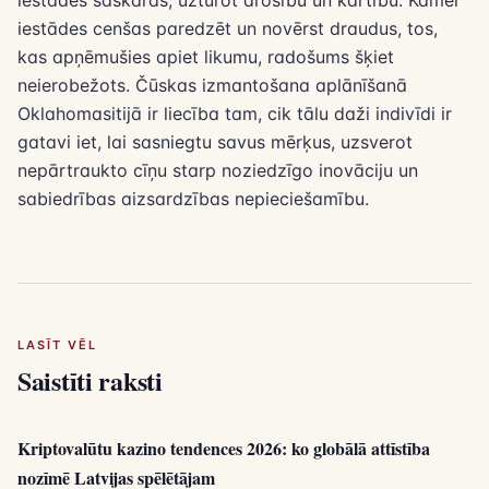
iestādes saskaras, uzturot drošību un kārtību. Kamēr
iestādes cenšas paredzēt un novērst draudus, tos,
kas apņēmušies apiet likumu, radošums šķiet
neierobežots. Čūskas izmantošana aplānīšanā
Oklahomasitijā ir liecība tam, cik tālu daži indivīdi ir
gatavi iet, lai sasniegtu savus mērķus, uzsverot
nepārtraukto cīņu starp noziedzīgo inovāciju un
sabiedrības aizsardzības nepieciešamību.
LASĪT VĒL
Saistīti raksti
Kriptovalūtu kazino tendences 2026: ko globālā attīstība
nozīmē Latvijas spēlētājam