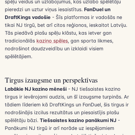
spēļu veidus un uzlabojumus, kas uzlabo spēlētāju
pieredzi un uztur viņus iesaistītus.
FanDuel un
DraftKings vadošie
- Šīs platformas ir vadošās ne
tikai NJ tirgū, bet arī citos reģionos, ieskaitot Latviju.
Tās piedāvā plašu spēļu klāstu, kas ietver gan
tradicionālās
kazino spēles
, gan sporta likmes,
nodrošinot daudzveidību un izklaidi visiem
spēlētājiem.
Tirgus izaugsme un perspektīvas
Labākie NJ kazino mēneši
- NJ tiešsaistes kazino
tirgus ir ievērojami audzis, un šī izaugsme turpinās. Ar
tādiem līderiem kā DraftKings un FanDuel, šis tirgus ir
nodrošinājis izcilus rezultātus un piesaistījis plašu
spēlētāju bāzi.
Tiešsaistes kazino panākumi NJ
-
Panākumi NJ tirgū ir arī norāde uz iespējamiem