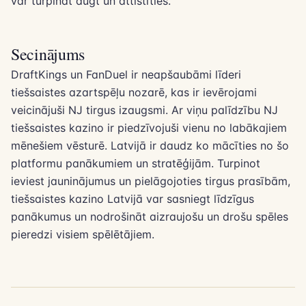
var turpināt augt un attīstīties.
Secinājums
DraftKings un FanDuel ir neapšaubāmi līderi
tiešsaistes azartspēļu nozarē, kas ir ievērojami
veicinājuši NJ tirgus izaugsmi. Ar viņu palīdzību NJ
tiešsaistes kazino ir piedzīvojuši vienu no labākajiem
mēnešiem vēsturē. Latvijā ir daudz ko mācīties no šo
platformu panākumiem un stratēģijām. Turpinot
ieviest jauninājumus un pielāgojoties tirgus prasībām,
tiešsaistes kazino Latvijā var sasniegt līdzīgus
panākumus un nodrošināt aizraujošu un drošu spēles
pieredzi visiem spēlētājiem.