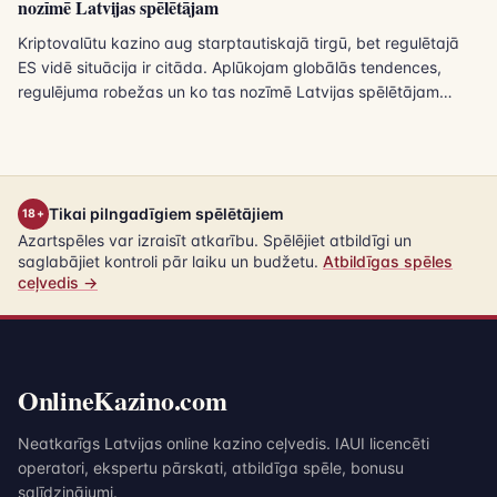
nozīmē Latvijas spēlētājam
Kriptovalūtu kazino aug starptautiskajā tirgū, bet regulētajā
ES vidē situācija ir citāda. Aplūkojam globālās tendences,
regulējuma robežas un ko tas nozīmē Latvijas spēlētājam
2026. gadā.
Tikai pilngadīgiem spēlētājiem
18+
Azartspēles var izraisīt atkarību. Spēlējiet atbildīgi un
saglabājiet kontroli pār laiku un budžetu.
Atbildīgas spēles
ceļvedis →
OnlineKazino.com
Neatkarīgs Latvijas online kazino ceļvedis. IAUI licencēti
operatori, ekspertu pārskati, atbildīga spēle, bonusu
salīdzinājumi.