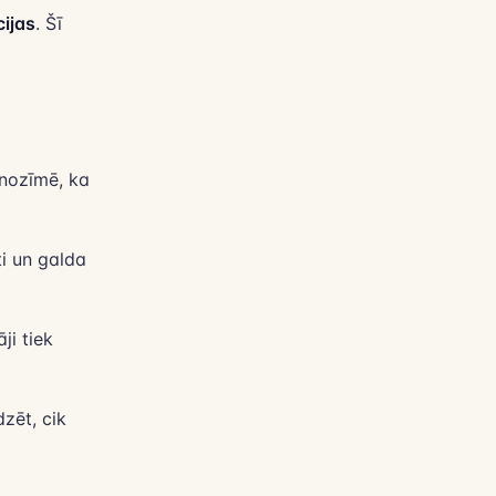
ijas
. Šī
 nozīmē, ka
ti un galda
ji tiek
zēt, cik