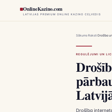
Pāriet uz galveno saturu
OnlineKazino.com
LATVIJAS PREMIUM ONLINE KAZINO CEĻVEDIS
Sākums
·
Raksti
·
Drošība un
REGULĒJUMI UN LI
Drošīb
pārbau
Latvij
Drošība interneta