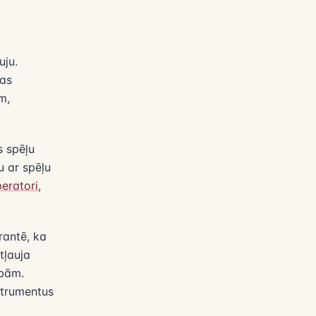
uju.
kas
m,
s spēļu
u ar spēļu
peratori
,
rantē, ka
tļauja
ībām.
strumentus