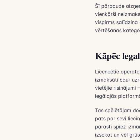
Šī pārbaude aizņem
vienkārši neizmaks
vispirms salīdzina 
vērtēšanas katego
Kāpēc legal
Licencētie operato
izmaksāti caur uz
vietējie risinājum
legālajās platform
Tas spēlētājam dod
pats par sevi lieci
parasti spiež izm
izsekot un vēl grū