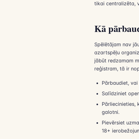
tikai centralizēta,
Kā pārbaudī
Spēlētājam nav jāu
azartspēļu organi
jābūt redzamam māj
reģistram, tā ir no
Pārbaudiet, vai
Salīdziniet ope
Pārliecinieties
galotni.
Pievērsiet uzman
18+ ierobežoju