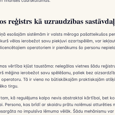
un finanses caurskatāmas.
os reģistrs kā uzraudzības sastāvda
ziņā esošajām sistēmām ir valsts mēroga pašatteikušos pe
, kurš vēlas ierobežot savu piekļuvi azartspēlēm, var iekļau
 licencētajiem operatoriem ir pienākums šo personu nepiela
anas vērtība kļūst taustāma: nelegālas vietnes šādu reģistr
urš mēģina ierobežot savu spēlēšanu, paliek bez aizsardzīb
u operatoru. Tā ir viena no būtiskākajām praktiskajām atšķ
ēko tirgu.
 tam, kā regulējums kalpo nevis abstraktai kārtībai, bet ko
i. Persona, kas brīdī ar skaidru prātu nolēmusi atturēties 
pasargāta no impulsīva lēmuma vēlāk. Šādu mehānismu var