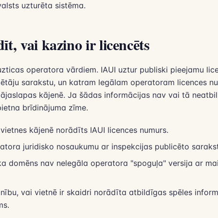
 valsts uzturēta sistēma.
t, vai kazino ir licencēts
zticas operatora vārdiem. IAUI uztur publiski pieejamu lic
zētāju sarakstu, un katram legālam operatoram licences 
aslapas kājenē. Ja šādas informācijas nav vai tā neatbil
pietna brīdinājuma zīme.
 vietnes kājenē norādīts IAUI licences numurs.
ratora juridisko nosaukumu ar inspekcijas publicēto saraks
, ka domēns nav nelegāla operatora "spoguļa" versija ar ma
ību, vai vietnē ir skaidri norādīta atbildīgas spēles infor
ms.