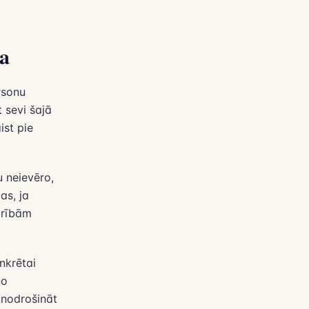
ļa
rsonu
t sevi šajā
ist pie
u neievēro,
as, ja
irībām
nkrētai
no
 nodrošināt