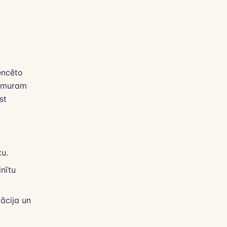
encēto
numuram
st
tu.
inītu
mācija un