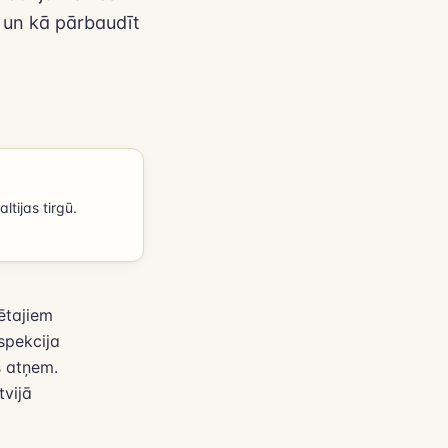
 un kā pārbaudīt
ltijas tirgū.
ētajiem
nspekcija
s atņem.
tvijā