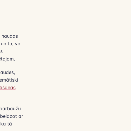
i, naudas
un to, vai
as
ētajam.
baudes,
emātiski
atīšanas
z pārbaužu
 beidzot ar
 ka tā