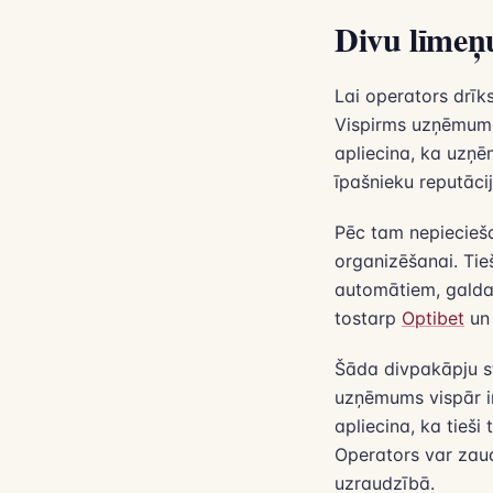
Divu līmeņu
Lai operators drīks
Vispirms uzņēmuma
apliecina, ka uzņ
īpašnieku reputāci
Pēc tam nepiecieša
organizēšanai. Tieš
automātiem, galda
tostarp
Optibet
u
Šāda divpakāpju st
uzņēmums vispār ir
apliecina, ka tieši
Operators var zaud
uzraudzībā.