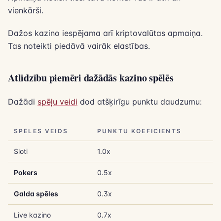
vienkārši.
Dažos kazino iespējama arī kriptovalūtas apmaiņa.
Tas noteikti piedāvā vairāk elastības.
Atlīdzību piemēri dažādās kazino spēlēs
Dažādi
spēļu veidi
dod atšķirīgu punktu daudzumu:
SPĒLES VEIDS
PUNKTU KOEFICIENTS
Sloti
1.0x
Pokers
0.5x
Galda spēles
0.3x
Live kazino
0.7x