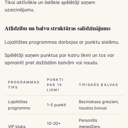
Tikai aktīvākie un lielākie spēlētāji saņem
uzaicinājumu.
Atlīdzību un balvu struktūras salīdzinājums
Lojalitātes programmas darbojas ar punktu sistēmu.
Spēlētāji saņem punktus par katru likmi un tos var
apmainīt pret dažādām balvām vai naudu.
PUNKTI
PROGRAMMAS
PAR 1€
TIPISKĀS BALVAS
TIPS
LIKMI
Lojalitātes
Bezmaksas griezieni,
1-5 punkti
programma
naudas bonusi
Personāls
10-20+
VIP klubs
menedžers,