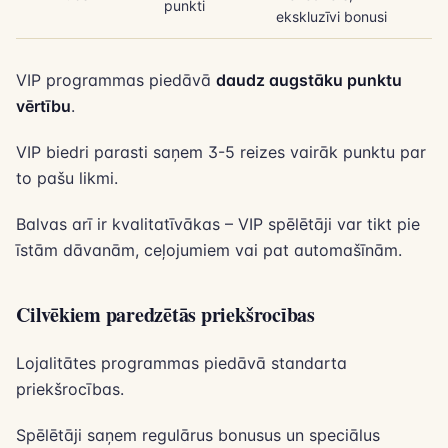
punkti
ekskluzīvi bonusi
VIP programmas piedāvā
daudz augstāku punktu
vērtību
.
VIP biedri parasti saņem 3-5 reizes vairāk punktu par
to pašu likmi.
Balvas arī ir kvalitatīvākas – VIP spēlētāji var tikt pie
īstām dāvanām, ceļojumiem vai pat automašīnām.
Cilvēkiem paredzētās priekšrocības
Lojalitātes programmas piedāvā standarta
priekšrocības.
Spēlētāji saņem regulārus bonusus un speciālus