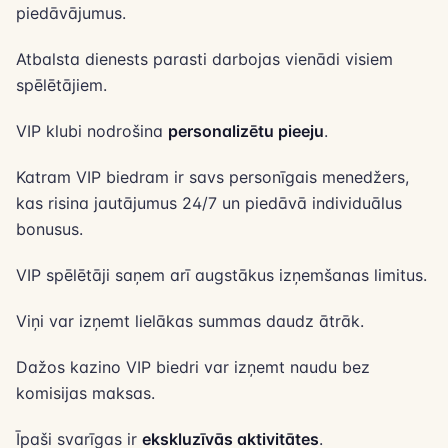
piedāvājumus.
Atbalsta dienests parasti darbojas vienādi visiem
spēlētājiem.
VIP klubi nodrošina
personalizētu pieeju
.
Katram VIP biedram ir savs personīgais menedžers,
kas risina jautājumus 24/7 un piedāvā individuālus
bonusus.
VIP spēlētāji saņem arī augstākus izņemšanas limitus.
Viņi var izņemt lielākas summas daudz ātrāk.
Dažos kazino VIP biedri var izņemt naudu bez
komisijas maksas.
Īpaši svarīgas ir
ekskluzīvās aktivitātes
.