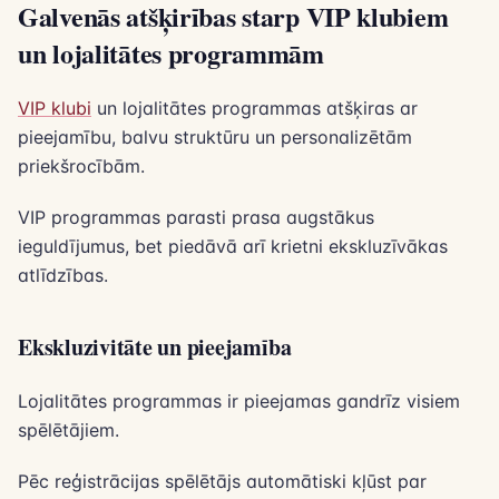
Galvenās atšķirības starp VIP klubiem
un lojalitātes programmām
VIP klubi
un lojalitātes programmas atšķiras ar
pieejamību, balvu struktūru un personalizētām
priekšrocībām.
VIP programmas parasti prasa augstākus
ieguldījumus, bet piedāvā arī krietni ekskluzīvākas
atlīdzības.
Ekskluzivitāte un pieejamība
Lojalitātes programmas ir pieejamas gandrīz visiem
spēlētājiem.
Pēc reģistrācijas spēlētājs automātiski kļūst par