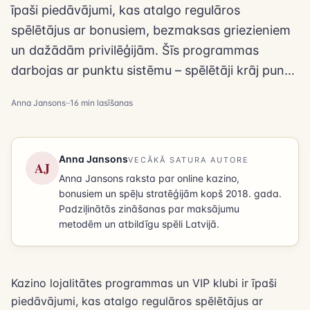
īpaši piedāvājumi, kas atalgo regulāros
spēlētājus ar bonusiem, bezmaksas griezieniem
un dažādām privilēģijām. Šīs programmas
darbojas ar punktu sistēmu – spēlētāji krāj pun…
Anna Jansons
·
·
16
min lasīšanas
Anna Jansons
VECĀKĀ SATURA AUTORE
AJ
Anna Jansons raksta par online kazino,
bonusiem un spēļu stratēģijām kopš 2018. gada.
Padziļinātās zināšanas par maksājumu
metodēm un atbildīgu spēli Latvijā.
Kazino lojalitātes programmas un VIP klubi ir īpaši
piedāvājumi, kas atalgo regulāros spēlētājus ar