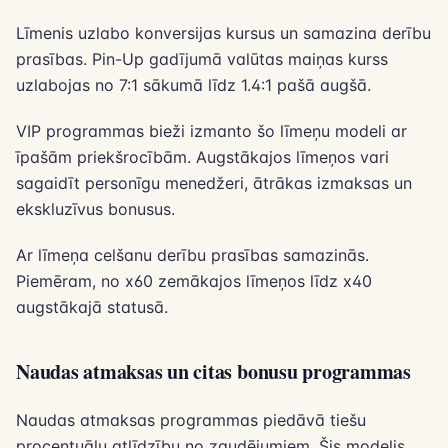
Līmenis uzlabo konversijas kursus un samazina derību
prasības. Pin-Up gadījumā valūtas maiņas kurss
uzlabojas no 7:1 sākumā līdz 1.4:1 pašā augšā.
VIP programmas bieži izmanto šo līmeņu modeli ar
īpašām priekšrocībām. Augstākajos līmeņos vari
sagaidīt personīgu menedžeri, ātrākas izmaksas un
ekskluzīvus bonusus.
Ar līmeņa celšanu derību prasības samazinās.
Piemēram, no x60 zemākajos līmeņos līdz x40
augstākajā statusā.
Naudas atmaksas un citas bonusu programmas
Naudas atmaksas programmas piedāvā tiešu
procentuālu atlīdzību no zaudējumiem. Šis modelis