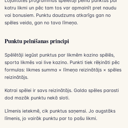
Lojalitātes programmās spēlētāji pelna punktus par
katru likmi un pēc tam tos var apmainīt pret naudu
vai bonusiem. Punktu daudzums atkarīgs gan no
spēles veida, gan no tava līmeņa.
Punktu pelnīšanas principi
Spēlētāji iegūst punktus par likmēm kazino spēlēs,
sporta likmēs vai live kazino. Punkti tiek rēķināti pēc
formulas: likmes summa × līmeņa reizinātājs × spēles
reizinātājs.
Katrai spēlei ir savs reizinātājs. Galda spēles parasti
dod mazāk punktu nekā sloti.
Līmenis ietekmē, cik punktus saņemsi. Jo augstāks
līmenis, jo vairāk punktu par to pašu likmi.