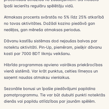
īpaši iecienīts regulāru spēlētāju vidū.
Atmaksas procents svārstās no 5% līdz 25% atkarībā
no tavas aktivitātes. Dažādi kazino piedāvā gan
nedēļas, gan mēneša atmaksas periodus.
Dāvanu kastīšu sistēmas dod nejaušas balvas par
noteiktu aktivitāti. Pin-Up, piemēram, piešķir dāvanu
kasti par 7000 BDT likmju veikšanu.
Hibrīda programmas apvieno vairākas priekšrocības
vienā sistēmā. Var krāt punktus, celties līmeņos un
saņemt naudas atmaksu vienlaikus.
Sezonālie bonusi un īpašie piedāvājumi papildina
pamatprogrammu. Tie var būt dubulti punkti noteiktās
dienās vai papildu atlīdzības par jaunām spēlēm.