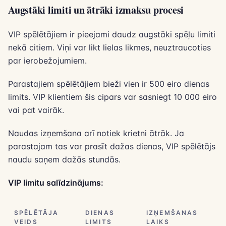
Augstāki limiti un ātrāki izmaksu procesi
VIP spēlētājiem ir pieejami daudz augstāki spēļu limiti
nekā citiem. Viņi var likt lielas likmes, neuztraucoties
par ierobežojumiem.
Parastajiem spēlētājiem bieži vien ir 500 eiro dienas
limits. VIP klientiem šis cipars var sasniegt 10 000 eiro
vai pat vairāk.
Naudas izņemšana arī notiek krietni ātrāk. Ja
parastajam tas var prasīt dažas dienas, VIP spēlētājs
naudu saņem dažās stundās.
VIP limitu salīdzinājums:
SPĒLĒTĀJA
DIENAS
IZŅEMŠANAS
VEIDS
LIMITS
LAIKS