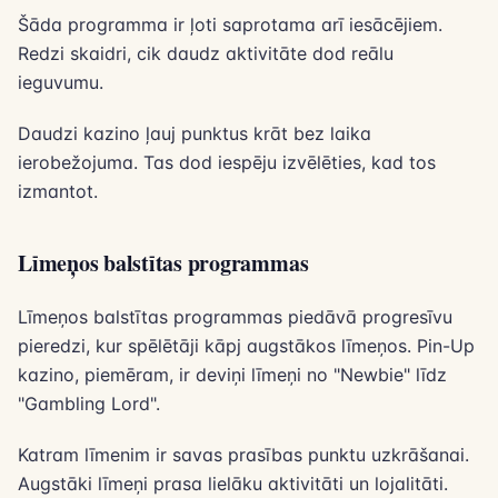
Šāda programma ir ļoti saprotama arī iesācējiem.
Redzi skaidri, cik daudz aktivitāte dod reālu
ieguvumu.
Daudzi kazino ļauj punktus krāt bez laika
ierobežojuma. Tas dod iespēju izvēlēties, kad tos
izmantot.
Līmeņos balstītas programmas
Līmeņos balstītas programmas piedāvā progresīvu
pieredzi, kur spēlētāji kāpj augstākos līmeņos. Pin-Up
kazino, piemēram, ir deviņi līmeņi no "Newbie" līdz
"Gambling Lord".
Katram līmenim ir savas prasības punktu uzkrāšanai.
Augstāki līmeņi prasa lielāku aktivitāti un lojalitāti.