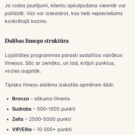
Ja rodas jautājumi, klientu apkalpošana vienmēr var
palīdzēt. Viņi var izskaidrot, kas tieši nepieciešams
konkrētajā kazino.
Dalības līmeņu struktūra
Lojalitātes programmas parasti sadalītas vairākos
līmeņos. Sāc ar zemāko, un tad, krājot punktus,
virzies augstāk.
Tipiska līmeņu sistēma izskatās apmēram šādi:
Bronza
– sākuma līmenis
Sudrabs
– 500–1000 punkti
Zelts
– 2500–5000 punkti
VIP/Elite
– 10 000+ punkti