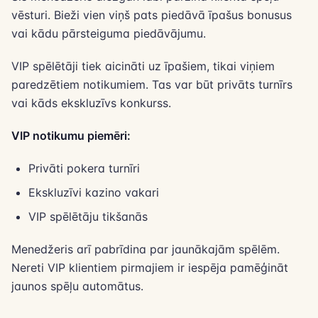
vēsturi. Bieži vien viņš pats piedāvā īpašus bonusus
vai kādu pārsteiguma piedāvājumu.
VIP spēlētāji tiek aicināti uz īpašiem, tikai viņiem
paredzētiem notikumiem. Tas var būt privāts turnīrs
vai kāds ekskluzīvs konkurss.
VIP notikumu piemēri:
Privāti pokera turnīri
Ekskluzīvi kazino vakari
VIP spēlētāju tikšanās
Menedžeris arī pabrīdina par jaunākajām spēlēm.
Nereti VIP klientiem pirmajiem ir iespēja pamēģināt
jaunos spēļu automātus.