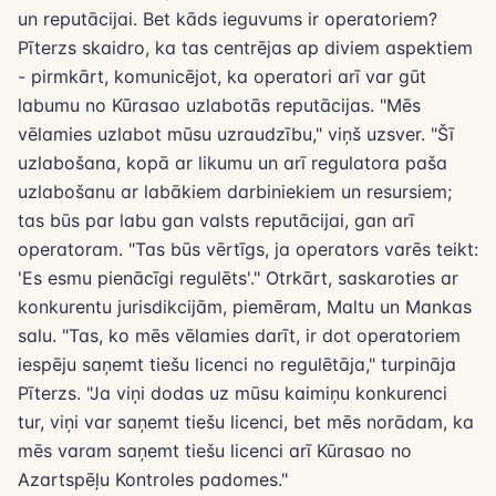
un reputācijai. Bet kāds ieguvums ir operatoriem?
Pīterzs skaidro, ka tas centrējas ap diviem aspektiem
- pirmkārt, komunicējot, ka operatori arī var gūt
labumu no Kūrasao uzlabotās reputācijas. "Mēs
vēlamies uzlabot mūsu uzraudzību," viņš uzsver. "Šī
uzlabošana, kopā ar likumu un arī regulatora paša
uzlabošanu ar labākiem darbiniekiem un resursiem;
tas būs par labu gan valsts reputācijai, gan arī
operatoram. "Tas būs vērtīgs, ja operators varēs teikt:
'Es esmu pienācīgi regulēts'." Otrkārt, saskaroties ar
konkurentu jurisdikcijām, piemēram, Maltu un Mankas
salu. "Tas, ko mēs vēlamies darīt, ir dot operatoriem
iespēju saņemt tiešu licenci no regulētāja," turpināja
Pīterzs. "Ja viņi dodas uz mūsu kaimiņu konkurenci
tur, viņi var saņemt tiešu licenci, bet mēs norādam, ka
mēs varam saņemt tiešu licenci arī Kūrasao no
Azartspēļu Kontroles padomes."