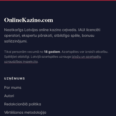
OnlineKazino.com
Neatkarīgs Latvijas online kazino ceļvedis. IAUI licencēti
operatori, ekspertu pārskati, atbildīga spēle, bonusu
salīdzinājumi.
Tikai personām vecumā no
18 gadiem
. Azartspēles var izraisīt atkarību.
Spēlējiet atbildīgi. Latvijā azartspēles uzrauga
Izložu un azartspēļu
uzraudzības inspekcija
.
UZŅĒMUMS
Par mums
Autori
Redakcionālā politika
Vērtēšanas metodoloģija