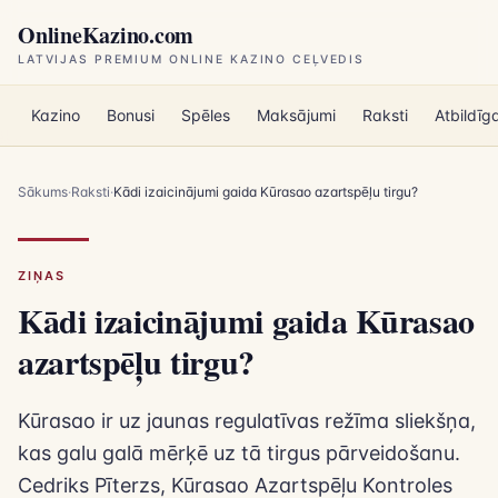
Pāriet uz galveno saturu
OnlineKazino.com
LATVIJAS PREMIUM ONLINE KAZINO CEĻVEDIS
Kazino
Bonusi
Spēles
Maksājumi
Raksti
Atbildīg
Sākums
·
Raksti
·
Kādi izaicinājumi gaida Kūrasao azartspēļu tirgu?
ZIŅAS
Kādi izaicinājumi gaida Kūrasao
azartspēļu tirgu?
Kūrasao ir uz jaunas regulatīvas režīma sliekšņa,
kas galu galā mērķē uz tā tirgus pārveidošanu.
Cedriks Pīterzs, Kūrasao Azartspēļu Kontroles