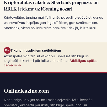
Kriptovalūtas nākotne: Sberbank prognozes un
RBLK ietekme uz iGaming nozari
Kriptovalūtas turpina mainīt finanšu pasauli, piedāvājot jaunas
un inovatīvas iespējas gan ieguldītājiem, gan uzņēmumiem.
Sberbank, viena no lielākajām bankām Krievijā, ir izteikusi
prognozes par kriptovalūtu nākotni, u…
Tikai pilngadīgiem spēlētājiem
18+
Azartspēles var izraisīt atkarību. Spēlējiet atbildīgi un
saglabājiet kontroli pār laiku un budžetu.
Atbildīgas spēles
ceļvedis →
OnlineKazino.com
Neatkarīgs Latvijas online kazino ceļvedis. IAUI licencēti
operatori, ekspertu pārskati, atbildīga spēle, bonusu