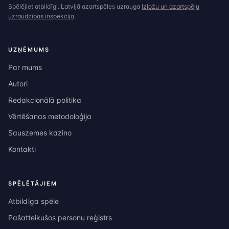
Spēlējiet atbildīgi. Latvijā azartspēles uzrauga
Izložu un azartspēļu
uzraudzības inspekcija
.
UZŅĒMUMS
Par mums
Autori
Redakcionālā politika
Vērtēšanas metodoloģija
Sauszemes kazino
Kontakti
SPĒLĒTĀJIEM
Atbildīga spēle
Pašatteikušos personu reģistrs