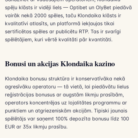
spēļu klāsts ir vidēji liels — Optibet un OlyBet piedāvā
vairāk nekā 2000 spēles, taču Klondaika klāsts ir
kvalitatīvi atlasīts, un platformā iekļaujas tikai
sertificētas spēles ar publicētu RTP. Tas ir svarīgi
spēlētājiem, kuri vērtē kvalitāti pār kvantitāti.
Bonusi un akcijas Klondaika kazino
Klondaika bonusu struktūra ir konservatīvāka nekā
agresīvāku operatoru — tā vietā, lai piedāvātu lielus
reģistrācijas bonusus ar augstām likmju prasībām,
operators koncentrējas uz lojalitātes programmu ar
punktiem un atgriezeniskām akcijām. Tipiski jaunais
spēlētājs var saņemt 100% depozīta bonusu līdz 100
EUR ar 35x likmju prasību.