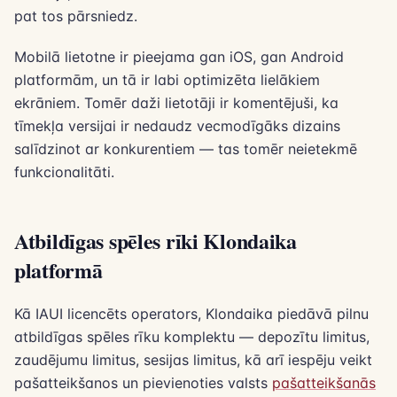
pat tos pārsniedz.
Mobilā lietotne ir pieejama gan iOS, gan Android
platformām, un tā ir labi optimizēta lielākiem
ekrāniem. Tomēr daži lietotāji ir komentējuši, ka
tīmekļa versijai ir nedaudz vecmodīgāks dizains
salīdzinot ar konkurentiem — tas tomēr neietekmē
funkcionalitāti.
Atbildīgas spēles rīki Klondaika
platformā
Kā IAUI licencēts operators, Klondaika piedāvā pilnu
atbildīgas spēles rīku komplektu — depozītu limitus,
zaudējumu limitus, sesijas limitus, kā arī iespēju veikt
pašatteikšanos un pievienoties valsts
pašatteikšanās