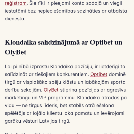
reģistram
. Šie rīki ir pieejami konta sadaļā un viegli
iestatāmi bez nepieciešamības sazināties ar atbalsta
dienestu.
Klondaika salīdzinājumā ar Optibet un
OlyBet
Lai pilnībā izprastu Klondaika pozīciju, ir lietderīgi to
salīdzināt ar tiešajiem konkurentiem.
Optibet
dominē
tirgū ar visplašāko spēļu klāstu un labākajām sporta
derību sekcijām.
OlyBet
stiprina pozīcijas ar agresīvu
mārketingu un VIP programmu. Klondaika atrodas pa
vidu — ne tirgus līderis, bet stabils otrā ešelona
spēlētājs ar lojāla klientu loka pamatu un ievērojami
garāku vēsturi Latvijas tirgū.