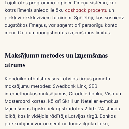
Lojalitātes programma ir piecu līmeņu sistēma, kur
katrs līmenis sniedz lielāku
cashback procentu
un
piekļuvi ekskluzīviem turnīriem. Spēlētāji, kas sasniedz
augstākos līmeņus, var saņemt arī personīgu konta
menedžeri un paaugstinātus izņemšanas limitus.
Maksājumu metodes un izņemšanas
ātrums
Klondaika atbalsta visas Latvijas tirgus pamata
maksājumu metodes: Swedbank Link, SEB
internetbankas maksājumus, Citadele banku, Visa un
Mastercard kartes, kā arī Skrill un Neteller e-makus.
Izņemšanas tipiski tiek apstrādātas 2 līdz 24 stundu
laikā, kas ir vidējais rādītājs Latvijas tirgū. Bankas
pārskaitījumi var aizņemt nedaudz ilgāku laiku,