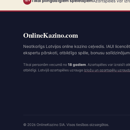
Tikai pilngadīgiem spēlētājiem
Azartspēles var izra
18+
OnlineKazino.com
Neatkarīgs Latvijas online kazino ceļvedis. IAUI licencēt
ekspertu pārskati, atbildīga spēle, bonusu salīdzinājumi
Tikai personām vecumā no
18 gadiem
. Azartspēles var izraisīt at
atbildīgi. Latvijā azartspēles uzrauga
Izložu un azartspēļu uzraud
©
2026
OnlineKazino SIA
. Visas tiesības aizsargātas.