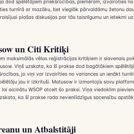
a dod spēlētājiem priekšrocības, piemēram, izvairoties n
oties turnīrā ar mazāku, bet vieglāk pārvaldāmu žetonu d
zraisījusi plašas diskusijas par tās taisnīgumu un ietekmi uz
ow un Citi Kritiķi
em maksimālās vēlas reģistrācijas kritiķiem ir slavenais po
usow. Viņš uzskata, ka šī prakse dod bagātākiem spēlētāj
ocības, jo viņi var izvairīties no variances un ienākt turnī
pēlētāju jau ir izkrituši. Matusow ir izmantojis savu platfor
 lai aicinātu WSOP atcelt šo praksi. Viņa viedoklim pievien
i uzskata, ka šī prakse rada nevienlīdzīgus sacensību apstāk
eanu un Atbalstītāji