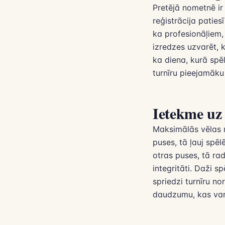
Pretējā nometnē ir
reģistrācija patie
ka profesionāļiem,
izredzes uzvarēt, 
ka diena, kurā spē
turnīru pieejamāku
Ietekme uz
Maksimālās vēlas re
puses, tā ļauj spēl
otras puses, tā ra
integritāti. Daži s
spriedzi turnīru no
daudzumu, kas var 