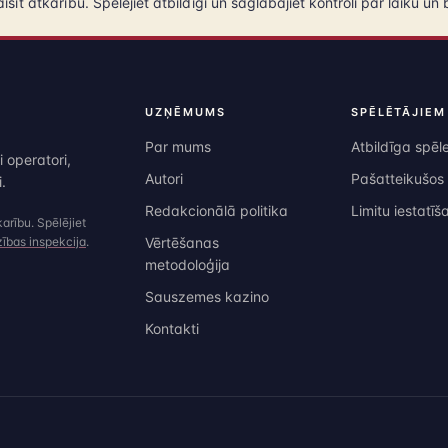
isīt atkarību. Spēlējiet atbildīgi un saglabājiet kontroli pār laiku un
UZŅĒMUMS
SPĒLĒTĀJIEM
Par mums
Atbildīga spēl
i operatori,
Autori
Pašatteikušos 
.
Redakcionālā politika
Limitu iestatīš
karību. Spēlējiet
zības inspekcija
.
Vērtēšanas
metodoloģija
Sauszemes kazino
Kontakti