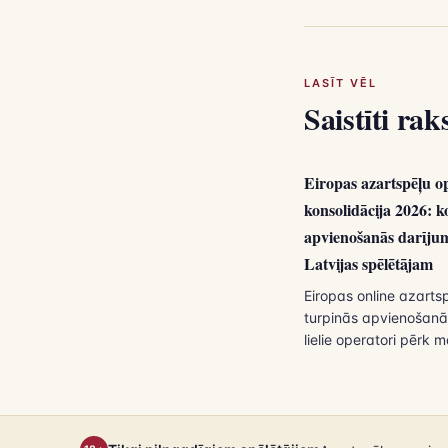
LASĪT VĒL
Saistīti raks
Eiropas azartspēļu o
konsolidācija 2026: ko
apvienošanās darīju
Latvijas spēlētājam
Eiropas online azartsp
turpinās apvienošanās
lielie operatori pērk 
programmatūras stud
vienuviet. Skaidrojam,
konsolidācija praksē
spēlētājam Latvijā.