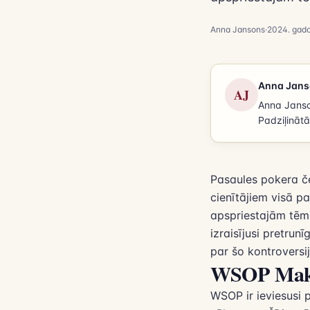
Anna Jansons
·
2024. gada 
Anna Jans
AJ
Anna Janso
Padziļināt
Pasaules pokera če
cienītājiem visā p
apspriestajām tēmā
izraisījusi pretru
par šo kontroversi
WSOP Maksi
WSOP ir ieviesusi p