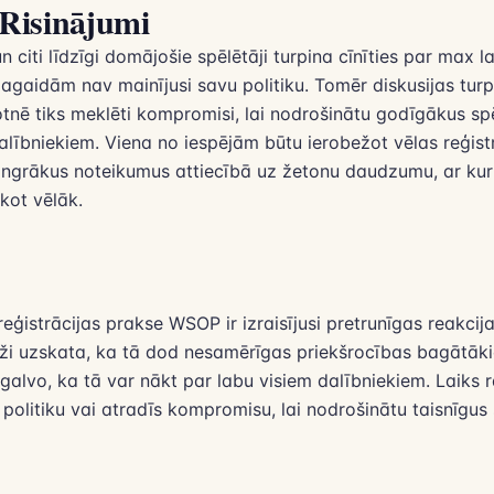
 Risinājumi
citi līdzīgi domājošie spēlētāji turpina cīnīties par max l
gaidām nav mainījusi savu politiku. Tomēr diskusijas turpi
tnē tiks meklēti kompromisi, lai nodrošinātu godīgākus sp
alībniekiem. Viena no iespējām būtu ierobežot vēlas reģist
stingrākus noteikumus attiecībā uz žetonu daudzumu, ar kur
ot vēlāk​​.
eģistrācijas prakse WSOP ir izraisījusi pretrunīgas reakcij
ži uzskata, ka tā dod nesamērīgas priekšrocības bagātāk
pgalvo, ka tā var nākt par labu visiem dalībniekiem. Laiks r
olitiku vai atradīs kompromisu, lai nodrošinātu taisnīgus