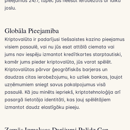
pieejamas 24/7, tāpēc jūs neesat ierobežots ar laika
joslu.
Globāla Pieejamība
Kriptovalūta ir padarījusi tiešsaistes kazino pieejamus
visiem pasaulē, vai nu jūs esat attālā ciemata vai
jums nav iespēju izmantot kredītkartes starptautiski,
kamēr jums pieder kriptovalūta, jūs varat spēlēt.
Kriptovalūtas pārvar ģeogrāfiskās barjeras un
daudzas citas ierobežojumu, ko uzliek bankas, ļaujot
uzņēmumiem sniegt savus pakalpojumus visā
pasaulē. Kā jau minēts iepriekš, kriptotehnoloģija arī
pasargā lietotāja identitāti, kas ļauj spēlētājiem
izmantot daudz elastīgāku pieeju.
Zemās Izmaksas Darījumi Palīdz Gan