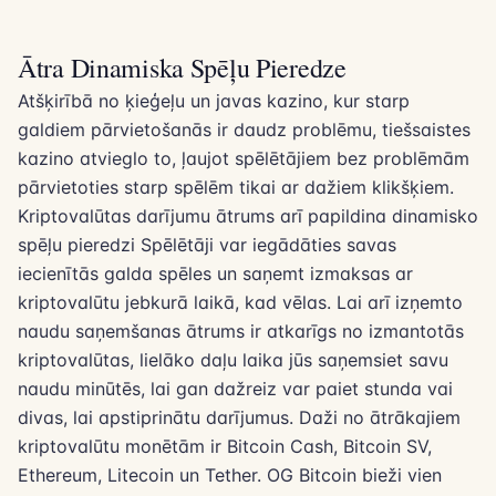
Ātra Dinamiska Spēļu Pieredze
Atšķirībā no ķieģeļu un javas kazino, kur starp
galdiem pārvietošanās ir daudz problēmu, tiešsaistes
kazino atvieglo to, ļaujot spēlētājiem bez problēmām
pārvietoties starp spēlēm tikai ar dažiem klikšķiem.
Kriptovalūtas darījumu ātrums arī papildina dinamisko
spēļu pieredzi
Spēlētāji var iegādāties savas
iecienītās galda spēles un saņemt izmaksas ar
kriptovalūtu jebkurā laikā, kad vēlas. Lai arī izņemto
naudu saņemšanas ātrums ir atkarīgs no izmantotās
kriptovalūtas, lielāko daļu laika jūs saņemsiet savu
naudu minūtēs, lai gan dažreiz var paiet stunda vai
divas, lai apstiprinātu darījumus. Daži no ātrākajiem
kriptovalūtu monētām ir Bitcoin Cash, Bitcoin SV,
Ethereum, Litecoin un Tether. OG Bitcoin bieži vien