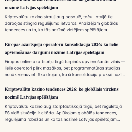
nozīmē Latvijas spēlētājam
Kriptovalūtu kazino strauji aug pasaulē, taču Latvijā tie
darbojas stingra regulējuma ietvaros. Analizējam globālās
tendences un to, ko tās nozīmē vietējiem spēlētājiem.
Eiropas azartspēļu operatoru konsolidācija 2026: ko lielie
apvienošanās darījumi nozīmē Latvijas spēlētājam
Eiropas online azartspēļu tirgū turpinās apvienošanās vilnis —
lielie operatori pērk mazākos, bet programmatūras studijas
nonāk vienuviet. Skaidrojam, ko šī konsolidācija praksē nozīmē
spēlētājam Latvijā.
Kriptovalūtu kazino tendences 2026: ko globālais virziens
nozīmē Latvijas spēlētājam
Kriptovalūtu kazino aug starptautiskajā tirgū, bet regulētajā
ES vidē situācija ir citāda. Aplūkojam globālās tendences,
regulējuma robežas un ko tas nozīmē Latvijas spēlētājam
2026. gadā.