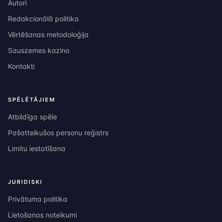
Autori
Redakcionālā politika
Vērtēšanas metodoloģija
Sauszemes kazino
Kontakti
SPĒLĒTĀJIEM
Atbildīga spēle
Pašatteikušos personu reģistrs
Limitu iestatīšana
JURIDISKI
Privātuma politika
Lietošanas noteikumi