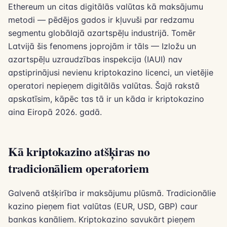
Ethereum un citas digitālās valūtas kā maksājumu
metodi — pēdējos gados ir kļuvuši par redzamu
segmentu globālajā azartspēļu industrijā. Tomēr
Latvijā šis fenomens joprojām ir tāls — Izložu un
azartspēļu uzraudzības inspekcija (IAUI) nav
apstiprinājusi nevienu kriptokazino licenci, un vietējie
operatori nepieņem digitālās valūtas. Šajā rakstā
apskatīsim, kāpēc tas tā ir un kāda ir kriptokazino
aina Eiropā 2026. gadā.
Kā kriptokazino atšķiras no
tradicionāliem operatoriem
Galvenā atšķirība ir maksājumu plūsmā. Tradicionālie
kazino pieņem fiat valūtas (EUR, USD, GBP) caur
bankas kanāliem. Kriptokazino savukārt pieņem