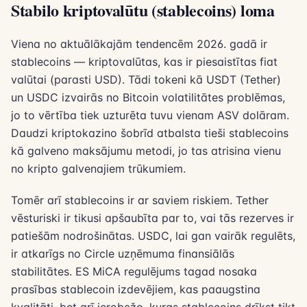
Stabilo kriptovalūtu (stablecoins) loma
Viena no aktuālākajām tendencēm 2026. gadā ir
stablecoins — kriptovalūtas, kas ir piesaistītas fiat
valūtai (parasti USD). Tādi tokeni kā USDT (Tether)
un USDC izvairās no Bitcoin volatilitātes problēmas,
jo to vērtība tiek uzturēta tuvu vienam ASV dolāram.
Daudzi kriptokazino šobrīd atbalsta tieši stablecoins
kā galveno maksājumu metodi, jo tas atrisina vienu
no kripto galvenajiem trūkumiem.
Tomēr arī stablecoins ir ar saviem riskiem. Tether
vēsturiski ir tikusi apšaubīta par to, vai tās rezerves ir
patiešām nodrošinātas. USDC, lai gan vairāk regulēts,
ir atkarīgs no Circle uzņēmuma finansiālās
stabilitātes. ES MiCA regulējums tagad nosaka
prasības stablecoin izdevējiem, kas paaugstina