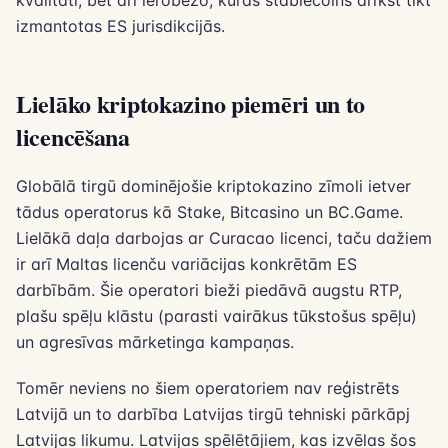
kvalitāti, bet arī ierobežo, kuras stablecoins drīkst tikt
izmantotas ES jurisdikcijās.
Lielāko kriptokazino piemēri un to
licencēšana
Globālā tirgū dominējošie kriptokazino zīmoli ietver
tādus operatorus kā Stake, Bitcasino un BC.Game.
Lielākā daļa darbojas ar Curacao licenci, taču dažiem
ir arī Maltas licenču variācijas konkrētām ES
darbībām. Šie operatori bieži piedāvā augstu RTP,
plašu spēļu klāstu (parasti vairākus tūkstošus spēļu)
un agresīvas mārketinga kampaņas.
Tomēr neviens no šiem operatoriem nav reģistrēts
Latvijā un to darbība Latvijas tirgū tehniski pārkāpj
Latvijas likumu. Latvijas spēlētājiem, kas izvēlas šos