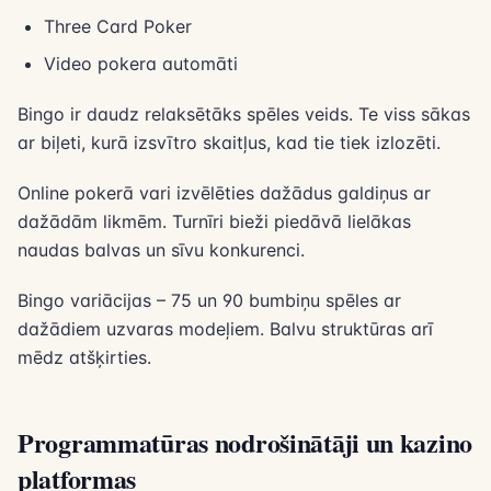
Three Card Poker
Video pokera automāti
Bingo ir daudz relaksētāks spēles veids. Te viss sākas
ar biļeti, kurā izsvītro skaitļus, kad tie tiek izlozēti.
Online pokerā vari izvēlēties dažādus galdiņus ar
dažādām likmēm. Turnīri bieži piedāvā lielākas
naudas balvas un sīvu konkurenci.
Bingo variācijas – 75 un 90 bumbiņu spēles ar
dažādiem uzvaras modeļiem. Balvu struktūras arī
mēdz atšķirties.
Programmatūras nodrošinātāji un kazino
platformas