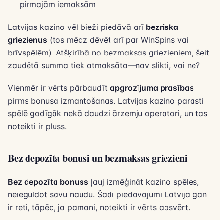
pirmajām iemaksām
Latvijas kazino vēl bieži piedāvā arī
bezriska
griezienus
(tos mēdz dēvēt arī par WinSpins vai
brīvspēlēm). Atšķirībā no bezmaksas griezieniem, šeit
zaudētā summa tiek atmaksāta—nav slikti, vai ne?
Vienmēr ir vērts pārbaudīt
apgrozījuma prasības
pirms bonusa izmantošanas. Latvijas kazino parasti
spēlē godīgāk nekā daudzi ārzemju operatori, un tas
noteikti ir pluss.
Bez depozīta bonusi un bezmaksas griezieni
Bez depozīta bonuss
ļauj izmēģināt kazino spēles,
neieguldot savu naudu. Šādi piedāvājumi Latvijā gan
ir reti, tāpēc, ja pamani, noteikti ir vērts apsvērt.