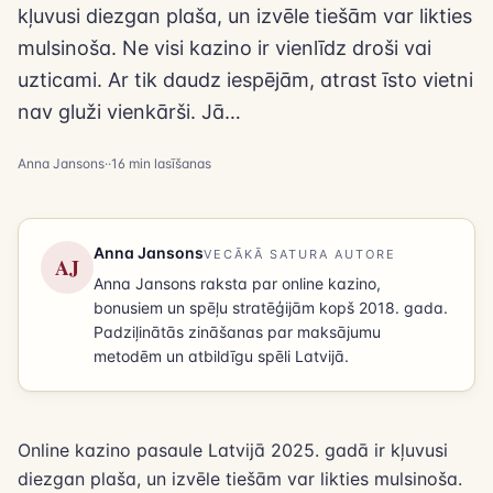
kļuvusi diezgan plaša, un izvēle tiešām var likties
mulsinoša. Ne visi kazino ir vienlīdz droši vai
uzticami. Ar tik daudz iespējām, atrast īsto vietni
nav gluži vienkārši. Jā…
Anna Jansons
·
·
16
min lasīšanas
Anna Jansons
VECĀKĀ SATURA AUTORE
AJ
Anna Jansons raksta par online kazino,
bonusiem un spēļu stratēģijām kopš 2018. gada.
Padziļinātās zināšanas par maksājumu
metodēm un atbildīgu spēli Latvijā.
Online kazino pasaule Latvijā 2025. gadā ir kļuvusi
diezgan plaša, un izvēle tiešām var likties mulsinoša.