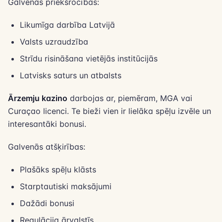
Galvenās priekšrocības:
Likumīga darbība Latvijā
Valsts uzraudzība
Strīdu risināšana vietējās institūcijās
Latvisks saturs un atbalsts
Ārzemju kazino
darbojas ar, piemēram, MGA vai
Curaçao licenci. Te bieži vien ir lielāka spēļu izvēle un
interesantāki bonusi.
Galvenās atšķirības:
Plašāks spēļu klāsts
Starptautiski maksājumi
Dažādi bonusi
Regulācija ārvalstīs