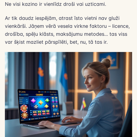
Ne visi kazino ir vienlīdz droši vai uzticami.
Ar tik daudz iespējām, atrast īsto vietni nav gluži
vienkārši. Jāņem vērā vesela virkne faktoru – licence,
drošība, spēļu klāsts, maksājumu metodes... tas viss
var šķist mazliet pārspīlēti, bet, nu, tā tas ir.