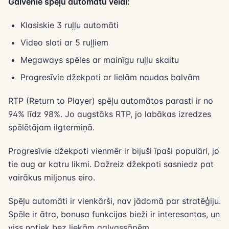
Galvenie spēļu automātu veidi:
Klasiskie 3 ruļļu automāti
Video sloti ar 5 ruļļiem
Megaways spēles ar mainīgu ruļļu skaitu
Progresīvie džekpoti ar lielām naudas balvām
RTP (Return to Player) spēļu automātos parasti ir no
94% līdz 98%. Jo augstāks RTP, jo labākas izredzes
spēlētājam ilgtermiņā.
Progresīvie džekpoti vienmēr ir bijuši īpaši populāri, jo
tie aug ar katru likmi. Dažreiz džekpoti sasniedz pat
vairākus miljonus eiro.
Spēļu automāti ir vienkārši, nav jādomā par stratēģiju.
Spēle ir ātra, bonusa funkcijas bieži ir interesantas, un
viss notiek bez liekām galvassāpēm.