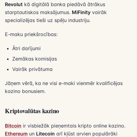
Revolut
kā digitālā banka piedāvā ātrākus
starptautiskos maksājumus.
MiFinity
vairāk
specializējas tieši uz spēļu industriju.
E-maku priekšrocības:
Ātri darījumi
Zemākas komisijas
Vairāk privātuma
Jāņem vērā, ka ne visi e-maki vienmēr kvalificējas
kazino bonusiem.
Kriptovalūtas kazino
Bitcoin
ir visbiežāk pieņemtais kripto online kazino.
Ethereum
un
Litecoin
arī kļūst arvien populārāki