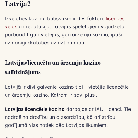
Latvijā?
Izvēloties kazino, būtiskākie ir divi faktori:
licences
veids
un reputācija. Latvijas spēlētājiem vajadzētu
pārbaudīt gan vietējos, gan ārzemju kazino, īpaši
uzmanīgi skatoties uz uzticamību.
Latvijas/licencētu un ārzemju kazino
salīdzinājums
Latvijā ir divi galvenie kazino tipi – vietējie licencētie
un ārzemju kazino. Katram ir savi plusi.
Latvijas licencētie kazino
darbojas ar IAUI licenci. Tie
nodrošina drošību un aizsardzību, kā arī strīdu
gadījumā viss notiek pēc Latvijas likumiem.