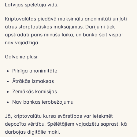
Latvijas spēlētāju vidū.
Kriptovalūtas piedāvā maksimālu anonimitāti un ļoti
ātrus starptautiskos maksājumus. Darījumi tiek
apstrādāti pāris minūšu laikā, un banka šeit vispār
nav vajadzīga.
Galvenie plusi:
Pilnīga anonimitāte
Ātrākās izmaksas
Zemākās komisijas
Nav bankas ierobežojumu
Jā, kriptovalūtu kursa svārstības var ietekmēt
depozīta vērtību. Spēlētājiem vajadzētu saprast, kā
darbojas digitālie maki.