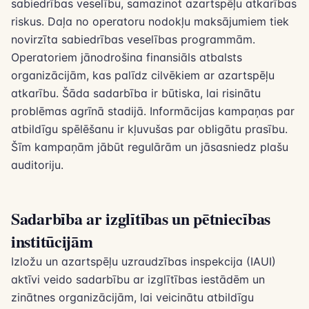
sabiedrības veselību, samazinot azartspēļu atkarības
riskus. Daļa no operatoru nodokļu maksājumiem tiek
novirzīta sabiedrības veselības programmām.
Operatoriem jānodrošina finansiāls atbalsts
organizācijām, kas palīdz cilvēkiem ar azartspēļu
atkarību. Šāda sadarbība ir būtiska, lai risinātu
problēmas agrīnā stadijā. Informācijas kampaņas par
atbildīgu spēlēšanu ir kļuvušas par obligātu prasību.
Šīm kampaņām jābūt regulārām un jāsasniedz plašu
auditoriju.
Sadarbība ar izglītības un pētniecības
institūcijām
Izložu un azartspēļu uzraudzības inspekcija (IAUI)
aktīvi veido sadarbību ar izglītības iestādēm un
zinātnes organizācijām, lai veicinātu atbildīgu