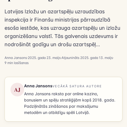
Latvijas Izložu un azartspēļu uzraudzības
inspekcija ir Finanšu ministrijas pārraudzībā
esoša iestāde, kas uzrauga azartspēļu un izložu
organizēšanu valstī. Tās galvenais uzdevums ir
nodrošināt godīgu un drošu azartspēļ…
Anna Jansons
·
2025. gada 23. maijs
·
Atjaunināts
2025. gada 13. maijs
·
9
min lasīšanas
Anna Jansons
VECĀKĀ SATURA AUTORE
AJ
Anna Jansons raksta par online kazino,
bonusiem un spēļu stratēģijām kopš 2018. gada.
Padziļinātās zināšanas par maksājumu
metodēm un atbildīgu spēli Latvijā.