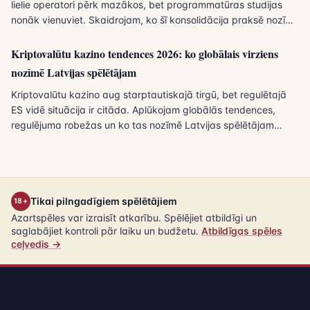
lielie operatori pērk mazākos, bet programmatūras studijas
nonāk vienuviet. Skaidrojam, ko šī konsolidācija praksē nozīmē
spēlētājam Latvijā.
Kriptovalūtu kazino tendences 2026: ko globālais virziens
nozīmē Latvijas spēlētājam
Kriptovalūtu kazino aug starptautiskajā tirgū, bet regulētajā
ES vidē situācija ir citāda. Aplūkojam globālās tendences,
regulējuma robežas un ko tas nozīmē Latvijas spēlētājam
2026. gadā.
Tikai pilngadīgiem spēlētājiem
18+
Azartspēles var izraisīt atkarību. Spēlējiet atbildīgi un
saglabājiet kontroli pār laiku un budžetu.
Atbildīgas spēles
ceļvedis →