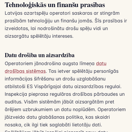
Tehnoloģiskās un finanšu prasības
Latvijas azartspēļu operatori saskaras ar stingrām
prasībām tehnoloģiju un finanšu jomās. Šīs prasības ir
izveidotas, lai nodrošinātu drošu spēļu vidi un
aizsargātu spēlētāju intereses.
Datu drošība un aizsardzība
Operatoriem jānodrošina augsta līmeņa
datu
drošības sistēmas
. Tas ietver spēlētāju personīgās
informācijas šifrēšanu un drošu uzglabāšanu
atbilstoši ES Vispārīgajai datu aizsardzības regulai.
Inspekcija pieprasa regulāras drošības pārbaudes un
auditus. Visām sistēmām jābūt aizsargātām pret
ārējiem uzbrukumiem un datu noplūdēm. Operatoriem
jāizveido datu glabāšanas politika, kas skaidri
nosaka, cik ilgi tiek saglabāti lietotāju dati.