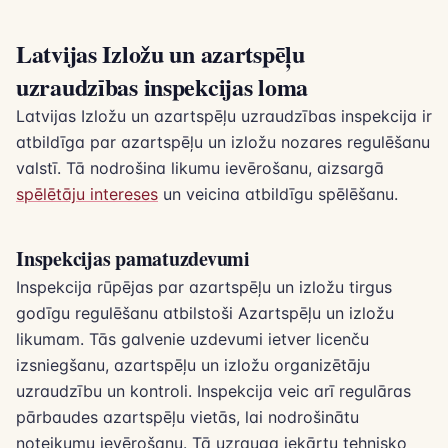
Latvijas Izložu un azartspēļu
uzraudzības inspekcijas loma
Latvijas Izložu un azartspēļu uzraudzības inspekcija ir
atbildīga par azartspēļu un izložu nozares regulēšanu
valstī. Tā nodrošina likumu ievērošanu, aizsargā
spēlētāju intereses
un veicina atbildīgu spēlēšanu.
Inspekcijas pamatuzdevumi
Inspekcija rūpējas par azartspēļu un izložu tirgus
godīgu regulēšanu atbilstoši Azartspēļu un izložu
likumam. Tās galvenie uzdevumi ietver licenču
izsniegšanu, azartspēļu un izložu organizētāju
uzraudzību un kontroli. Inspekcija veic arī regulāras
pārbaudes azartspēļu vietās, lai nodrošinātu
noteikumu ievērošanu. Tā uzrauga iekārtu tehnisko