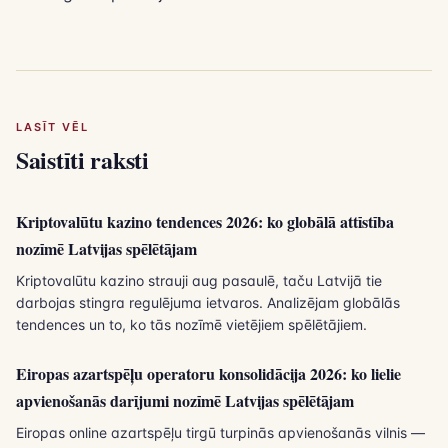
LASĪT VĒL
Saistīti raksti
Kriptovalūtu kazino tendences 2026: ko globālā attīstība
nozīmē Latvijas spēlētājam
Kriptovalūtu kazino strauji aug pasaulē, taču Latvijā tie
darbojas stingra regulējuma ietvaros. Analizējam globālās
tendences un to, ko tās nozīmē vietējiem spēlētājiem.
Eiropas azartspēļu operatoru konsolidācija 2026: ko lielie
apvienošanās darījumi nozīmē Latvijas spēlētājam
Eiropas online azartspēļu tirgū turpinās apvienošanās vilnis —