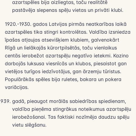
azartspēles bija aizliegtas, taču realitātē
pastāvēja slepenas spēļu vietas un privāti klubi.
1920.-1930. gados Latvijas pirmās neatkarības laikā
azartspēles tika stingri kontrolētas. Valdība izsniedza
īpašas atļaujas atsevišķiem klubiem, galvenokārt
Rīgā un lielākajās kūrortpilsētās, taču vienlaikus
centās ierobežot azartspēļu negatīvo ietekmi. Kazino
darbojās luksusa viesnīcās un klubos, piesaistot gan
vietējos turīgos iedzīvotājus, gan ārzemju tūristus.
Populārākās spēles bija ruletes, bakara un pokera
variācijas.
gadā, pieaugot morālās sabiedrības spiedienam,
valdība pieņēma stingrākus noteikumus azartspēļu
ierobežošanai. Tas faktiski nozīmēja daudzu spēļu
vietu slēgšanu.