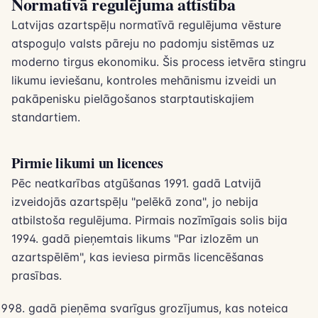
Normatīvā regulējuma attīstība
Latvijas azartspēļu normatīvā regulējuma vēsture
atspoguļo valsts pāreju no padomju sistēmas uz
moderno tirgus ekonomiku. Šis process ietvēra stingru
likumu ieviešanu, kontroles mehānismu izveidi un
pakāpenisku pielāgošanos starptautiskajiem
standartiem.
Pirmie likumi un licences
Pēc neatkarības atgūšanas 1991. gadā Latvijā
izveidojās azartspēļu "pelēkā zona", jo nebija
atbilstoša regulējuma. Pirmais nozīmīgais solis bija
1994. gadā pieņemtais likums "Par izlozēm un
azartspēlēm", kas ieviesa pirmās licencēšanas
prasības.
gadā pieņēma svarīgus grozījumus, kas noteica