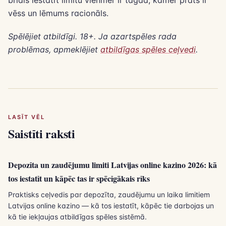
brīdis iestatīt limitu vienmēr ir tagad, kamēr prāts ir
vēss un lēmums racionāls.
Spēlējiet atbildīgi. 18+. Ja azartspēles rada
problēmas, apmeklējiet
atbildīgas spēles ceļvedi
.
LASĪT VĒL
Saistīti raksti
Depozīta un zaudējumu limiti Latvijas online kazino 2026: kā
tos iestatīt un kāpēc tas ir spēcīgākais rīks
Praktisks ceļvedis par depozīta, zaudējumu un laika limitiem
Latvijas online kazino — kā tos iestatīt, kāpēc tie darbojas un
kā tie iekļaujas atbildīgas spēles sistēmā.