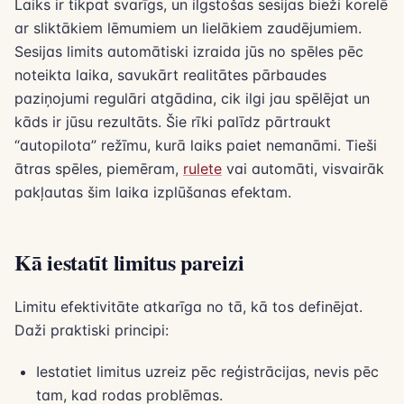
Laiks ir tikpat svarīgs, un ilgstošas sesijas bieži korelē
ar sliktākiem lēmumiem un lielākiem zaudējumiem.
Sesijas limits automātiski izraida jūs no spēles pēc
noteikta laika, savukārt realitātes pārbaudes
paziņojumi regulāri atgādina, cik ilgi jau spēlējat un
kāds ir jūsu rezultāts. Šie rīki palīdz pārtraukt
“autopilota” režīmu, kurā laiks paiet nemanāmi. Tieši
ātras spēles, piemēram,
rulete
vai automāti, visvairāk
pakļautas šim laika izplūšanas efektam.
Kā iestatīt limitus pareizi
Limitu efektivitāte atkarīga no tā, kā tos definējat.
Daži praktiski principi:
Iestatiet limitus uzreiz pēc reģistrācijas, nevis pēc
tam, kad rodas problēmas.