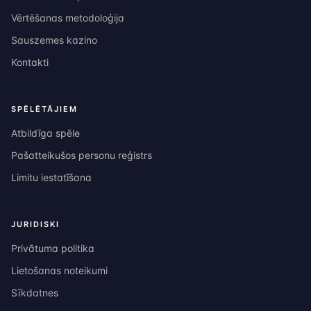
Vērtēšanas metodoloģija
Sauszemes kazino
Kontakti
SPĒLĒTĀJIEM
Atbildīga spēle
Pašatteikušos personu reģistrs
Limitu iestatīšana
JURIDISKI
Privātuma politika
Lietošanas noteikumi
Sīkdatnes