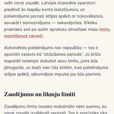
reāli varat zaudēt. Latvijas licencētie operatori
piedāvā šo iespēju konta iestatījumos, un
palielinājums parasti stājas spēkā ar nokavēšanos,
savukārt samazinājums — nekavējoties. Sīkāku
praktisko soli pa solim aprakstu atradīsiet mūsu
limitu
iestatīšanas ceļvedī
.
Aizkavētais palielinājums nav nejaušība — tas ir
apzināti veidots kā “atdzišanas periods”. Ja brīža
iespaidā nolemjat dubultot savu limitu, jums būs
jānogaida, un bieži vien līdz brīdim, kad palielinājums
stājas spēkā, sākotnējais impulss jau būs pierimis.
Zaudējumu un likmju limiti
Zaudējumu limits nosaka maksimālo neto summu, ko
varat zaudēt izvēlētajā periodā. Tas ir precīzāks rīks