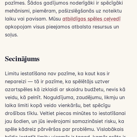
pazīmes. Šādos gadījumos noderīgāki ir spēcīgāki
mehānismi, piemēram, pašizslēgšanās uz noteiktu
laiku vai pavisam. Mūsu
atbildīgas spēles ceļvedī
apkopojam visus pieejamos atbalsta resursus un
soļus.
Secinājums
Limitu iestatīšana nav pazīme, ka kaut kas ir
nepareizi — tā ir pazīme, ka spēlētājs uztver
azartspēles kā izklaidi ar skaidru budžetu, nevis kā
veidu, kā pelnīt. Noguldījuma, zaudējumu, likmju un
laika limiti kopā veido vienkāršu, bet spēcīgu
drošības tīklu. Veltiet piecas minūtes to iestatīšanai
jau šodien, un jūs ievērojami samazināsiet risku, ka
spēle kādreiz pārvēršas par problēmu. Vislabākais