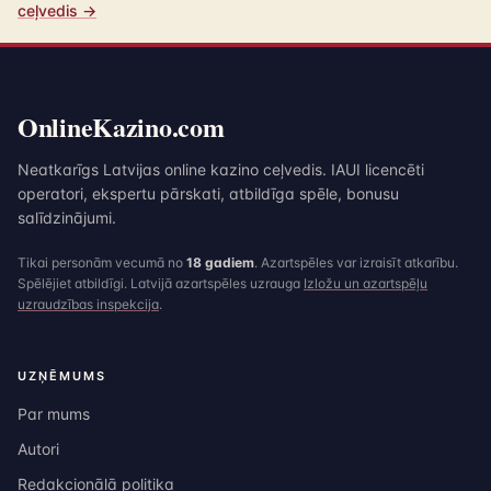
ceļvedis →
OnlineKazino.com
Neatkarīgs Latvijas online kazino ceļvedis. IAUI licencēti
operatori, ekspertu pārskati, atbildīga spēle, bonusu
salīdzinājumi.
Tikai personām vecumā no
18 gadiem
. Azartspēles var izraisīt atkarību.
Spēlējiet atbildīgi. Latvijā azartspēles uzrauga
Izložu un azartspēļu
uzraudzības inspekcija
.
UZŅĒMUMS
Par mums
Autori
Redakcionālā politika