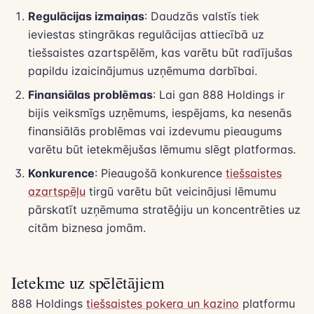
Regulācijas izmaiņas
: Daudzās valstīs tiek
ieviestas stingrākas regulācijas attiecībā uz
tiešsaistes azartspēlēm, kas varētu būt radījušas
papildu izaicinājumus uzņēmuma darbībai.
Finansiālas problēmas
: Lai gan 888 Holdings ir
bijis veiksmīgs uzņēmums, iespējams, ka nesenās
finansiālās problēmas vai izdevumu pieaugums
varētu būt ietekmējušas lēmumu slēgt platformas.
Konkurence
: Pieaugošā konkurence
tiešsaistes
azartspēļu
tirgū varētu būt veicinājusi lēmumu
pārskatīt uzņēmuma stratēģiju un koncentrēties uz
citām biznesa jomām.
Ietekme uz spēlētājiem
888 Holdings
tiešsaistes pokera un kazino
platformu