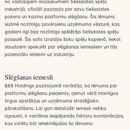
no vadošajiem nosaukumiem tiešsaistes spēļu
industrijā, oficiāli paziņojis par savu tiešsaistes
pokera un kazino platformu slēgšanu. Šis lēmums
iezīmē nozīmīgu pavērsienu uzņēmuma vēsturē, kas
gadiem ilgi bija nozīmīgs spēlētājs tiešsaistes spēļu
pasaulē. Šis solis izraisījis šoku spēļu kopienā, liekot
daudziem spekulēt par slēgšanas iemesliem un tās
potenciālo ietekmi uz industriju.
Slēgšanas iemesli
888 Holdings paziņojumā norādīja, ka lēmums par
platformu slēgšanu pieņemts, ņemot vērā mainīgos
tirgus apstākļus un uzņēmuma stratēģisko
pārskatīšanu. Lai gan detalizēti iemesli netika
izpausti, ir vairākas iespējamās faktoru kombinācijas,
kas varētu būt ietekmējušas šo lēmumu: