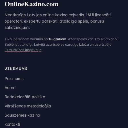
OnlineKazino.com
Neatkarīgs Latvijas online kazino ceļvedis. IAUI licencēti
operatori, ekspertu pārskati, atbildīga spēle, bonusu
salīdzinājumi.
Tikai personām vecumā no
18 gadiem
. Azartspēles var izraisīt atkarību.
Spēlējiet atbildīgi. Latvijā azartspēles uzrauga
Izložu un azartspēļu
uzraudzības inspekcija
.
UZŅĒMUMS
Par mums
Autori
Redakcionālā politika
Vērtēšanas metodoloģija
Sauszemes kazino
Kontakti