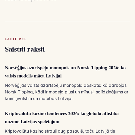
LASĪT VĒL
Saistīti raksti
Norvēģijas azartspēļu monopols un Norsk Tipping 2026: ko
valsts modelis māca Latvijai
Norvēģijas valsts azartspēļu monopola apskats: kā darbojas
Norsk Tipping, kādi ir modeļa plusi un mīnusi, salīdzinājums ar
kaimiņvalstīm un mācības Latvijai.
Kriptovalūtu kazino tendences 2026: ko globālā attīstība
nozīmē Latvijas spēlētājam
Kriptovalūtu kazino strauji aug pasaulē, taču Latvijā tie