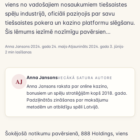
viens no vadošajiem nosaukumiem tiešsaistes
spēļu industrijā, oficiāli paziņojis par savu
tiešsaistes pokera un kazino platformu slēgšanu.
Šis lēmums iezīmē nozīmīgu pavērsien…
Anna Jansons
·
2024. gada 24. maijs
·
Atjaunināts
2024. gada 3. jūnijs
·
2
min lasīšanas
Anna Jansons
VECĀKĀ SATURA AUTORE
AJ
Anna Jansons raksta par online kazino,
bonusiem un spēļu stratēģijām kopš 2018. gada.
Padziļinātās zināšanas par maksājumu
metodēm un atbildīgu spēli Latvijā.
Šokējošā notikumu pavērsienā, 888 Holdings, viens