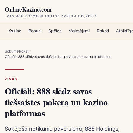
Pāriet uz galveno saturu
OnlineKazino.com
LATVIJAS PREMIUM ONLINE KAZINO CEĻVEDIS
Kazino
Bonusi
Spēles
Maksājumi
Raksti
Atbildīg
Sākums
·
Raksti
·
Oficiāli: 888 slēdz savas tiešsaistes pokera un kazino platformas
ZIŅAS
Oficiāli: 888 slēdz savas
tiešsaistes pokera un kazino
platformas
Šokējošā notikumu pavērsienā, 888 Holdings,