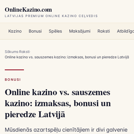
Pāriet uz galveno saturu
OnlineKazino.com
LATVIJAS PREMIUM ONLINE KAZINO CEĻVEDIS
Kazino
Bonusi
Spēles
Maksājumi
Raksti
Atbildīg
Sākums
·
Raksti
·
Online kazino vs. sauszemes kazino: izmaksas, bonusi un pieredze Latvijā
BONUSI
Online kazino vs. sauszemes
kazino: izmaksas, bonusi un
pieredze Latvijā
Mūsdienās azartspēļu cienītājiem ir divi galvenie