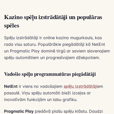
Kazino spēļu izstrādātāji un populāras
spēles
Spēļu izstrādātāji ir online kazino mugurkauls, kas
rada visu saturu. Populārākie piegādātāji kā NetEnt
un Pragmatic Play dominē tirgū ar saviem slavenajiem
spēļu automātiem un progresīvajiem džekpotiem.
Vadošie spēļu programmatūras piegādātāji
NetEnt
ir viens no vadošajiem
spēļu izstrādātāji
em
pasaulē. Viņu spēļu automāti bieži izceļas ar
inovatīvām funkcijām un labu grafiku.
Pragmatic Play
piedāvā plašu spēļu klāstu. Daudzi