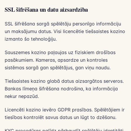
SSL šifrēšana un datu aizsardzība
SSL šifrēšana sargā spēlētāju personīgo informāciju
un maksājumu datus. Visi licencētie tiešsaistes kazino
izmanto šo tehnoloģiju.
Sauszemes kazino paļaujas uz fiziskiem drošības
pasākumiem. Kameras, apsardze un kontroles
sistēmas sargā gan spēlētājus, gan viņu naudu.
Tiešsaistes kazino glabā datus aizsargātos serveros.
Bankas līmeņa šifrēšana nodrošina, ka informācija
nekur nepazūd.
Licencēti kazino ievēro GDPR prasības. Spēlētājiem ir
tiesības kontrolēt savus datus un lūgt to dzēšanu.
KYC procedūras palīdz pārbaudīt spēlētāju identitāti.