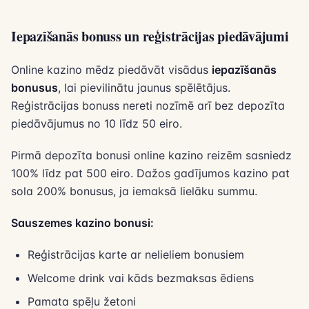
Iepazīšanās bonuss un reģistrācijas piedāvājumi
Online kazino mēdz piedāvāt visādus
iepazīšanās
bonusus
, lai pievilinātu jaunus spēlētājus.
Reģistrācijas bonuss nereti nozīmē arī bez depozīta
piedāvājumus no 10 līdz 50 eiro.
Pirmā depozīta bonusi online kazino reizēm sasniedz
100% līdz pat 500 eiro. Dažos gadījumos kazino pat
sola 200% bonusus, ja iemaksā lielāku summu.
Sauszemes kazino bonusi:
Reģistrācijas karte ar nelieliem bonusiem
Welcome drink vai kāds bezmaksas ēdiens
Pamata spēļu žetoni