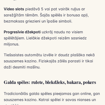
Video slots
piedāvā 5 vai pat vairāk ruļļus ar
sarežģītām tēmām. Šajās spēlēs ir bonusa apļi,
bezmaksas griezieni un īpašie simboli.
Progresīvie džekpoti
uzkrāj naudu no visiem
spēlētājiem. Lielākie džekpoti reizēm sasniedz
miljonus.
Tiešsaistes automātu izvēle ir daudz plašāka nekā
sauszemes kazino. Fiziskajās zālēs parasti ir tikai
daži desmiti mašīnu.
Galda spēles: rulete, blekdžeks, bakara, pokers
Tradicionālās galda spēles pieejamas gan online, gan
sauszemes kazino. Katrai spēlei ir savas nianses un