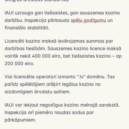
IAUI uzrauga gan tiešsaistes, gan sauszemes kazino
darbību. Inspekcija pārbauda
spēļu godīgumu
un
finansiālo stabilitāti.
Licencēti kazino maksā ievērojamas summas par
darbības tiesībām. Sauszemes kazino licence maksā
vairāk nekā 400 000 eiro, bet tiešsaistes kazino – ap
200 000 eiro.
Visi licencētie operatori izmanto ".lv" domēnu. Tas
palīdz spēlētājiem atšķirt legālus kazino no
aizdomīgiem ārvalstu saitiem.
IAUI var iekļaut negodīgus kazino melnajā sarakstā.
Inspekcija arī piemēro naudas sodus par
pārkāpumiem.