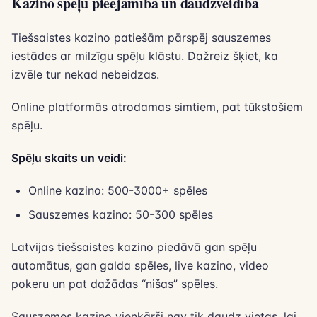
Kazino spēļu pieejamība un daudzveidība
Tiešsaistes kazino patiešām pārspēj sauszemes
iestādes ar milzīgu spēļu klāstu. Dažreiz šķiet, ka
izvēle tur nekad nebeidzas.
Online platformās atrodamas simtiem, pat tūkstošiem
spēļu.
Spēļu skaits un veidi:
Online kazino: 500-3000+ spēles
Sauszemes kazino: 50-300 spēles
Latvijas tiešsaistes kazino piedāvā gan spēļu
automātus, gan galda spēles, live kazino, video
pokeru un pat dažādas “nišas” spēles.
Sauszemes kazino vienkārši nav tik daudz vietas, lai