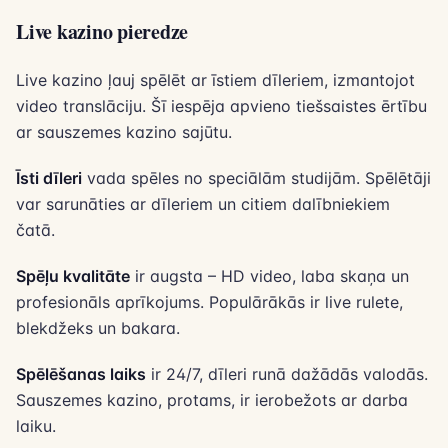
Live kazino pieredze
Live kazino ļauj spēlēt ar īstiem dīleriem, izmantojot
video translāciju. Šī iespēja apvieno tiešsaistes ērtību
ar sauszemes kazino sajūtu.
Īsti dīleri
vada spēles no speciālām studijām. Spēlētāji
var sarunāties ar dīleriem un citiem dalībniekiem
čatā.
Spēļu kvalitāte
ir augsta – HD video, laba skaņa un
profesionāls aprīkojums. Populārākās ir live rulete,
blekdžeks un bakara.
Spēlēšanas laiks
ir 24/7, dīleri runā dažādās valodās.
Sauszemes kazino, protams, ir ierobežots ar darba
laiku.