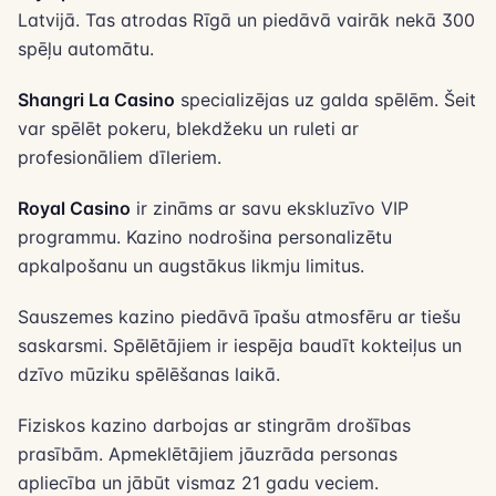
Latvijā. Tas atrodas Rīgā un piedāvā vairāk nekā 300
spēļu automātu.
Shangri La Casino
specializējas uz galda spēlēm. Šeit
var spēlēt pokeru, blekdžeku un ruleti ar
profesionāliem dīleriem.
Royal Casino
ir zināms ar savu ekskluzīvo VIP
programmu. Kazino nodrošina personalizētu
apkalpošanu un augstākus likmju limitus.
Sauszemes kazino piedāvā īpašu atmosfēru ar tiešu
saskarsmi. Spēlētājiem ir iespēja baudīt kokteiļus un
dzīvo mūziku spēlēšanas laikā.
Fiziskos kazino darbojas ar stingrām drošības
prasībām. Apmeklētājiem jāuzrāda personas
apliecība un jābūt vismaz 21 gadu veciem.