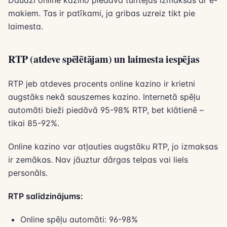
Daudzi online kazino piedāvā tūlītējas izmaksas ar e-
makiem. Tas ir patīkami, ja gribas uzreiz tikt pie
laimesta.
RTP (atdeve spēlētājam) un laimesta iespējas
RTP jeb atdeves procents online kazino ir krietni
augstāks nekā sauszemes kazino. Internetā spēļu
automāti bieži piedāvā 95-98% RTP, bet klātienē –
tikai 85-92%.
Online kazino var atļauties augstāku RTP, jo izmaksas
ir zemākas. Nav jāuztur dārgas telpas vai liels
personāls.
RTP salīdzinājums:
Online spēļu automāti: 96-98%