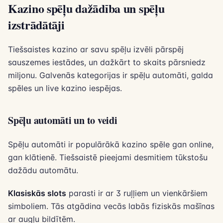
Kazino spēļu dažādība un spēļu
izstrādātāji
Tiešsaistes kazino ar savu spēļu izvēli pārspēj
sauszemes iestādes, un dažkārt to skaits pārsniedz
miljonu. Galvenās kategorijas ir spēļu automāti, galda
spēles un live kazino iespējas.
Spēļu automāti un to veidi
Spēļu automāti ir populārākā kazino spēle gan online,
gan klātienē. Tiešsaistē pieejami desmitiem tūkstošu
dažādu automātu.
Klasiskās slots
parasti ir ar 3 ruļļiem un vienkāršiem
simboliem. Tās atgādina vecās labās fiziskās mašīnas
ar augļu bildītēm.