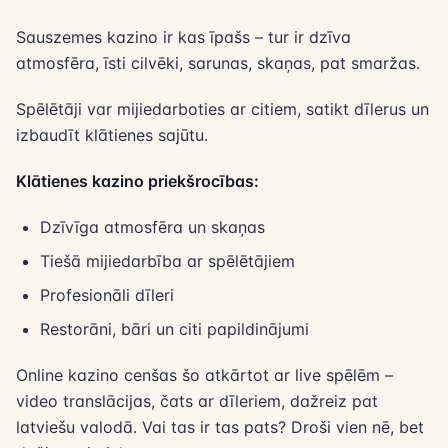
Sauszemes kazino ir kas īpašs – tur ir dzīva
atmosfēra, īsti cilvēki, sarunas, skaņas, pat smaržas.
Spēlētāji var mijiedarboties ar citiem, satikt dīlerus un
izbaudīt klātienes sajūtu.
Klātienes kazino priekšrocības:
Dzīvīga atmosfēra un skaņas
Tiešā mijiedarbība ar spēlētājiem
Profesionāli dīleri
Restorāni, bāri un citi papildinājumi
Online kazino cenšas šo atkārtot ar live spēlēm –
video translācijas, čats ar dīleriem, dažreiz pat
latviešu valodā. Vai tas ir tas pats? Droši vien nē, bet