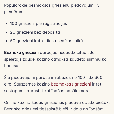
Populārākie bezmaksas griezienu piedāvājumi ir,
piemēram:
100 griezieni pie reģistrācijas
20 griezieni bez depozīta
50 griezieni katru dienu nedēļas laikā
Bezriska griezieni
darbojas nedaudz citādi. Ja
spēlētājs zaudē, kazino atmaksā zaudēto summu kā
bonusu.
Šie piedāvājumi parasti ir robežās no 100 līdz 300
eiro. Sauszemes kazino
bezmaksas griezieni
ir reti
sastopami, parasti tikai īpašos pasākumos.
Online kazino šādus griezienus piedāvā daudz biežāk.
Bezriska griezieni tiešsaistē bieži ir daļa no īpašām