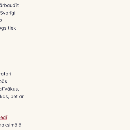
pārbaudīt
Svarīgi
dz
ogs tiek
ratori
ībās
atīvākus,
kas, bet ar
vedī
 maksimālā