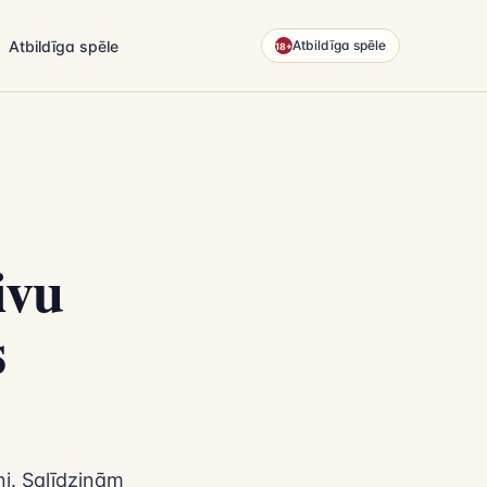
Atbildīga spēle
Atbildīga spēle
18+
ivu
s
ni. Salīdzinām