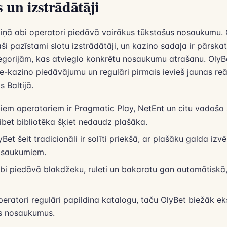
s un izstrādātāji
ziņā abi operatori piedāvā vairākus tūkstošus nosaukumu. 
ši pazīstami slotu izstrādātāji, un kazino sadaļa ir pārska
gorijām, kas atvieglo konkrētu nosaukumu atrašanu. OlyBe
ve-kazino piedāvājumu un regulāri pirmais ievieš jaunas reā
s Baltijā.
em operatoriem ir Pragmatic Play, NetEnt un citu vadošo 
bet bibliotēka šķiet nedaudz plašāka.
Bet šeit tradicionāli ir solīti priekšā, ar plašāku galda izvē
osaukumiem.
bi piedāvā blakdžeku, ruleti un bakaratu gan automātiskā,
eratori regulāri papildina katalogu, taču OlyBet biežāk ek
us nosaukumus.