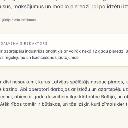
usus, maksājumus un mobilo pieredzi, lai palīdzētu izv
 jūnijs
·
5
min lasīšanas
a
GALVENAIS REDAKTORS
ir azartspēļu industrijas analītiķis ar vairāk nekā 12 gadu pieredzi Ba
as regulējumu un licencēšanas jautājumos.
r divi nosaukumi, kurus Latvijas spēlētājs nosauc pirmos, k
ne kazino. Abi operatori darbojas ar Izložu un azartspēļu 
licenci, abiem ir gadu desmitiem ilga klātbūtne Baltijā, un a
Atšķirības tomēr ir būtiskas, un tās izšķir, kurš zīmols der t