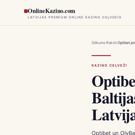
Pāriet uz galveno saturu
OnlineKazino.com
LATVIJAS PREMIUM ONLINE KAZINO CEĻVEDIS
Sākums
·
Raksti
·
Optibet pr
KAZINO CEĻVEŽI
Optibe
Baltij
Latvij
Optibet un OlyBet