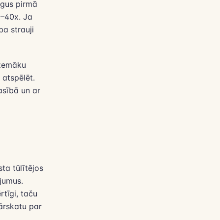
irgus pirmā
0–40x. Ja
ba strauji
 zemāku
 atspēlēt.
rasībā un ar
sta tūlītējos
jumus.
tīgi, taču
pārskatu par