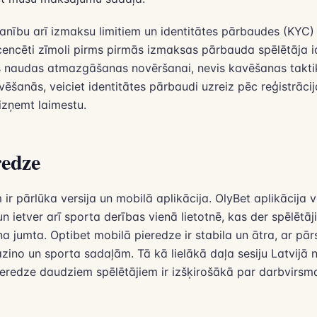
anību arī izmaksu limitiem un identitātes pārbaudes (KYC
icencēti zīmoli pirms pirmās izmaksas pārbauda spēlētāja i
lis naudas atmazgāšanas novēršanai, nevis kavēšanas takti
vēšanās, veiciet identitātes pārbaudi uzreiz pēc reģistrācij
 izņemt laimestu.
redze
r pārlūka versija un mobilā aplikācija. OlyBet aplikācija vē
un ietver arī sporta derības vienā lietotnē, kas der spēlētāj
na jumta. Optibet mobilā pieredze ir stabila un ātra, ar p
azino un sporta sadaļām. Tā kā lielākā daļa sesiju Latvijā 
ieredze daudziem spēlētājiem ir izšķirošākā par darbvirsma