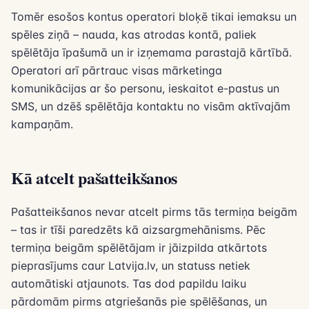
Tomēr esošos kontus operatori bloķē tikai iemaksu un
spēles ziņā – nauda, kas atrodas kontā, paliek
spēlētāja īpašumā un ir izņemama parastajā kārtībā.
Operatori arī pārtrauc visas mārketinga
komunikācijas ar šo personu, ieskaitot e-pastus un
SMS, un dzēš spēlētāja kontaktu no visām aktīvajām
kampaņām.
Kā atcelt pašatteikšanos
Pašatteikšanos nevar atcelt pirms tās termiņa beigām
– tas ir tīši paredzēts kā aizsargmehānisms. Pēc
termiņa beigām spēlētājam ir jāizpilda atkārtots
pieprasījums caur Latvija.lv, un statuss netiek
automātiski atjaunots. Tas dod papildu laiku
pārdomām pirms atgriešanās pie spēlēšanas, un