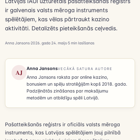
Latvijas IAUI uzturētais pašatteikšanās reģistrs
ir galvenais valsts mēroga instruments
spēlētājiem, kas vēlas pārtraukt kazino
aktivitāti. Detalizēts pieteikšanās ceļvedis.
Anna Jansons
·
2026. gada 24. maijs
·
5
min lasīšanas
Anna Jansons
VECĀKĀ SATURA AUTORE
AJ
Anna Jansons raksta par online kazino,
bonusiem un spēļu stratēģijām kopš 2018. gada.
Padziļinātās zināšanas par maksājumu
metodēm un atbildīgu spēli Latvijā.
Pašatteikšanās reģistrs ir oficiāls valsts mēroga
instruments, kas Latvijas spēlētājiem ļauj pilnībā