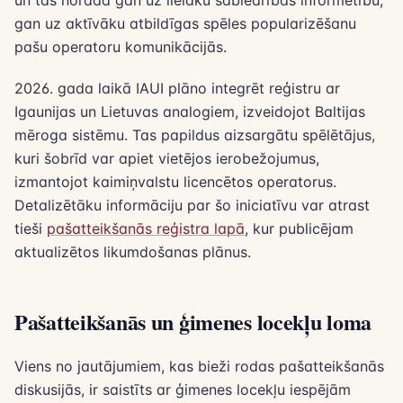
un tas norāda gan uz lielāku sabiedrības informētību,
gan uz aktīvāku atbildīgas spēles popularizēšanu
pašu operatoru komunikācijās.
2026. gada laikā IAUI plāno integrēt reģistru ar
Igaunijas un Lietuvas analogiem, izveidojot Baltijas
mēroga sistēmu. Tas papildus aizsargātu spēlētājus,
kuri šobrīd var apiet vietējos ierobežojumus,
izmantojot kaimiņvalstu licencētos operatorus.
Detalizētāku informāciju par šo iniciatīvu var atrast
tieši
pašatteikšanās reģistra lapā
, kur publicējam
aktualizētos likumdošanas plānus.
Pašatteikšanās un ģimenes locekļu loma
Viens no jautājumiem, kas bieži rodas pašatteikšanās
diskusijās, ir saistīts ar ģimenes locekļu iespējām