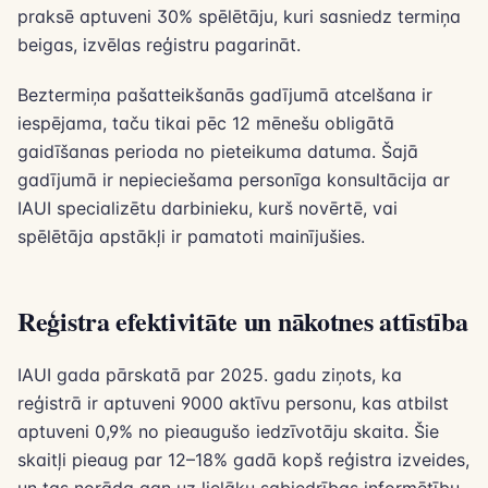
praksē aptuveni 30% spēlētāju, kuri sasniedz termiņa
beigas, izvēlas reģistru pagarināt.
Beztermiņa pašatteikšanās gadījumā atcelšana ir
iespējama, taču tikai pēc 12 mēnešu obligātā
gaidīšanas perioda no pieteikuma datuma. Šajā
gadījumā ir nepieciešama personīga konsultācija ar
IAUI specializētu darbinieku, kurš novērtē, vai
spēlētāja apstākļi ir pamatoti mainījušies.
Reģistra efektivitāte un nākotnes attīstība
IAUI gada pārskatā par 2025. gadu ziņots, ka
reģistrā ir aptuveni 9000 aktīvu personu, kas atbilst
aptuveni 0,9% no pieaugušo iedzīvotāju skaita. Šie
skaitļi pieaug par 12–18% gadā kopš reģistra izveides,