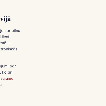
vijā
jas ar pilnu
klientu
stēmā —
ktroniskās
ojumi par
, kā arī
sājumu
u