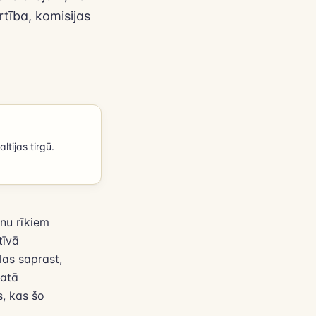
tība, komisijas
ltijas tirgū.
inu rīkiem
tīvā
las saprast,
katā
s, kas šo