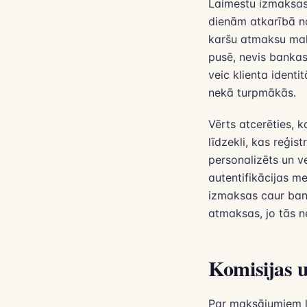
Laimestu izmaksas
dienām atkarībā no
karšu atmaksu mak
pusē, nevis bankas
veic klienta ident
nekā turpmākās.
Vērts atcerēties, 
līdzekli, kas reģis
personalizēts un v
autentifikācijas 
izmaksas caur ban
atmaksas, jo tās ne
Komisijas u
Par maksājumiem li