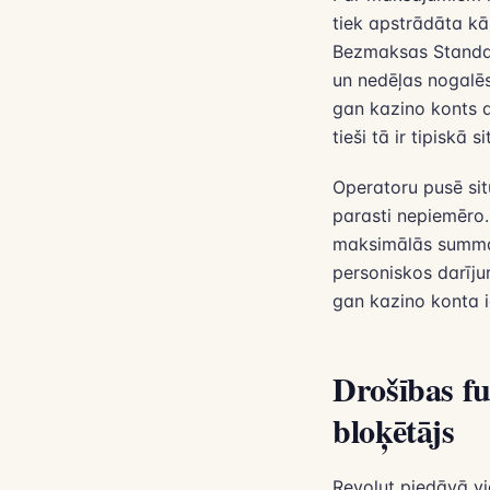
tiek apstrādāta kā
Bezmaksas Standard
un nedēļas nogalēs
gan kazino konts d
tieši tā ir tipiskā s
Operatoru pusē situ
parasti nepiemēro. 
maksimālās summas
personiskos darīju
gan kazino konta i
Drošības fu
bloķētājs
Revolut piedāvā vi