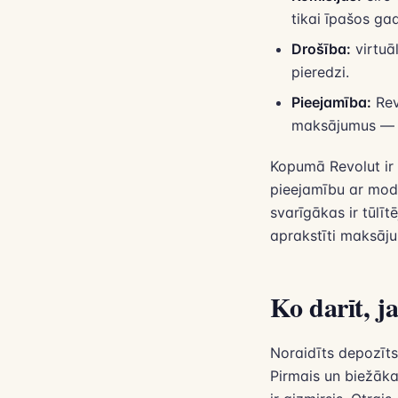
tikai īpašos ga
Drošība:
virtuā
pieredzi.
Pieejamība:
Rev
maksājumus — ta
Kopumā Revolut ir 
pieejamību ar mode
svarīgākas ir tūlīt
aprakstīti maksāj
Ko darīt, j
Noraidīts depozīts
Pirmais un biežākai