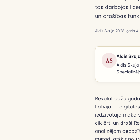
tas darbojas lic
un drošības funkc
Aldis Skuja
·
2026. gada 4. 
Aldis Skuj
AS
Aldis Skuja 
Specializēj
Revolut dažu gadu 
Latvijā — digitālā
iedzīvotāja makā va
cik ērti un droši R
analizējam depozīt
metodi atšķir no 