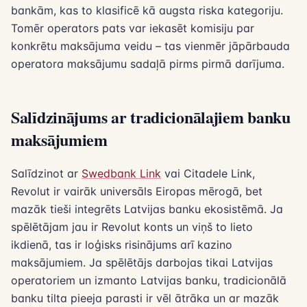
bankām, kas to klasificē kā augsta riska kategoriju.
Tomēr operators pats var iekasēt komisiju par
konkrētu maksājuma veidu – tas vienmēr jāpārbauda
operatora maksājumu sadaļā pirms pirmā darījuma.
Salīdzinājums ar tradicionālajiem banku
maksājumiem
Salīdzinot ar
Swedbank Link
vai Citadele Link,
Revolut ir vairāk universāls Eiropas mērogā, bet
mazāk tieši integrēts Latvijas banku ekosistēmā. Ja
spēlētājam jau ir Revolut konts un viņš to lieto
ikdienā, tas ir loģisks risinājums arī kazino
maksājumiem. Ja spēlētājs darbojas tikai Latvijas
operatoriem un izmanto Latvijas banku, tradicionālā
banku tilta pieeja parasti ir vēl ātrāka un ar mazāk