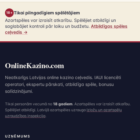
Tikai pilngadīgiem spēlētājiem
18+
Azartspēles var izraisīt atkarību. Spēlējiet atbildīgi un
saglabājiet kontroli pār laiku un budžetu.
Atbildīgas spēles
ceļvedis →
OnlineKazino.com
Neatkarīgs Latvijas online kazino ceļvedis. IAUI licencēti
operatori, ekspertu pārskati, atbildīga spēle, bonusu
salīdzinājumi.
Tikai personām vecumā no
18 gadiem
. Azartspēles var izraisīt atkarību.
Spēlējiet atbildīgi. Latvijā azartspēles uzrauga
Izložu un azartspēļu
uzraudzības inspekcija
.
UZŅĒMUMS