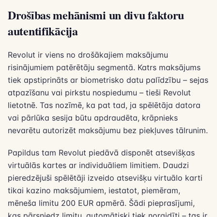
Drošības mehānismi un divu faktoru
autentifikācija
Revolut ir viens no drošākajiem maksājumu
risinājumiem patērētāju segmentā. Katrs maksājums
tiek apstiprināts ar biometrisko datu palīdzību – sejas
atpazīšanu vai pirkstu nospiedumu – tieši Revolut
lietotnē. Tas nozīmē, ka pat tad, ja spēlētāja datora
vai pārlūka sesija būtu apdraudēta, krāpnieks
nevarētu autorizēt maksājumu bez piekļuves tālrunim.
Papildus tam Revolut piedāvā disponēt atsevišķas
virtuālās kartes ar individuāliem limitiem. Daudzi
pieredzējuši spēlētāji izveido atsevišķu virtuālo karti
tikai kazino maksājumiem, iestatot, piemēram,
mēneša limitu 200 EUR apmērā. Šādi pieprasījumi,
kas pārsniedz limitu, automātiski tiek noraidīti – tas ir