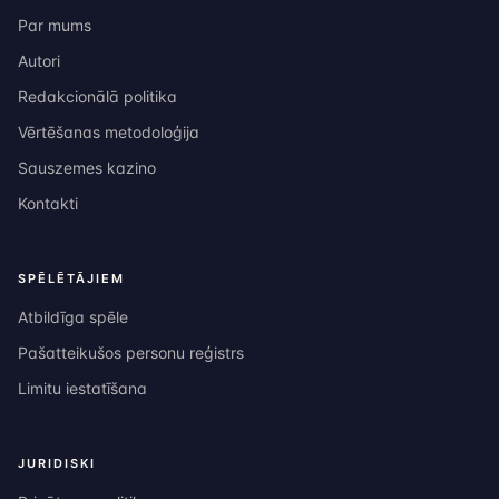
Par mums
Autori
Redakcionālā politika
Vērtēšanas metodoloģija
Sauszemes kazino
Kontakti
SPĒLĒTĀJIEM
Atbildīga spēle
Pašatteikušos personu reģistrs
Limitu iestatīšana
JURIDISKI