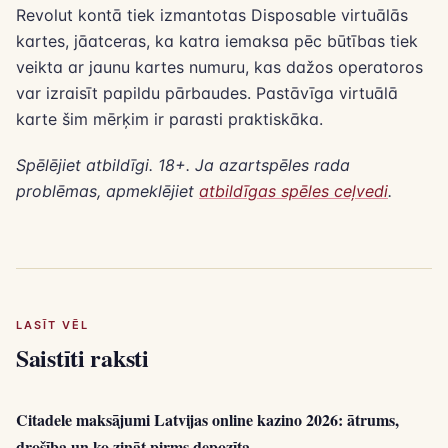
Revolut kontā tiek izmantotas Disposable virtuālās
kartes, jāatceras, ka katra iemaksa pēc būtības tiek
veikta ar jaunu kartes numuru, kas dažos operatoros
var izraisīt papildu pārbaudes. Pastāvīga virtuālā
karte šim mērķim ir parasti praktiskāka.
Spēlējiet atbildīgi. 18+. Ja azartspēles rada
problēmas, apmeklējiet
atbildīgas spēles ceļvedi
.
LASĪT VĒL
Saistīti raksti
Citadele maksājumi Latvijas online kazino 2026: ātrums,
drošība un ko zināt pirms depozīta