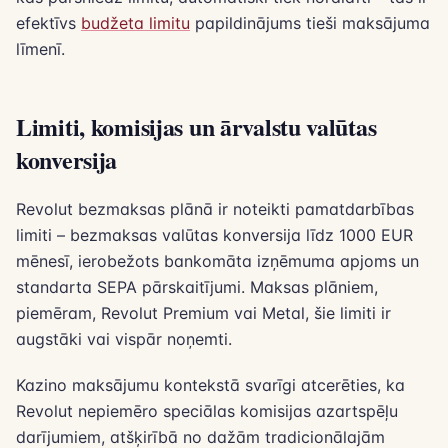
efektīvs
budžeta limitu
papildinājums tieši maksājuma
līmenī.
Limiti, komisijas un ārvalstu valūtas
konversija
Revolut bezmaksas plānā ir noteikti pamatdarbības
limiti – bezmaksas valūtas konversija līdz 1000 EUR
mēnesī, ierobežots bankomāta izņēmuma apjoms un
standarta SEPA pārskaitījumi. Maksas plāniem,
piemēram, Revolut Premium vai Metal, šie limiti ir
augstāki vai vispār noņemti.
Kazino maksājumu kontekstā svarīgi atcerēties, ka
Revolut nepiemēro speciālas komisijas azartspēļu
darījumiem, atšķirībā no dažām tradicionālajām