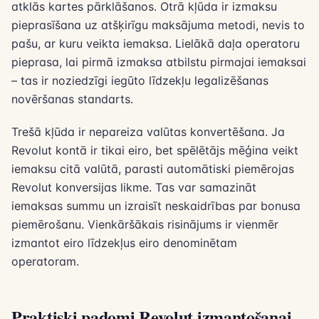
atklās kartes pārklāšanos. Otrā kļūda ir izmaksu
pieprasīšana uz atšķirīgu maksājuma metodi, nevis to
pašu, ar kuru veikta iemaksa. Lielākā daļa operatoru
pieprasa, lai pirmā izmaksa atbilstu pirmajai iemaksai
– tas ir noziedzīgi iegūto līdzekļu legalizēšanas
novēršanas standarts.
Trešā kļūda ir nepareiza valūtas konvertēšana. Ja
Revolut kontā ir tikai eiro, bet spēlētājs mēģina veikt
iemaksu citā valūtā, parasti automātiski piemērojas
Revolut konversijas likme. Tas var samazināt
iemaksas summu un izraisīt neskaidrības par bonusa
piemērošanu. Vienkāršākais risinājums ir vienmēr
izmantot eiro līdzekļus eiro denominētam
operatoram.
Praktiski padomi Revolut izmantošanai