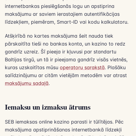
internetbankas pieslēgšanās logu un apstiprina
maksājumu ar saviem ierastajiem autentifikācijas
līdzekļiem, piemēram, Smart-ID vai kodu kalkulatoru.
Atšķirībā no kartes maksājuma šeit nauda tiek
pārskaitīta tieši no bankas konta, un kazino to redz
gandrīz uzreiz. Šī pieeja ir kļuvusi par standartu
Baltijas tirgū, un tā ir pieejama gandrīz visās vietnēs,
kuras uzskaitītas mūsu
operatoru sarakstā
. Plašāku
salīdzinājumu ar citām vietējām metodēm var atrast
maksājumu sadaļā
.
Iemaksu un izmaksu ātrums
SEB iemaksas online kazino parasti ir tūlītējas. Pēc
maksājuma apstiprināšanas internetbankā līdzekļi