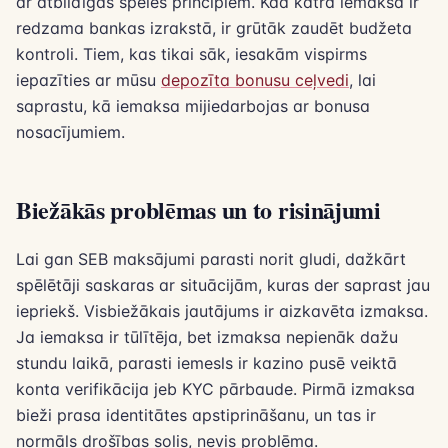
ar atbildīgas spēles principiem. Kad katra iemaksa ir
redzama bankas izrakstā, ir grūtāk zaudēt budžeta
kontroli. Tiem, kas tikai sāk, iesakām vispirms
iepazīties ar mūsu
depozīta bonusu ceļvedi
, lai
saprastu, kā iemaksa mijiedarbojas ar bonusa
nosacījumiem.
Biežākās problēmas un to risinājumi
Lai gan SEB maksājumi parasti norit gludi, dažkārt
spēlētāji saskaras ar situācijām, kuras der saprast jau
iepriekš. Visbiežākais jautājums ir aizkavēta izmaksa.
Ja iemaksa ir tūlītēja, bet izmaksa nepienāk dažu
stundu laikā, parasti iemesls ir kazino pusē veiktā
konta verifikācija jeb KYC pārbaude. Pirmā izmaksa
bieži prasa identitātes apstiprināšanu, un tas ir
normāls drošības solis, nevis problēma.