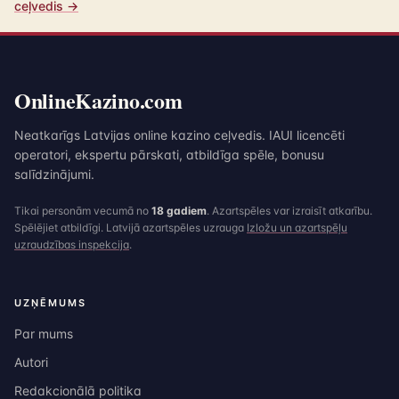
ceļvedis →
OnlineKazino.com
Neatkarīgs Latvijas online kazino ceļvedis. IAUI licencēti
operatori, ekspertu pārskati, atbildīga spēle, bonusu
salīdzinājumi.
Tikai personām vecumā no
18 gadiem
. Azartspēles var izraisīt atkarību.
Spēlējiet atbildīgi. Latvijā azartspēles uzrauga
Izložu un azartspēļu
uzraudzības inspekcija
.
UZŅĒMUMS
Par mums
Autori
Redakcionālā politika