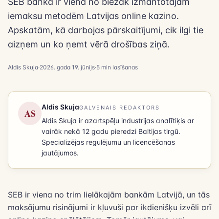
SEB banka ir viena no biežāk izmantotajām
iemaksu metodēm Latvijas online kazino.
Apskatām, kā darbojas pārskaitījumi, cik ilgi tie
aizņem un ko ņemt vērā drošības ziņā.
Aldis Skuja
·
2026. gada 19. jūnijs
·
5
min lasīšanas
Aldis Skuja
GALVENAIS REDAKTORS
AS
Aldis Skuja ir azartspēļu industrijas analītiķis ar
vairāk nekā 12 gadu pieredzi Baltijas tirgū.
Specializējas regulējumu un licencēšanas
jautājumos.
SEB ir viena no trim lielākajām bankām Latvijā, un tās
maksājumu risinājumi ir kļuvuši par ikdienišķu izvēli arī