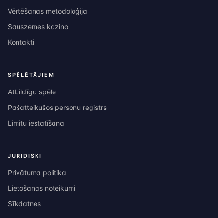
Vērtēšanas metodoloģija
Sauszemes kazino
Kontakti
SPĒLĒTĀJIEM
Atbildīga spēle
Pašatteikušos personu reģistrs
Limitu iestatīšana
JURIDISKI
Privātuma politika
Lietošanas noteikumi
Sīkdatnes