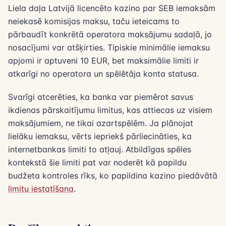
Liela daļa Latvijā licencēto kazino par SEB iemaksām
neiekasē komisijas maksu, taču ieteicams to
pārbaudīt konkrētā operatora maksājumu sadaļā, jo
nosacījumi var atšķirties. Tipiskie minimālie iemaksu
apjomi ir aptuveni 10 EUR, bet maksimālie limiti ir
atkarīgi no operatora un spēlētāja konta statusa.
Svarīgi atcerēties, ka banka var piemērot savus
ikdienas pārskaitījumu limitus, kas attiecas uz visiem
maksājumiem, ne tikai azartspēlēm. Ja plānojat
lielāku iemaksu, vērts iepriekš pārliecināties, ka
internetbankas limiti to atļauj. Atbildīgas spēles
kontekstā šie limiti pat var noderēt kā papildu
budžeta kontroles rīks, ko papildina kazino piedāvātā
limitu iestatīšana
.