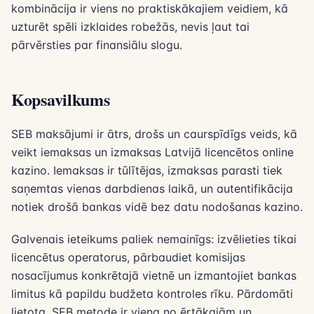
kombinācija ir viens no praktiskākajiem veidiem, kā
uzturēt spēli izklaides robežās, nevis ļaut tai
pārvērsties par finansiālu slogu.
Kopsavilkums
SEB maksājumi ir ātrs, drošs un caurspīdīgs veids, kā
veikt iemaksas un izmaksas Latvijā licencētos online
kazino. Iemaksas ir tūlītējas, izmaksas parasti tiek
saņemtas vienas darbdienas laikā, un autentifikācija
notiek drošā bankas vidē bez datu nodošanas kazino.
Galvenais ieteikums paliek nemainīgs: izvēlieties tikai
licencētus operatorus, pārbaudiet komisijas
nosacījumus konkrētajā vietnē un izmantojiet bankas
limitus kā papildu budžeta kontroles rīku. Pārdomāti
lietota, SEB metode ir viena no ērtākajām un