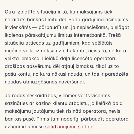
Otra izplatīta situācija ir tā, ka maksājums tiek
noraidīts bankas limitu dēļ. Šādā gadījumā risinājums
ir vienkāršs — pārbaudīt un, ja nepieciešams, pielāgot
ikdienas pārskaitījumu limitus internetbankā. Trešā
situācija attiecas uz gadījumiem, kad spēlētājs
mēģina veikt izmaksu uz citu kontu, nevis to, no kura
veikta iemaksa. Lielākā daļa licencēto operatoru
drošības apsvērumu dēļ atļauj izmaksu tikai uz to
pašu kontu, no kura nākusi nauda, un tas ir paredzēts
naudas atmazgāšanas novēršanai.
Ja rodas neskaidrības, vienmēr vērts vispirms
sazināties ar kazino klientu atbalstu, jo lielākā daļa
maksājumu jautājumu tiek risināti operatora, nevis
bankas pusē. Pirms tam noderīgi pārbaudīt operatora
uzticamību mūsu
salīdzinājumu sadaļā
.