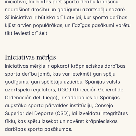
iniciatīvā, lai cīnītos pret sporta derību krāpšanu,
nodrošinot drošību un godīgumu azartspēļu nozarē.
Šī iniciatīva ir būtiska arī Latvijai, kur sporta derības
kļūst arvien populārākas, un līdzīgas pasākumi varētu
tikt ieviesti arī šeit.
Iniciatīvas mērķis
Iniciatīvas mērķis ir apkarot krāpnieciskas darbības
sporta derību jomā, kas var ietekmēt gan spēļu
godīgumu, gan spēlētāju uzticību. Spānijas valsts
azartspēļu regulators, DGOJ (Dirección General de
Ordenación del Juego), ir sadarbojies ar Spānijas
augstāko sporta pārvaldes institūciju, Consejo
Superior del Deporte (CSD), lai izveidotu integritātes
tīklu, kas spētu izsekot un novērst krāpnieciskas
darbības sporta pasākumos.