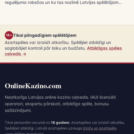
regulējuma robežas un ko tas nozīmē Latvijas spēlētājam
2026. gadā.
Tikai pilngadīgiem spēlētājiem
18+
Azartspēles var izraisīt atkarību. Spēlējiet atbildīgi un
saglabājiet kontroli pār laiku un budžetu.
Atbildīgas spēles
ceļvedis →
OnlineKazino.com
Neatkarīgs Latvijas online kazino ceļvedis. IAUI licencēti
operatori, ekspertu pārskati, atbildīga spēle, bonusu
salīdzinājumi.
Tikai personām vecumā no
18 gadiem
. Azartspēles var izraisīt atkarību.
Spēlējiet atbildīgi. Latvijā azartspēles uzrauga
Izložu un azartspēļu
uzraudzības inspekcija
.