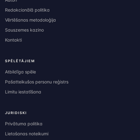
Redakcionālā politika
Vērtēšanas metodoloģija
Sauszemes kazino
Kontakti
SPĒLĒTĀJIEM
Atbildīga spēle
Pašatteikušos personu reģistrs
Limitu iestatīšana
JURIDISKI
Privātuma politika
Lietošanas noteikumi