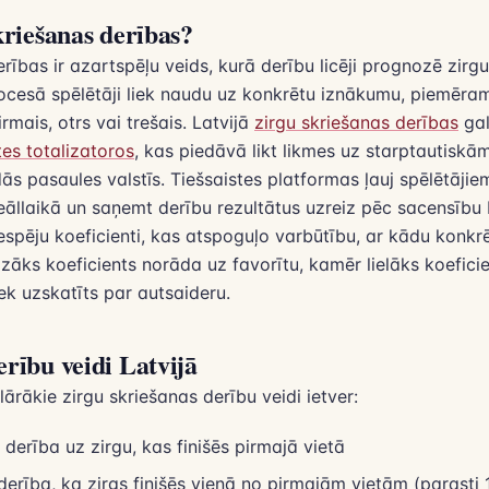
kriešanas derības?
rības ir azartspēļu veids, kurā derību licēji prognozē zirg
rocesā spēlētāji liek naudu uz konkrētu iznākumu, piemēram
irmais, otrs vai trešais. Latvijā
zirgu skriešanas derības
gal
tes totalizatoros
, kas piedāvā likt likmes uz starptautiskā
 pasaules valstīs. Tiešsaistes platformas ļauj spēlētājie
eāllaikā un saņemt derību rezultātus uzreiz pēc sacensību
espēju koeficienti, kas atspoguļo varbūtību, ar kādu konkrē
zāks koeficients norāda uz favorītu, kamēr lielāks koefici
ek uzskatīts par autsaideru.
rību veidi Latvijā
lārākie zirgu skriešanas derību veidi ietver:
 derība uz zirgu, kas finišēs pirmajā vietā
derība, ka zirgs finišēs vienā no pirmajām vietām (parasti 1