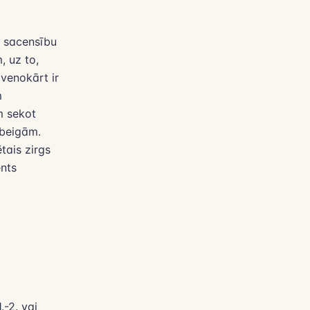
u sacensību
, uz to,
venokārt ir
m
m sekot
 beigām.
tais zirgs
ents
.-2. vai