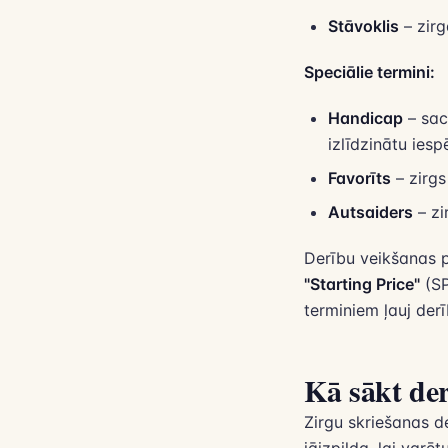
Stāvoklis
– zir
Speciālie termini:
Handicap
– sac
izlīdzinātu iesp
Favorīts
– zirgs
Autsaiders
– zi
Derību veikšanas p
"Starting Price"
(SP
terminiem ļauj der
Kā sākt der
Zirgu skriešanas d