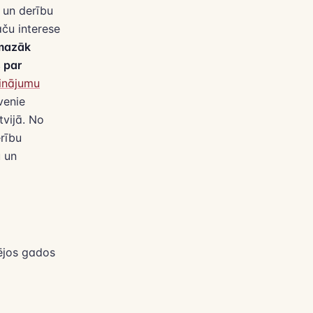
s un derību
aču interese
 mazāk
 par
cinājumu
venie
tvijā. No
rību
u un
dējos gados
o