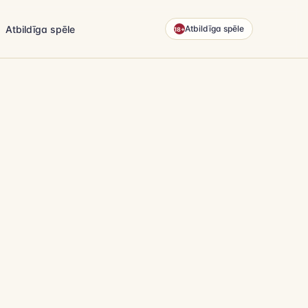
Atbildīga spēle
Atbildīga spēle
18+