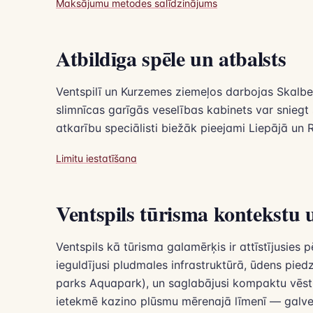
Maksājumu metodes salīdzinājums
Atbildīga spēle un atbalsts
Ventspilī un Kurzemes ziemeļos darbojas Skalbes 
slimnīcas garīgās veselības kabinets var sniegt 
atkarību speciālisti biežāk pieejami Liepājā un 
Limitu iestatīšana
Ventspils tūrisma kontekstu u
Ventspils kā tūrisma galamērķis ir attīstījusies
ieguldījusi pludmales infrastruktūrā, ūdens pi
parks Aquapark), un saglabājusi kompaktu vēst
ietekmē kazino plūsmu mērenajā līmenī — galv