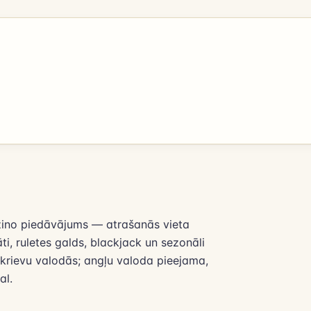
azino piedāvājums — atrašanās vieta
ti, ruletes galds, blackjack un sezonāli
 krievu valodās; angļu valoda pieejama,
al.