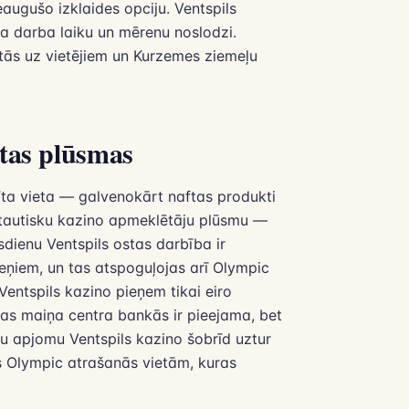
augušo izklaides opciju. Ventspils
a darba laiku un mērenu noslodzi.
ās uz vietējiem un Kurzemes ziemeļu
ūtas plūsmas
nzīta vieta — galvenokārt naftas produkti
ptautisku kazino apmeklētāju plūsmu —
dienu Ventspils ostas darbība ir
eņiem, un tas atspoguļojas arī Olympic
Ventspils kazino pieņem tikai eiro
tas maiņa centra bankās ir pieejama, bet
mu apjomu Ventspils kazino šobrīd uztur
as Olympic atrašanās vietām, kuras