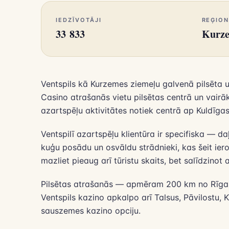
IEDZĪVOTĀJI
REĢIO
33 833
Kurz
Ventspils kā Kurzemes ziemeļu galvenā pilsēta 
Casino atrašanās vietu pilsētas centrā un vairā
azartspēļu aktivitātes notiek centrā ap Kuldīgas
Ventspilī azartspēļu klientūra ir specifiska — daļa
kuģu posādu un osvāldu strādnieki, kas šeit ie
mazliet pieaug arī tūristu skaits, bet salīdzin
Pilsētas atrašanās — apmēram 200 km no Rīgas
Ventspils kazino apkalpo arī Talsus, Pāvilostu,
sauszemes kazino opciju.