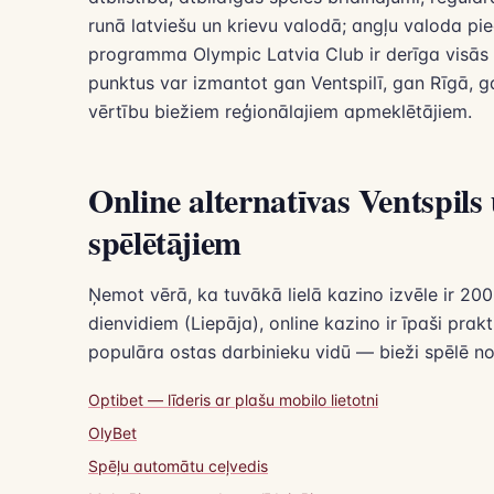
runā latviešu un krievu valodā; angļu valoda pie
programma Olympic Latvia Club ir derīga visās
punktus var izmantot gan Ventspilī, gan Rīgā, g
vērtību biežiem reģionālajiem apmeklētājiem.
Online alternatīvas Ventspil
spēlētājiem
Ņemot vērā, ka tuvākā lielā kazino izvēle ir 20
dienvidiem (Liepāja), online kazino ir īpaši prakt
populāra ostas darbinieku vidū — bieži spēlē no
Optibet — līderis ar plašu mobilo lietotni
OlyBet
Spēļu automātu ceļvedis