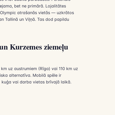
ejama, bet ne primārā. Lojalitātes
 Olympic atrašanās vietās — uzkrātos
an Tallinā un Viļņā. Tas dod papildu
s un Kurzemes ziemeļu
0 km uz austrumiem (Rīga) vai 110 km uz
iska alternatīva. Mobilā spēle ir
 kuģa vai darba vietas brīvajā laikā.