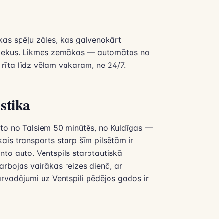
as spēļu zāles, kas galvenokārt
dniekus. Likmes zemākas — automātos no
o rīta līdz vēlam vakaram, ne 24/7.
stika
to no Talsiem 50 minūtēs, no Kuldīgas —
ais transports starp šīm pilsētām ir
nto auto. Ventspils starptautiskā
arbojas vairākas reizes dienā, ar
vadājumi uz Ventspili pēdējos gados ir