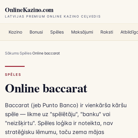
Pāriet uz galveno saturu
OnlineKazino.com
LATVIJAS PREMIUM ONLINE KAZINO CEĻVEDIS
Kazino
Bonusi
Spēles
Maksājumi
Raksti
Atbildīg
Sākums
·
Spēles
·
Online baccarat
SPĒLES
Online baccarat
Baccarat (jeb Punto Banco) ir vienkārša kāršu
spēle — likme uz "spēlētāju", "banku" vai
"neizšķirtu". Spēles loģika ir noteikta, nav
stratēģisku lēmumu, taču zema mājas