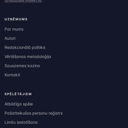
uzraudzības inspekcija
.
UZŅĒMUMS
Par mums
Autori
Redakcionālā politika
Vērtēšanas metodoloģija
Sauszemes kazino
Kontakti
SPĒLĒTĀJIEM
Atbildīga spēle
Pašatteikušos personu reģistrs
Limitu iestatīšana