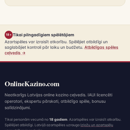
Tikai pilngadīgiem spēlētājiem
18+
Azartspēles var izraisīt atkarību. Spēlējiet atbildīgi un
saglabājiet kontroli pār laiku un budžetu.
Atbildīgas spēles
ceļvedis →
OnlineKazino.com
Neatkarīgs Latvijas online kazino ceļvedis. IAUI licencēti
operatori, ekspertu pārskati, atbildīga spēle, bonusu
salīdzinājumi.
Tikai personām vecumā no
18 gadiem
. Azartspēles var izraisīt atkarību.
Spēlējiet atbildīgi. Latvijā azartspēles uzrauga
Izložu un azartspēļu