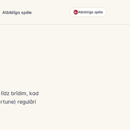
Atbildīga spēle
Atbildīga spēle
18+
 līdz brīdim, kad
rtune) regulāri