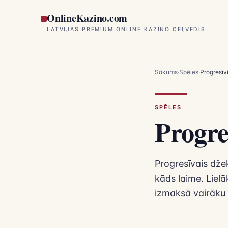
Pāriet uz galveno saturu
OnlineKazino.com
LATVIJAS PREMIUM ONLINE KAZINO CEĻVEDIS
Sākums
·
Spēles
·
Progresīv
SPĒLES
Progre
Progresīvais džek
kāds laime. Liel
izmaksā vairāku 