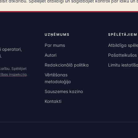
isīt atkarību. Spēlējiet atbildīgi un saglabājiet kontroli pār laiku un
UZŅĒMUMS
SPĒLĒTĀJIEM
Par mums
Atbildīga spēl
i operatori,
Autori
Pašatteikušos 
.
Redakcionālā politika
Limitu iestatīš
karību. Spēlējiet
zības inspekcija
.
Vērtēšanas
metodoloģija
Sauszemes kazino
Kontakti