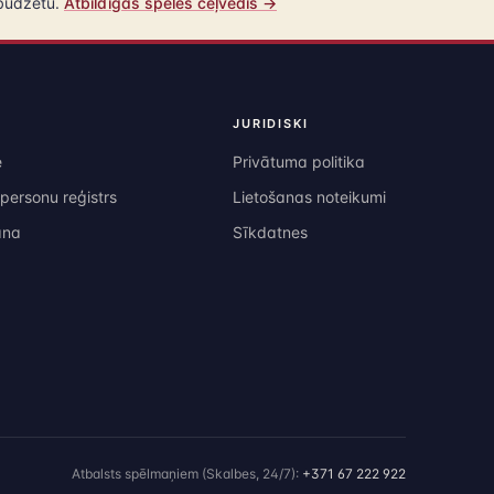
 budžetu.
Atbildīgas spēles ceļvedis →
JURIDISKI
e
Privātuma politika
personu reģistrs
Lietošanas noteikumi
ana
Sīkdatnes
Atbalsts spēlmaņiem (Skalbes, 24/7):
+371 67 222 922