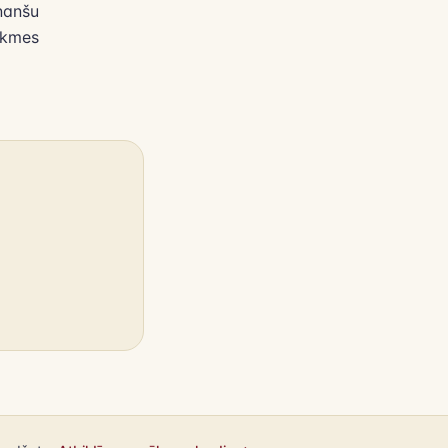
inanšu
ikmes