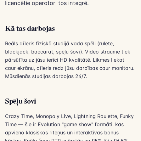
licencētie operatori tos integrē.
Kā tas darbojas
Reāls dīleris fiziskā studijā vada spēli (rulete,
blackjack, baccarat, spēļu šovi). Video straume tiek
pārsūtīta uz jūsu ierīci HD kvalitātē. Likmes liekat
caur ekrānu, dīleris redz jūsu darbības caur monitoru.
Mūsdienās studijas darbojas 24/7.
Spēļu šovi
Crazy Time, Monopoly Live, Lightning Roulette, Funky
Time — šie ir Evolution "game show" formāti, kas
apvieno klasiskos riteņus un interaktīvas bonus
kārtas. Spēļu šovu RTP svārstās no 95% līdz 96.5%.