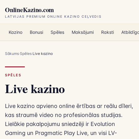
Pāriet uz galveno saturu
OnlineKazino.com
LATVIJAS PREMIUM ONLINE KAZINO CEĻVEDIS
Kazino
Bonusi
Spēles
Maksājumi
Raksti
Atbildīg
Sākums
·
Spēles
·
Live kazino
SPĒLES
Live kazino
Live kazino apvieno online ērtības ar reālu dīleri,
kas straumē video no profesionālas studijas.
Lielākie pakalpojumu sniedzēji ir Evolution
Gaming un Pragmatic Play Live, un visi LV-