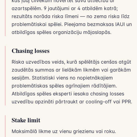
kas ļauj cilvēkam novērtēt savu attiecību ar
azartspēlēm. 9 jautājumi ar 4 atbildēm katrā;
rezultāts norāda riska līmeni — no zema riska līdz
problemātiskai spēlei. Pieejama bezmaksas IAUI un
atbildīgas spēles organizāciju mājaslapās.
Chasing losses
Riska uzvedības veids, kurā spēlētājs cenšas atgūt
zaudētās summas ar lielākām likmēm vai garākām
sesijām. Statistiski viens no nopietnākajiem
problemātiskas spēles agrīnajiem rādītājiem.
Atbildīgas spēles eksperti iesaka chasing losses
uzvedību apzināti pārtraukt ar cooling-off vai PPR.
Stake limit
Maksimālā likme uz vienu griezienu vai roku.