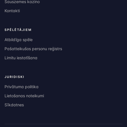
Sauszemes kazino
Kontakti
SPĒLĒTĀJIEM
Atbildīga spēle
Pašatteikušos personu reģistrs
Limitu iestatīšana
JURIDISKI
Privātuma politika
Lietošanas noteikumi
Sīkdatnes