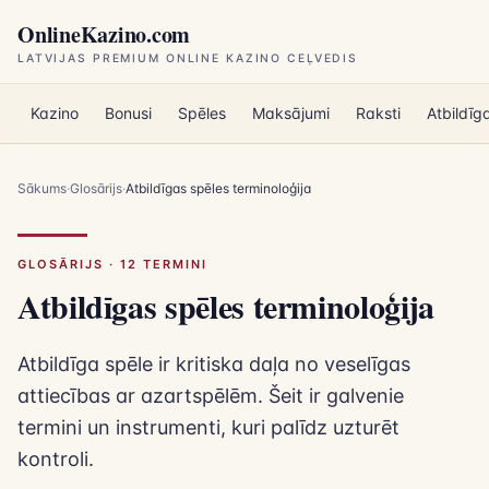
Pāriet uz galveno saturu
OnlineKazino.com
LATVIJAS PREMIUM ONLINE KAZINO CEĻVEDIS
Kazino
Bonusi
Spēles
Maksājumi
Raksti
Atbildīg
Sākums
·
Glosārijs
·
Atbildīgas spēles terminoloģija
GLOSĀRIJS ·
12
TERMINI
Atbildīgas spēles terminoloģija
Atbildīga spēle ir kritiska daļa no veselīgas
attiecības ar azartspēlēm. Šeit ir galvenie
termini un instrumenti, kuri palīdz uzturēt
kontroli.