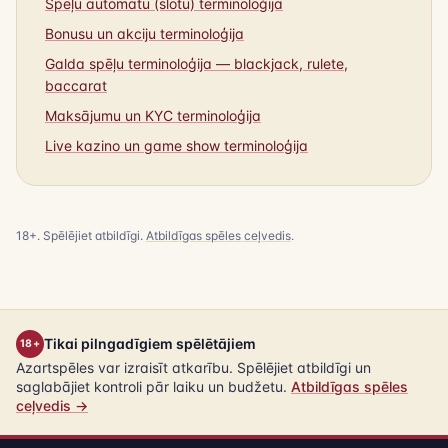
Spēļu automātu (slotu) terminoloģija
Bonusu un akciju terminoloģija
Galda spēļu terminoloģija — blackjack, rulete,
baccarat
Maksājumu un KYC terminoloģija
Live kazino un game show terminoloģija
18+. Spēlējiet atbildīgi.
Atbildīgas spēles ceļvedis
.
Tikai pilngadīgiem spēlētājiem
18+
Azartspēles var izraisīt atkarību. Spēlējiet atbildīgi un
saglabājiet kontroli pār laiku un budžetu.
Atbildīgas spēles
ceļvedis →