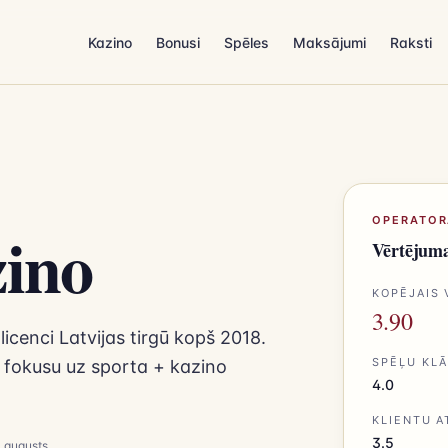
Kazino
Bonusi
Spēles
Maksājumi
Raksti
OPERATOR
ino
Vērtējuma
KOPĒJAIS
3.90
licenci Latvijas tirgū kopš 2018.
SPĒĻU KL
r fokusu uz sporta + kazino
4.0
KLIENTU A
3.5
. augusts