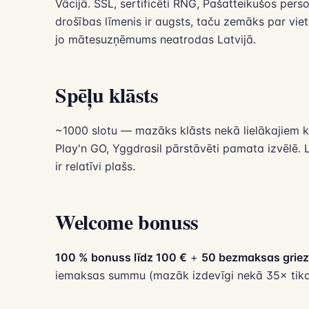
Vācijā. SSL, sertificēti RNG, Pašatteikušos pers
drošības līmenis ir augsts, taču zemāks par vie
jo mātesuzņēmums neatrodas Latvijā.
Spēļu klāsts
~1000 slotu — mazāks klāsts nekā lielākajiem k
Play'n GO, Yggdrasil pārstāvēti pamata izvēlē. 
ir relatīvi plašs.
Welcome bonuss
100 % bonuss līdz 100 €
+
50 bezmaksas griez
iemaksas summu (mazāk izdevīgi nekā 35× tikai