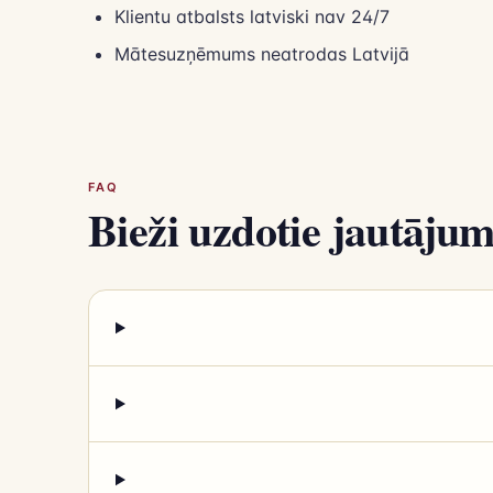
Klientu atbalsts latviski nav 24/7
Mātesuzņēmums neatrodas Latvijā
FAQ
Bieži uzdotie jautājum