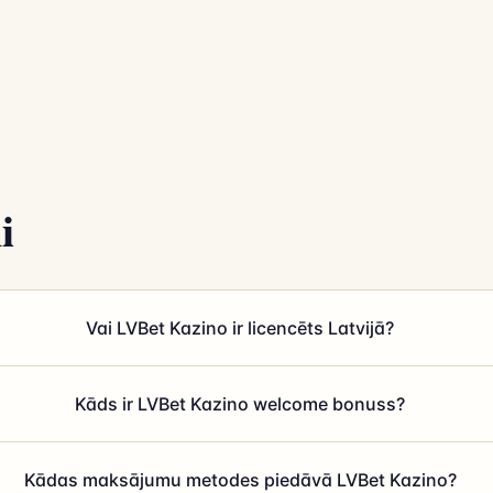
i
Vai LVBet Kazino ir licencēts Latvijā?
Kāds ir LVBet Kazino welcome bonuss?
Kādas maksājumu metodes piedāvā LVBet Kazino?