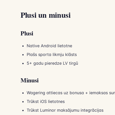
Plusi un mīnusi
Plusi
Native Android lietotne
Plašs sporta likmju klāsts
5+ gadu pieredze LV tirgū
Mīnusi
Wagering attiecas uz bonusa + iemaksas s
Trūkst iOS lietotnes
Trūkst Luminor maksājumu integrācijas