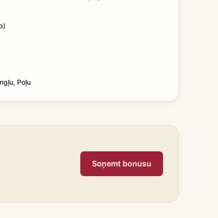
a)
ngļu, Poļu
Saņemt bonusu