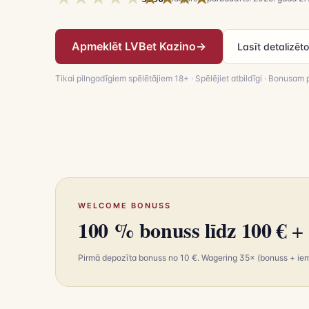
Apmeklēt
LVBet Kazino
→
Lasīt detalizēt
Tikai pilngadīgiem spēlētājiem 18+ · Spēlējiet atbildīgi · Bonusa
WELCOME BONUSS
100 % bonuss līdz 100 €
+
Pirmā depozīta bonuss no 10 €. Wagering 35× (bonuss + ie