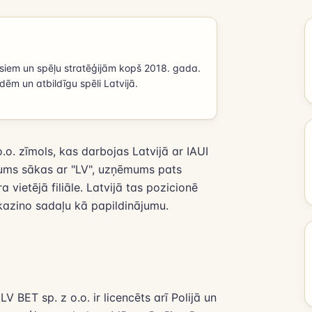
siem un spēļu stratēģijām kopš 2018. gada.
m un atbildīgu spēli Latvijā.
.o. zīmols, kas darbojas Latvijā ar IAUI
kums sākas ar "LV", uzņēmums pats
 vietējā filiāle. Latvijā tas pozicionē
kazino sadaļu kā papildinājumu.
 BET sp. z o.o. ir licencēts arī Polijā un