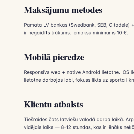
Maksājumu metodes
Pamata LV bankas (Swedbank, SEB, Citadele) + k
ir negaidīts trūkums. Iemaksu minimums 10 €.
Mobilā pieredze
Responsīvs web + native Android lietotne. iOS l
lietotne darbojas labi, fokuss likts uz sporta li
Klientu atbalsts
Tiešraides čats latviešu valodā darba laikā. Ār
vidējais laiks — 8-12 stundas, kas ir lēnāks nek