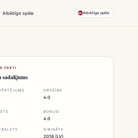
Atbildīga spēle
Atbildīga spēle
18+
A FAKTI
 sadalījums
 VĒRTĒJUMS
DROŠĪBA
4.0
ĀSTS
BONUSI
4.0
TBALSTS
DIBINĀTS
2018 (LV)