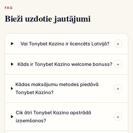
FAQ
Bieži uzdotie jautājumi
Vai Tonybet Kazino ir licencēts Latvijā?
+
Kāds ir Tonybet Kazino welcome bonuss?
+
Kādas maksājumu metodes piedāvā
+
Tonybet Kazino?
Cik ātri Tonybet Kazino apstrādā
+
izņemšanas?