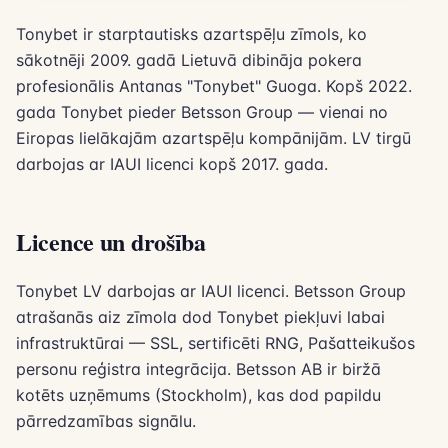
Tonybet ir starptautisks azartspēļu zīmols, ko
sākotnēji 2009. gadā Lietuvā dibināja pokera
profesionālis Antanas "Tonybet" Guoga. Kopš 2022.
gada Tonybet pieder Betsson Group — vienai no
Eiropas lielākajām azartspēļu kompānijām. LV tirgū
darbojas ar IAUI licenci kopš 2017. gada.
Licence un drošība
Tonybet LV darbojas ar IAUI licenci. Betsson Group
atrašanās aiz zīmola dod Tonybet piekļuvi labai
infrastruktūrai — SSL, sertificēti RNG, Pašatteikušos
personu reģistra integrācija. Betsson AB ir biržā
kotēts uzņēmums (Stockholm), kas dod papildu
pārredzamības signālu.