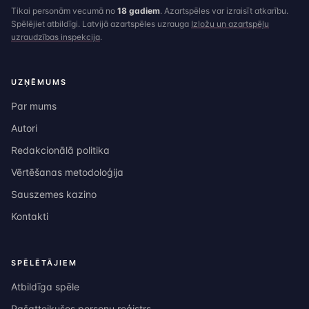
Tikai personām vecumā no
18 gadiem
. Azartspēles var izraisīt atkarību.
Spēlējiet atbildīgi. Latvijā azartspēles uzrauga
Izložu un azartspēļu
uzraudzības inspekcija
.
UZŅĒMUMS
Par mums
Autori
Redakcionālā politika
Vērtēšanas metodoloģija
Sauszemes kazino
Kontakti
SPĒLĒTĀJIEM
Atbildīga spēle
Pašatteikušos personu reģistrs