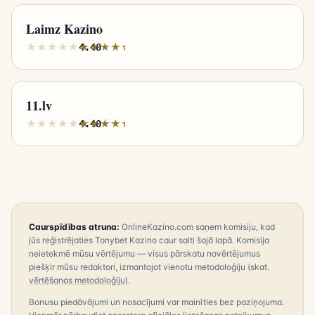
Laimz Kazino
★★★★★
★★★★★
4.40
11.lv
★★★★★
★★★★★
4.40
Caurspīdības atruna:
OnlineKazino.com saņem komisiju, kad
jūs reģistrējaties
Tonybet Kazino
caur saiti šajā lapā. Komisija
neietekmē mūsu vērtējumu — visus pārskatu novērtējumus
piešķir mūsu redaktori, izmantojot vienotu metodoloģiju (skat.
vērtēšanas metodoloģiju
).
Bonusu piedāvājumi un nosacījumi var mainīties bez paziņojuma.