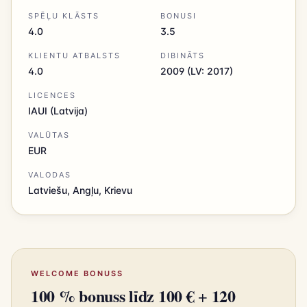
SPĒĻU KLĀSTS
BONUSI
4.0
3.5
KLIENTU ATBALSTS
DIBINĀTS
4.0
2009 (LV: 2017)
LICENCES
IAUI (Latvija)
VALŪTAS
EUR
VALODAS
Latviešu, Angļu, Krievu
WELCOME BONUSS
100 % bonuss līdz 100 €
120
+