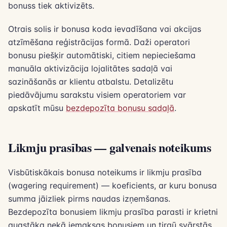
bonuss tiek aktivizēts.
Otrais solis ir bonusa koda ievadīšana vai akcijas
atzīmēšana reģistrācijas formā. Daži operatori
bonusu piešķir automātiski, citiem nepieciešama
manuāla aktivizācija lojalitātes sadaļā vai
sazināšanās ar klientu atbalstu. Detalizētu
piedāvājumu sarakstu visiem operatoriem var
apskatīt mūsu
bezdepozīta bonusu sadaļā
.
Likmju prasības — galvenais noteikums
Visbūtiskākais bonusa noteikums ir likmju prasība
(wagering requirement) — koeficients, ar kuru bonusa
summa jāizliek pirms naudas izņemšanas.
Bezdepozīta bonusiem likmju prasība parasti ir krietni
augstāka nekā iemaksas bonusiem un tirgū svārstās