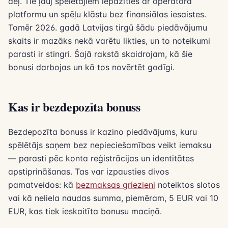
dēļ. Tie ļauj spēlētājiem iepazīties ar operatora
platformu un spēļu klāstu bez finansiālas iesaistes.
Tomēr 2026. gadā Latvijas tirgū šādu piedāvājumu
skaits ir mazāks nekā varētu likties, un to noteikumi
parasti ir stingri. Šajā rakstā skaidrojam, kā šie
bonusi darbojas un kā tos novērtēt godīgi.
Kas ir bezdepozīta bonuss
Bezdepozīta bonuss ir kazino piedāvājums, kuru
spēlētājs saņem bez nepieciešamības veikt iemaksu
— parasti pēc konta reģistrācijas un identitātes
apstiprināšanas. Tas var izpausties divos
pamatveidos: kā
bezmaksas griezieni
noteiktos slotos
vai kā neliela naudas summa, piemēram, 5 EUR vai 10
EUR, kas tiek ieskaitīta bonusu maciņā.