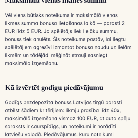
Vēl viens būtisks noteikums ir maksimālā vienas
likmes summa bonusa lietošanas laikā — parasti 2
EUR līdz 5 EUR. Ja spēlētājs liek lielāku summu,
bonuss tiek anulēts. Šis noteikums pastāv, lai liegtu
spēlētājiem agresīvi izmantot bonusa naudu uz lielām
likmēm un tādējādi mēģināt strauji sasniegt
maksimālo izņemšanu.
Kā izvērtēt godīgu piedāvājumu
Godīgs bezdepozīta bonuss Latvijas tirgū parasti
atbilst šādiem kritērijiem: likmju prasība līdz 40x,
maksimālā izņemšana vismaz 100 EUR, atļauto spēļu
saraksts ir caurspīdīgs, un noteikumi ir norādīti
latviešu valodā. Piedāvājumus, kuru noteikumi