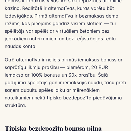
bonuss ir labākais veids, kā sākt iepazīties ar online
kazino. Realitātē ir alternatīvas, kuras varētu būt
izdevīgākas. Pirmā alternatīva ir bezmaksas demo
režīms, kas pieejams gandrīz visiem slotiem — tur
spēlētājs var spēlēt ar virtuāliem žetoniem bez
jebkādiem noteikumiem un bez reģistrācijas reāla
naudas konta.
Otrā alternatīva ir neliels pirmās iemaksas bonuss ar
saprātīgu likmju prasību — piemēram, 20 EUR
iemaksa ar 100% bonusu un 30x prasību. Šajā
gadījumā spēlētājs gan ir iemaksājis naudu, taču pretī
saņem dubultu spēles laiku ar mērenākiem
noteikumiem nekā tipiska bezdepozīta piedāvājuma
struktūra.
Tipiska bezdepozīta bonusa pilna