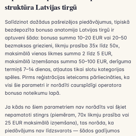
struktūra Latvijas tirgū
Salīdzinot dažādus pašreizējos piedāvājumus, tipiskā
bezdepozīta bonusa anatomija Latvijas tirgū ir
aptuveni šāda: bonusa summa 10–20 EUR vai 20–50
bezmaksas griezieni, likmju prasība 35x līdz 50x,
maksimālā vienas likmes summa 2 līdz 5 EUR,
maksimālā izņemšanas summa 50–100 EUR, derīguma
termiņš 7–14 dienas, atļautas tikai slotu kategorijas
spēles. Pirms reģistrācijas ieteicams pārliecināties, ka
visi šie parametri ir norādīti caurspīdīgi operatora
bonusa noteikumu lapā.
Ja kāds no šiem parametriem nav norādīts vai šķiet
nepamatoti stingrs (piemēram, 70x likmju prasība vai
25 EUR maksimālā izņemšana), tas norāda, ka
piedāvājums nav līdzsvarots — šādos gadījumos