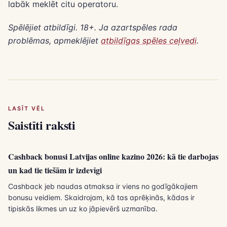
labāk meklēt citu operatoru.
Spēlējiet atbildīgi. 18+. Ja azartspēles rada
problēmas, apmeklējiet
atbildīgas spēles ceļvedi
.
LASĪT VĒL
Saistīti raksti
Cashback bonusi Latvijas online kazino 2026: kā tie darbojas
un kad tie tiešām ir izdevīgi
Cashback jeb naudas atmaksa ir viens no godīgākajiem
bonusu veidiem. Skaidrojam, kā tas aprēķinās, kādas ir
tipiskās likmes un uz ko jāpievērš uzmanība.