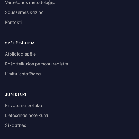
Vērtēšanas metodoloģija
Sauszemes kazino
Kontakti
SPĒLĒTĀJIEM
Atbildīga spēle
Pašatteikušos personu reģistrs
Limitu iestatīšana
JURIDISKI
Privātuma politika
Lietošanas noteikumi
Sīkdatnes