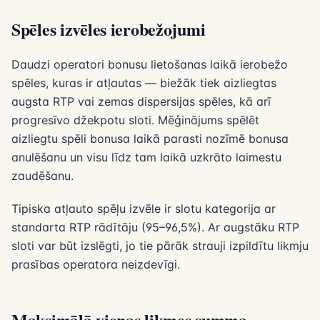
Spēles izvēles ierobežojumi
Daudzi operatori bonusu lietošanas laikā ierobežo
spēles, kuras ir atļautas — biežāk tiek aizliegtas
augsta RTP vai zemas dispersijas spēles, kā arī
progresīvo džekpotu sloti. Mēģinājums spēlēt
aizliegtu spēli bonusa laikā parasti nozīmē bonusa
anulēšanu un visu līdz tam laikā uzkrāto laimestu
zaudēšanu.
Tipiska atļauto spēļu izvēle ir slotu kategorija ar
standarta RTP rādītāju (95–96,5%). Ar augstāku RTP
sloti var būt izslēgti, jo tie pārāk strauji izpildītu likmju
prasības operatora neizdevīgi.
Maksimālā vienas likmes summa