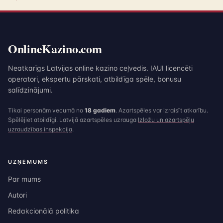
OnlineKazino.com
Neatkarīgs Latvijas online kazino ceļvedis. IAUI licencēti
operatori, ekspertu pārskati, atbildīga spēle, bonusu
salīdzinājumi.
Tikai personām vecumā no
18 gadiem
. Azartspēles var izraisīt atkarību.
Spēlējiet atbildīgi. Latvijā azartspēles uzrauga
Izložu un azartspēļu
uzraudzības inspekcija
.
UZŅĒMUMS
Par mums
Autori
Redakcionālā politika