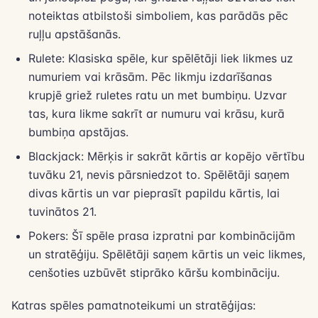
noteiktas atbilstoši simboliem, kas parādās pēc
ruļļu apstāšanās.
Rulete: Klasiska spēle, kur spēlētāji liek likmes uz
numuriem vai krāsām. Pēc likmju izdarīšanas
krupjē griež ruletes ratu un met bumbiņu. Uzvar
tas, kura likme sakrīt ar numuru vai krāsu, kurā
bumbiņa apstājas.
Blackjack: Mērķis ir sakrāt kārtis ar kopējo vērtību
tuvāku 21, nevis pārsniedzot to. Spēlētāji saņem
divas kārtis un var pieprasīt papildu kārtis, lai
tuvinātos 21.
Pokers: Šī spēle prasa izpratni par kombinācijām
un stratēģiju. Spēlētāji saņem kārtis un veic likmes,
cenšoties uzbūvēt stiprāko kāršu kombināciju.
Katras spēles pamatnoteikumi un stratēģijas: