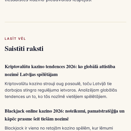
LASĪT VĒL
Saistīti raksti
Kriptovalūtu kazino tendences 2026: ko globālā attīstība
nozīmē Latvijas spēlētājam
Kriptovalūtu kazino strauji aug pasaulē, taču Latvijā tie
darbojas stingra regulējuma ietvaros. Analizējam globālās
tendences un to, ko tās nozīmē vietējiem spēlētājiem.
Blackjack online kazino 2026: noteikumi, pamatstratēģija un
kāpēc prasme šeit tiešām nozīmē
Blackjack ir viena no retajām kazino spēlēm, kur lēmumi