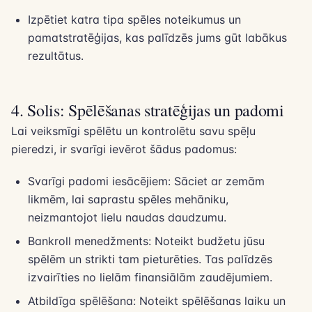
Izpētiet katra tipa spēles noteikumus un
pamatstratēģijas, kas palīdzēs jums gūt labākus
rezultātus.
4. Solis: Spēlēšanas stratēģijas un padomi
Lai veiksmīgi spēlētu un kontrolētu savu spēļu
pieredzi, ir svarīgi ievērot šādus padomus:
Svarīgi padomi iesācējiem: Sāciet ar zemām
likmēm, lai saprastu spēles mehāniku,
neizmantojot lielu naudas daudzumu.
Bankroll menedžments: Noteikt budžetu jūsu
spēlēm un strikti tam pieturēties. Tas palīdzēs
izvairīties no lielām finansiālām zaudējumiem.
Atbildīga spēlēšana: Noteikt spēlēšanas laiku un