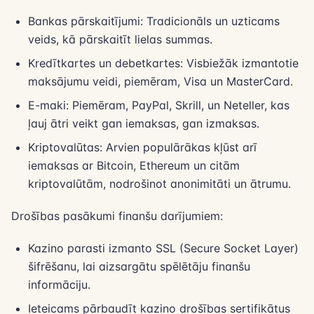
Bankas pārskaitījumi: Tradicionāls un uzticams
veids, kā pārskaitīt lielas summas.
Kredītkartes un debetkartes: Visbiežāk izmantotie
maksājumu veidi, piemēram, Visa un MasterCard.
E-maki: Piemēram, PayPal, Skrill, un Neteller, kas
ļauj ātri veikt gan iemaksas, gan izmaksas.
Kriptovalūtas: Arvien populārākas kļūst arī
iemaksas ar Bitcoin, Ethereum un citām
kriptovalūtām, nodrošinot anonimitāti un ātrumu.
Drošības pasākumi finanšu darījumiem:
Kazino parasti izmanto SSL (Secure Socket Layer)
šifrēšanu, lai aizsargātu spēlētāju finanšu
informāciju.
Ieteicams pārbaudīt kazino drošības sertifikātus