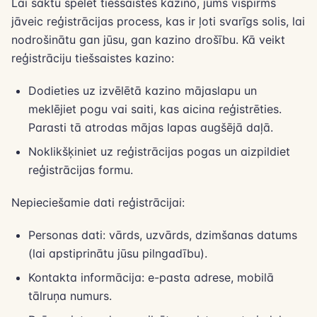
Lai sāktu spēlēt tiešsaistes kazino, jums vispirms
jāveic reģistrācijas process, kas ir ļoti svarīgs solis, lai
nodrošinātu gan jūsu, gan kazino drošību.
Kā veikt
reģistrāciju tiešsaistes kazino:
Dodieties uz izvēlētā kazino mājaslapu un
meklējiet pogu vai saiti, kas aicina reģistrēties.
Parasti tā atrodas mājas lapas augšējā daļā.
Noklikšķiniet uz reģistrācijas pogas un aizpildiet
reģistrācijas formu.
Nepieciešamie dati reģistrācijai:
Personas dati: vārds, uzvārds, dzimšanas datums
(lai apstiprinātu jūsu pilngadību).
Kontakta informācija: e-pasta adrese, mobilā
tālruņa numurs.