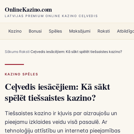
Pāriet uz galveno saturu
OnlineKazino.com
LATVIJAS PREMIUM ONLINE KAZINO CEĻVEDIS
Kazino
Bonusi
Spēles
Maksājumi
Raksti
Atbildīg
Sākums
·
Raksti
·
Ceļvedis iesācējiem: Kā sākt spēlēt tiešsaistes kazino?
KAZINO SPĒLES
Ceļvedis iesācējiem: Kā sākt
spēlēt tiešsaistes kazino?
Tiešsaistes kazino ir kļuvis par aizraujošu un
pieejamu izklaides veidu visā pasaulē. Ar
tehnoloģiju attīstību un interneta pieejamības