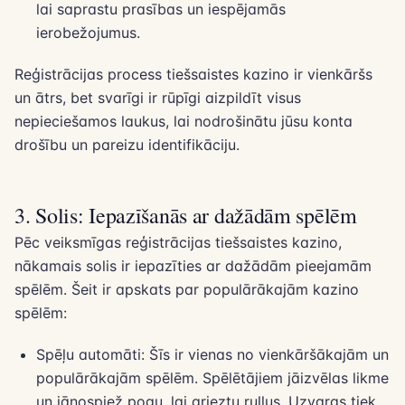
lai saprastu prasības un iespējamās
ierobežojumus.
Reģistrācijas process tiešsaistes kazino ir vienkāršs
un ātrs, bet svarīgi ir rūpīgi aizpildīt visus
nepieciešamos laukus, lai nodrošinātu jūsu konta
drošību un pareizu identifikāciju.
3. Solis: Iepazīšanās ar dažādām spēlēm
Pēc veiksmīgas reģistrācijas tiešsaistes kazino,
nākamais solis ir iepazīties ar dažādām pieejamām
spēlēm. Šeit ir apskats par populārākajām kazino
spēlēm:
Spēļu automāti: Šīs ir vienas no vienkāršākajām un
populārākajām spēlēm. Spēlētājiem jāizvēlas likme
un jānospiež pogu, lai grieztu ruļļus. Uzvaras tiek