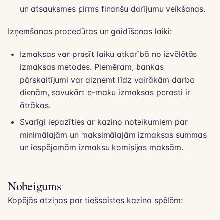
un atsauksmes pirms finanšu darījumu veikšanas.
Izņemšanas procedūras un gaidīšanas laiki:
Izmaksas var prasīt laiku atkarībā no izvēlētās
izmaksas metodes. Piemēram, bankas
pārskaitījumi var aizņemt līdz vairākām darba
dienām, savukārt e-maku izmaksas parasti ir
ātrākas.
Svarīgi iepazīties ar kazino noteikumiem par
minimālajām un maksimālajām izmaksas summas
un iespējamām izmaksu komisijas maksām.
Nobeigums
Kopējās atziņas par tiešsaistes kazino spēlēm: