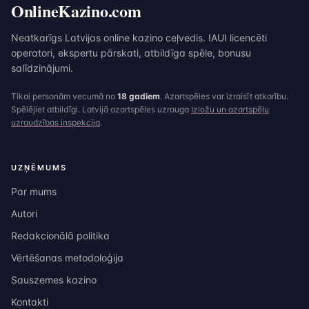
OnlineKazino.com
Neatkarīgs Latvijas online kazino ceļvedis. IAUI licencēti
operatori, ekspertu pārskati, atbildīga spēle, bonusu
salīdzinājumi.
Tikai personām vecumā no
18 gadiem
. Azartspēles var izraisīt atkarību.
Spēlējiet atbildīgi. Latvijā azartspēles uzrauga
Izložu un azartspēļu
uzraudzības inspekcija
.
UZŅĒMUMS
Par mums
Autori
Redakcionālā politika
Vērtēšanas metodoloģija
Sauszemes kazino
Kontakti